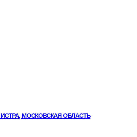
 ИСТРА, МОСКОВСКАЯ ОБЛАСТЬ