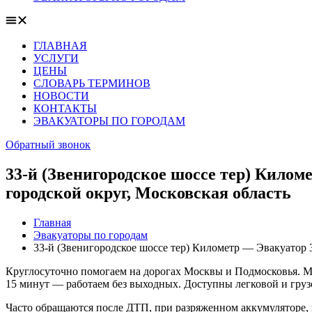
ГЛАВНАЯ
УСЛУГИ
ЦЕНЫ
СЛОВАРЬ ТЕРМИНОВ
НОВОСТИ
КОНТАКТЫ
ЭВАКУАТОРЫ ПО ГОРОДАМ
Обратный звонок
33-й (Звенигородское шоссе тер) Килом
городской округ, Московская область
Главная
Эвакуаторы по городам
33-й (Звенигородское шоссе тер) Километр — Эвакуатор 
Круглосуточно помогаем на дорогах Москвы и Подмосковья. Мо
15 минут — работаем без выходных. Доступны легковой и груз
Часто обращаются после ДТП, при разряженном аккумуляторе, 