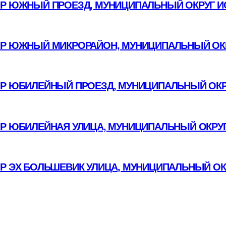
Р ЮЖНЫЙ ПРОЕЗД, МУНИЦИПАЛЬНЫЙ ОКРУГ И
Р ЮЖНЫЙ МИКРОРАЙОН, МУНИЦИПАЛЬНЫЙ ОКР
Р ЮБИЛЕЙНЫЙ ПРОЕЗД, МУНИЦИПАЛЬНЫЙ ОКР
ОР ЮБИЛЕЙНАЯ УЛИЦА, МУНИЦИПАЛЬНЫЙ ОКРУГ
ОР ЭХ БОЛЬШЕВИК УЛИЦА, МУНИЦИПАЛЬНЫЙ ОК