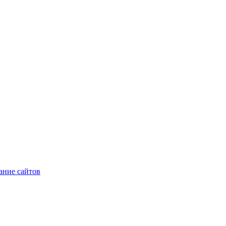
ние сайтов