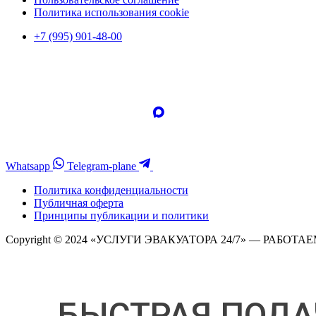
Политика использования cookie
+7 (995) 901-48-00
Whatsapp
Telegram-plane
Политика конфиденциальности
Публичная оферта
Принципы публикации и политики
Copyright © 2024 «УСЛУГИ ЭВАКУАТОРА 24/7» — РАБОТАЕ
БЫСТРАЯ ПОДА