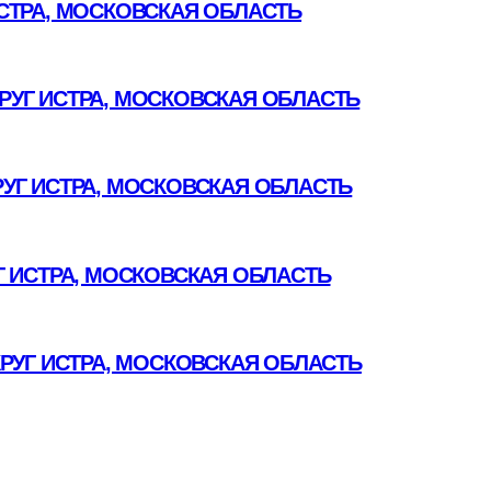
СТРА, МОСКОВСКАЯ ОБЛАСТЬ
УГ ИСТРА, МОСКОВСКАЯ ОБЛАСТЬ
УГ ИСТРА, МОСКОВСКАЯ ОБЛАСТЬ
 ИСТРА, МОСКОВСКАЯ ОБЛАСТЬ
РУГ ИСТРА, МОСКОВСКАЯ ОБЛАСТЬ