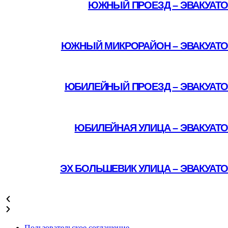
ЮЖНЫЙ ПРОЕЗД – ЭВАКУАТО
Подробнее
ЮЖНЫЙ МИКРОРАЙОН – ЭВАКУАТО
Подробнее
ЮБИЛЕЙНЫЙ ПРОЕЗД – ЭВАКУАТО
Подробнее
ЮБИЛЕЙНАЯ УЛИЦА – ЭВАКУАТ
Подробнее
ЭХ БОЛЬШЕВИК УЛИЦА – ЭВАКУАТ
Подробнее
Пользовательское соглашение