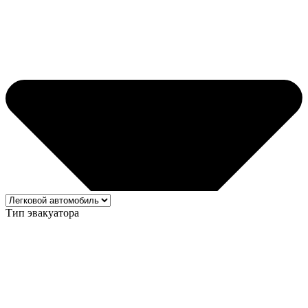
Тип эвакуатора