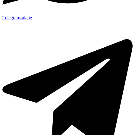
Telegram-plane