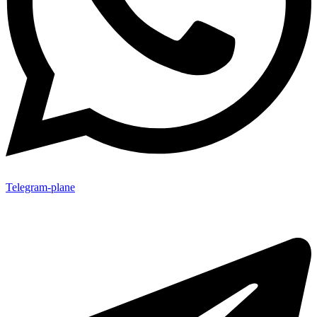
Telegram-plane