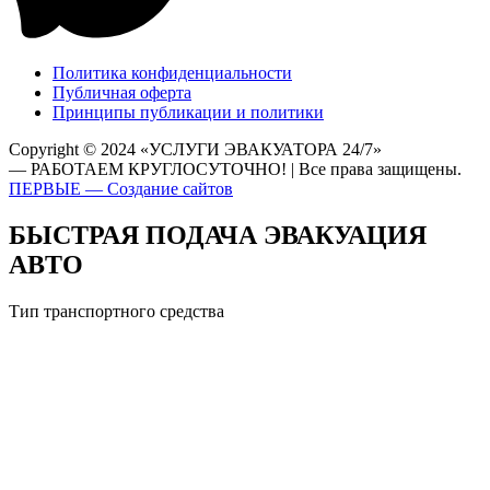
Политика конфиденциальности
Публичная оферта
Принципы публикации и политики
Copyright © 2024 «УСЛУГИ ЭВАКУАТОРА 24/7»
— РАБОТАЕМ КРУГЛОСУТОЧНО! | Все права защищены.
ПЕРВЫЕ — Создание сайтов
БЫСТРАЯ ПОДАЧА ЭВАКУАЦИЯ
АВТО
Тип транспортного средства