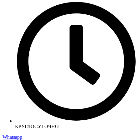
КРУГЛОСУТОЧНО
Whatsapp