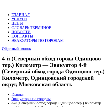
ГЛАВНАЯ
УСЛУГИ
ЦЕНЫ
СЛОВАРЬ ТЕРМИНОВ
НОВОСТИ
КОНТАКТЫ
ЭВАКУАТОРЫ ПО ГОРОДАМ
Обратный звонок
4-й (Северный обход города Одинцово
тер.) Километр — Эвакуатор 4-й
(Северный обход города Одинцово тер.)
Километр, Одинцовский городской
округ, Московская область
Главная
Эвакуаторы по городам
4-й (Северный обход города Одинцово тер.) Километр