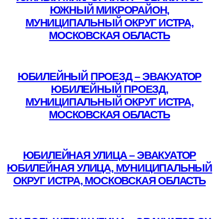
ЮЖНЫЙ МИКРОРАЙОН,
МУНИЦИПАЛЬНЫЙ ОКРУГ ИСТРА,
МОСКОВСКАЯ ОБЛАСТЬ
Подробнее
ЮБИЛЕЙНЫЙ ПРОЕЗД – ЭВАКУАТОР
ЮБИЛЕЙНЫЙ ПРОЕЗД,
МУНИЦИПАЛЬНЫЙ ОКРУГ ИСТРА,
МОСКОВСКАЯ ОБЛАСТЬ
Подробнее
ЮБИЛЕЙНАЯ УЛИЦА – ЭВАКУАТОР
ЮБИЛЕЙНАЯ УЛИЦА, МУНИЦИПАЛЬНЫЙ
ОКРУГ ИСТРА, МОСКОВСКАЯ ОБЛАСТЬ
Подробнее