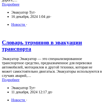
дороге,…
Подробнее
Эвакуатор Тут
·
16 декабря, 2024 1:04 дп
·
Новости
·
Словарь терминов в эвакуации
транспорта
Эвакуатор Эвакуатор — это специализированное
транспортное средство, предназначенное для перевозки
автомобилей, мотоциклов и другой техники, которая не
может самостоятельно двигаться. Эвакуаторы используются в
случаях аварий,…
Подробнее
Эвакуатор Тут
·
11 декабря, 2024 12:17 дп
·
Новости
·