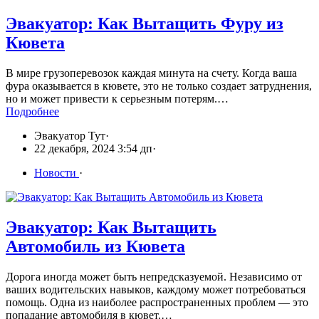
Эвакуатор: Как Вытащить Фуру из
Кювета
В мире грузоперевозок каждая минута на счету. Когда ваша
фура оказывается в кювете, это не только создает затруднения,
но и может привести к серьезным потерям.…
Подробнее
Эвакуатор Тут
·
22 декабря, 2024 3:54 дп
·
Новости
·
Эвакуатор: Как Вытащить
Автомобиль из Кювета
Дорога иногда может быть непредсказуемой. Независимо от
ваших водительских навыков, каждому может потребоваться
помощь. Одна из наиболее распространенных проблем — это
попадание автомобиля в кювет.…