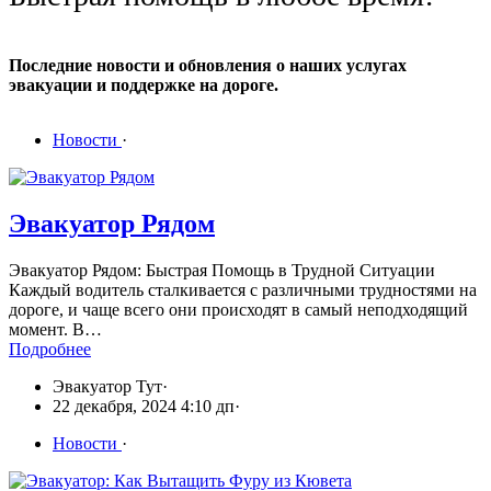
Последние новости и обновления о наших услугах
эвакуации и поддержке на дороге.
Новости
·
Эвакуатор Рядом
Эвакуатор Рядом: Быстрая Помощь в Трудной Ситуации
Каждый водитель сталкивается с различными трудностями на
дороге, и чаще всего они происходят в самый неподходящий
момент. В…
Подробнее
Эвакуатор Тут
·
22 декабря, 2024 4:10 дп
·
Новости
·