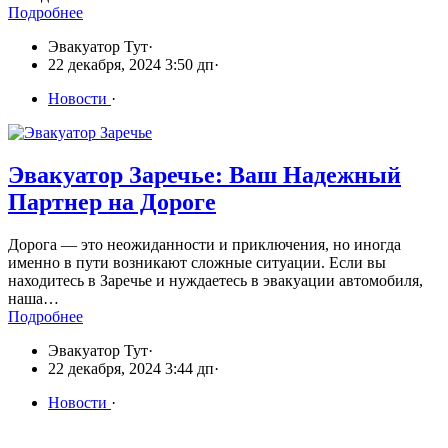
Подробнее
Эвакуатор Тут
·
22 декабря, 2024 3:50 дп
·
Новости
·
Эвакуатор Заречье: Ваш Надежный
Партнер на Дороге
Дорога — это неожиданности и приключения, но иногда
именно в пути возникают сложные ситуации. Если вы
находитесь в Заречье и нуждаетесь в эвакуации автомобиля,
наша…
Подробнее
Эвакуатор Тут
·
22 декабря, 2024 3:44 дп
·
Новости
·