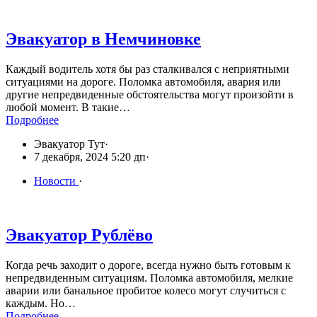
Эвакуатор в Немчиновке
Каждый водитель хотя бы раз сталкивался с неприятными
ситуациями на дороге. Поломка автомобиля, авария или
другие непредвиденные обстоятельства могут произойти в
любой момент. В такие…
Подробнее
Эвакуатор Тут
·
7 декабря, 2024 5:20 дп
·
Новости
·
Эвакуатор Рублёво
Когда речь заходит о дороге, всегда нужно быть готовым к
непредвиденным ситуациям. Поломка автомобиля, мелкие
аварии или банальное пробитое колесо могут случиться с
каждым. Но…
Подробнее