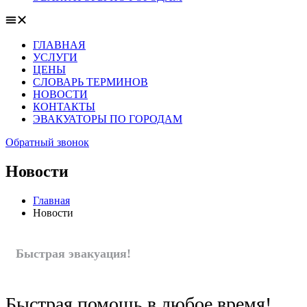
ГЛАВНАЯ
УСЛУГИ
ЦЕНЫ
СЛОВАРЬ ТЕРМИНОВ
НОВОСТИ
КОНТАКТЫ
ЭВАКУАТОРЫ ПО ГОРОДАМ
Обратный звонок
Новости
Главная
Новости
Быстрая эвакуация!
Быстрая помощь в любое время!