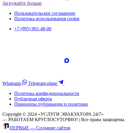
Загружайте больше
Пользовательское соглашение
Политика использования cookie
+7 (995) 901-48-00
Whatsapp
Telegram-plane
Политика конфиденциальности
Публичная оферта
Принципы публикации и политики
Copyright © 2024 «УСЛУГИ ЭВАКУАТОРА 24/7»
— РАБОТАЕМ КРУГЛОСУТОЧНО! | Все права защищены.
ПЕРВЫЕ — Создание сайтов