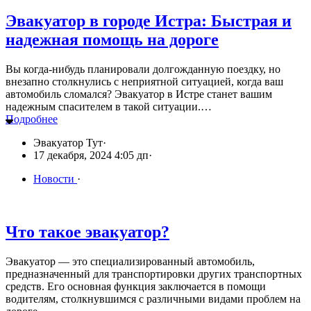
Эвакуатор в городе Истра: Быстрая и
надежная помощь на дороге
Вы когда-нибудь планировали долгожданную поездку, но
внезапно столкнулись с неприятной ситуацией, когда ваш
автомобиль сломался? Эвакуатор в Истре станет вашим
надежным спасителем в такой ситуации.…
Подробнее
Эвакуатор Тут
·
17 декабря, 2024 4:05 дп
·
Новости
·
Что такое эвакуатор?
Эвакуатор — это специализированный автомобиль,
предназначенный для транспортировки других транспортных
средств. Его основная функция заключается в помощи
водителям, столкнувшимся с различными видами проблем на