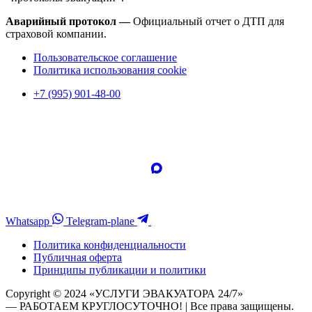
Аварийный протокол —
Официальный отчет о ДТП для
страховой компании.
Пользовательское соглашение
Политика использования cookie
+7 (995) 901-48-00
Whatsapp
Telegram-plane
Политика конфиденциальности
Публичная оферта
Принципы публикации и политики
Copyright © 2024 «УСЛУГИ ЭВАКУАТОРА 24/7»
— РАБОТАЕМ КРУГЛОСУТОЧНО! | Все права защищены.