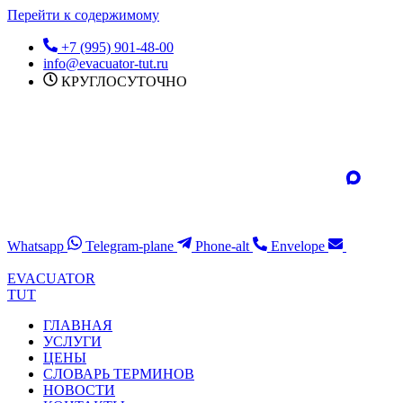
Перейти к содержимому
+7 (995) 901-48-00
info@evacuator-tut.ru
КРУГЛОСУТОЧНО
Whatsapp
Telegram-plane
Phone-alt
Envelope
EVACUATOR
TUT
ГЛАВНАЯ
УСЛУГИ
ЦЕНЫ
СЛОВАРЬ ТЕРМИНОВ
НОВОСТИ