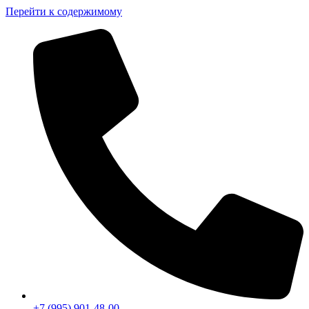
Перейти к содержимому
+7 (995) 901-48-00