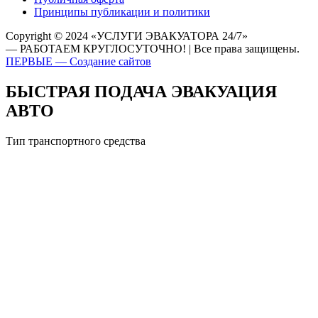
Принципы публикации и политики
Copyright © 2024 «УСЛУГИ ЭВАКУАТОРА 24/7»
— РАБОТАЕМ КРУГЛОСУТОЧНО! | Все права защищены.
ПЕРВЫЕ — Создание сайтов
БЫСТРАЯ ПОДАЧА ЭВАКУАЦИЯ
АВТО
Тип транспортного средства