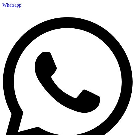
Whatsapp