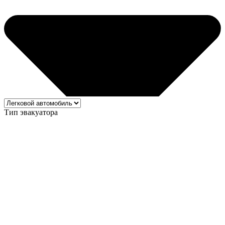
Тип эвакуатора