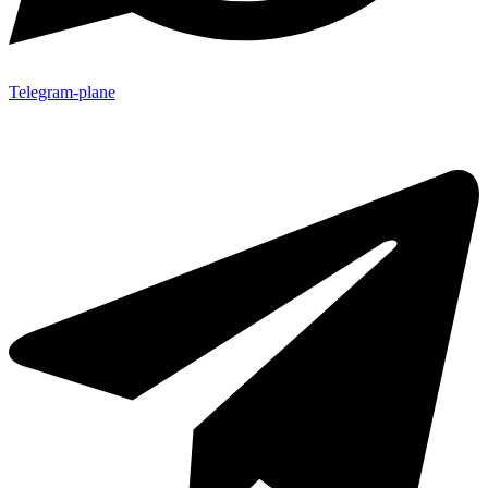
Telegram-plane