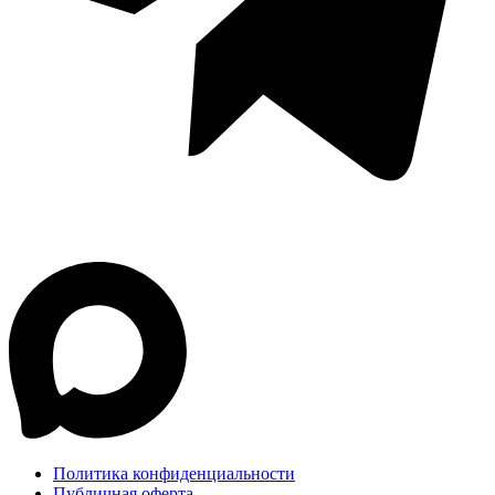
Политика конфиденциальности
Публичная оферта