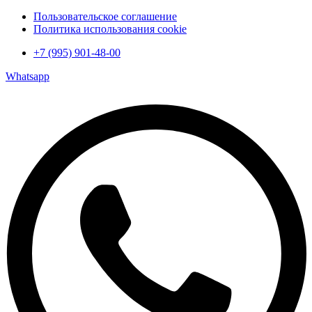
Пользовательское соглашение
Политика использования cookie
+7 (995) 901-48-00
Whatsapp