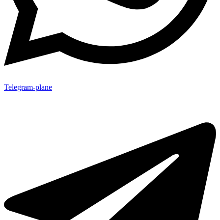
Telegram-plane