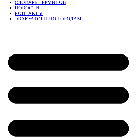
СЛОВАРЬ ТЕРМИНОВ
НОВОСТИ
КОНТАКТЫ
ЭВАКУАТОРЫ ПО ГОРОДАМ