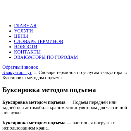
ГЛАВНАЯ
УСЛУГИ
ЦЕНЫ
СЛОВАРЬ ТЕРМИНОВ
НОВОСТИ
КОНТАКТЫ
ЭВАКУАТОРЫ ПО ГОРОДАМ
Обратный звонок
Эвакуатор Тут
→
Словарь терминов по услугам эвакуатора
→
Буксировка методом подъема
Буксировка методом подъема
Буксировка методом подъема
— Подъем передней или
задней оси автомобиля краном-манипулятором для частичной
погрузки.
Буксировка методом подъема
— частичная погрузка с
использованием крана.