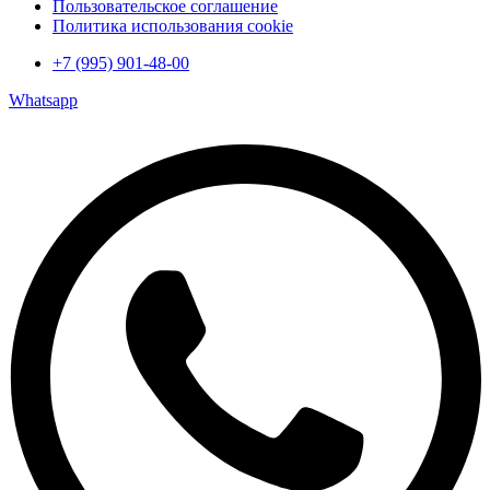
Пользовательское соглашение
Политика использования cookie
+7 (995) 901-48-00
Whatsapp