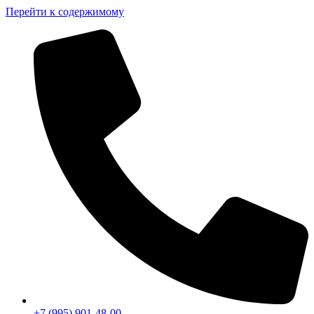
Перейти к содержимому
+7 (995) 901-48-00