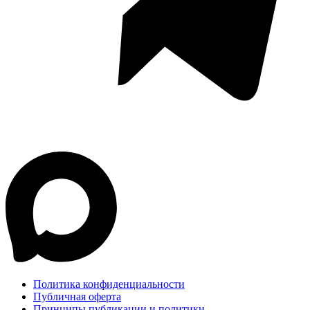
Политика конфиденциальности
Публичная оферта
Принципы публикации и политики