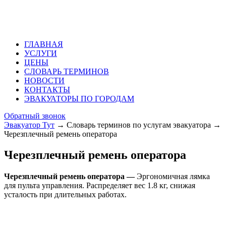
ГЛАВНАЯ
УСЛУГИ
ЦЕНЫ
СЛОВАРЬ ТЕРМИНОВ
НОВОСТИ
КОНТАКТЫ
ЭВАКУАТОРЫ ПО ГОРОДАМ
Обратный звонок
Эвакуатор Тут
→
Словарь терминов по услугам эвакуатора
→
Черезплечный ремень оператора
Черезплечный ремень оператора
Черезплечный ремень оператора —
Эргономичная лямка
для пульта управления. Распределяет вес 1.8 кг, снижая
усталость при длительных работах.