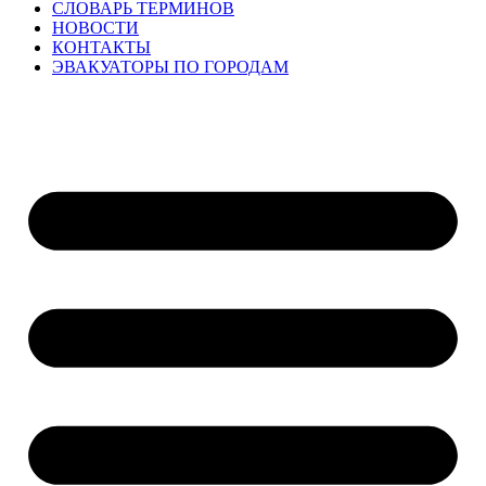
СЛОВАРЬ ТЕРМИНОВ
НОВОСТИ
КОНТАКТЫ
ЭВАКУАТОРЫ ПО ГОРОДАМ