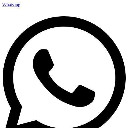
Whatsapp