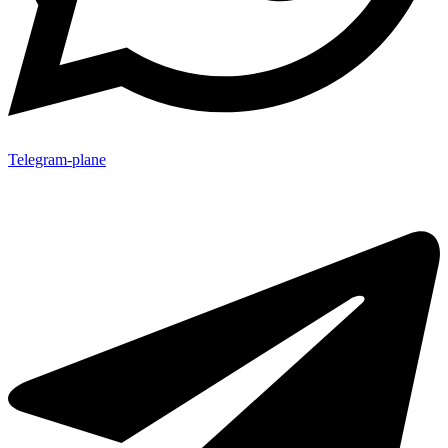
Telegram-plane