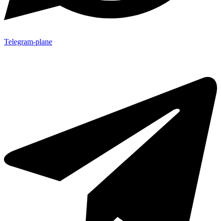
Telegram-plane