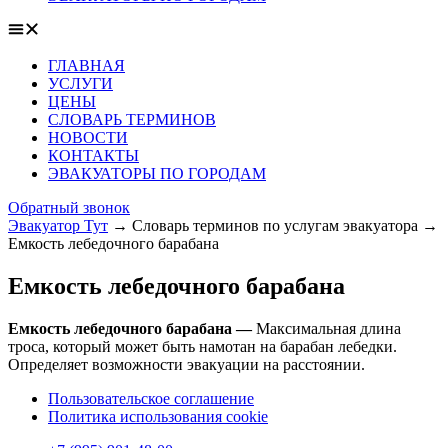
ГЛАВНАЯ
УСЛУГИ
ЦЕНЫ
СЛОВАРЬ ТЕРМИНОВ
НОВОСТИ
КОНТАКТЫ
ЭВАКУАТОРЫ ПО ГОРОДАМ
Обратный звонок
Эвакуатор Тут
→
Словарь терминов по услугам эвакуатора
→
Емкость лебедочного барабана
Емкость лебедочного барабана
Емкость лебедочного барабана —
Максимальная длина
троса, который может быть намотан на барабан лебедки.
Определяет возможности эвакуации на расстоянии.
Пользовательское соглашение
Политика использования cookie