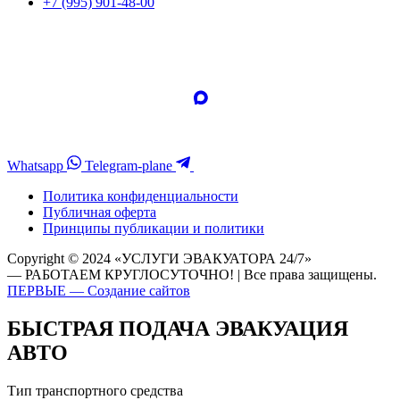
+7 (995) 901-48-00
Whatsapp
Telegram-plane
Политика конфиденциальности
Публичная оферта
Принципы публикации и политики
Copyright © 2024 «УСЛУГИ ЭВАКУАТОРА 24/7»
— РАБОТАЕМ КРУГЛОСУТОЧНО! | Все права защищены.
ПЕРВЫЕ — Создание сайтов
БЫСТРАЯ ПОДАЧА ЭВАКУАЦИЯ
АВТО
Тип транспортного средства