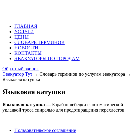
ГЛАВНАЯ
УСЛУГИ
ЦЕНЫ
СЛОВАРЬ ТЕРМИНОВ
НОВОСТИ
КОНТАКТЫ
ЭВАКУАТОРЫ ПО ГОРОДАМ
Обратный звонок
Эвакуатор Тут
→
Словарь терминов по услугам эвакуатора
→
Языковая катушка
Языковая катушка
Языковая катушка —
Барабан лебедки с автоматической
укладкой троса спиралью для предотвращения перехлестов.
Пользовательское соглашение