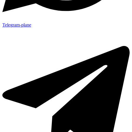
Telegram-plane