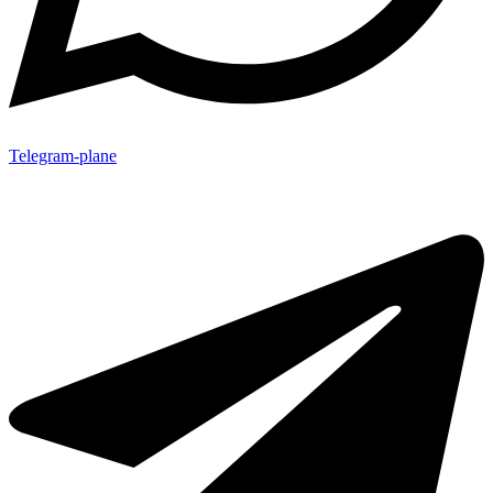
Telegram-plane