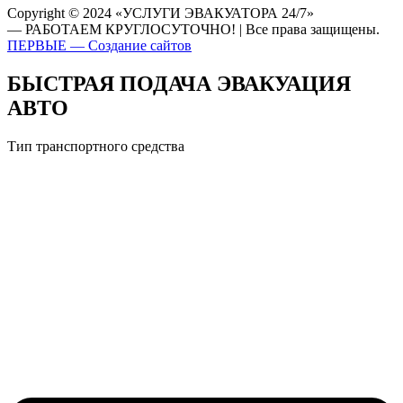
Copyright © 2024 «УСЛУГИ ЭВАКУАТОРА 24/7»
— РАБОТАЕМ КРУГЛОСУТОЧНО! | Все права защищены.
ПЕРВЫЕ — Создание сайтов
БЫСТРАЯ ПОДАЧА ЭВАКУАЦИЯ
АВТО
Тип транспортного средства