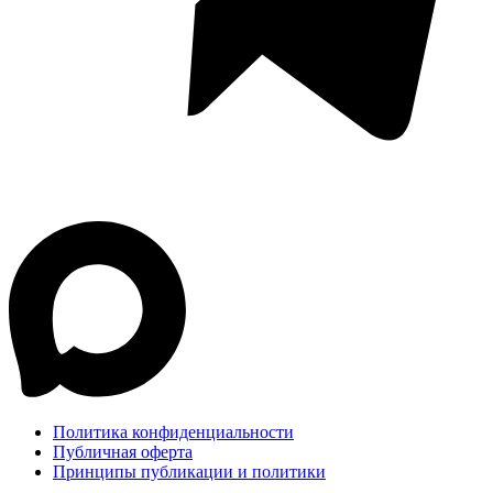
Политика конфиденциальности
Публичная оферта
Принципы публикации и политики