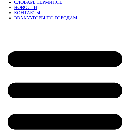
СЛОВАРЬ ТЕРМИНОВ
НОВОСТИ
КОНТАКТЫ
ЭВАКУАТОРЫ ПО ГОРОДАМ