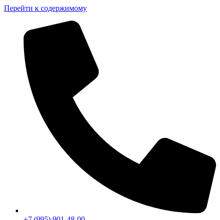
Перейти к содержимому
+7 (995) 901-48-00