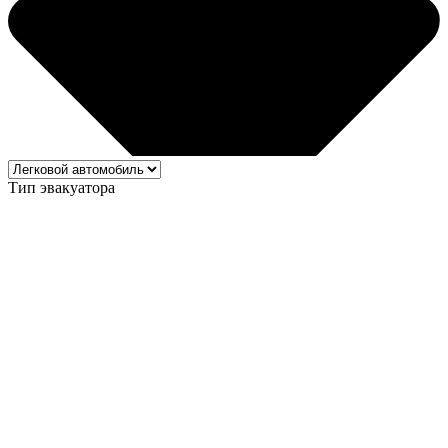
Тип эвакуатора