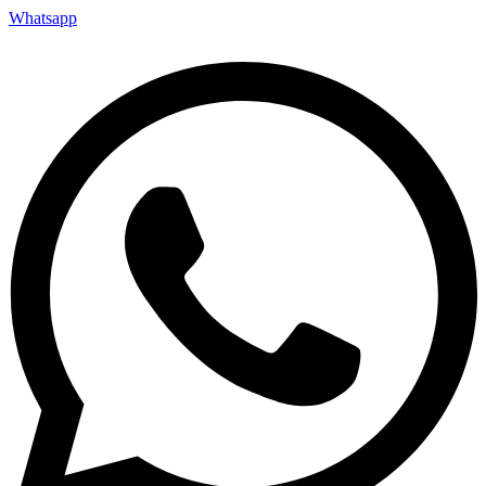
Whatsapp