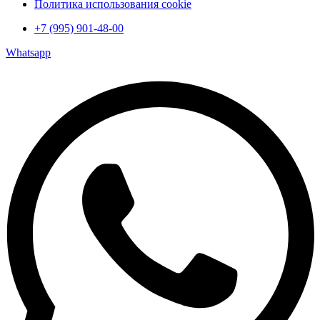
Политика использования cookie
+7 (995) 901-48-00
Whatsapp