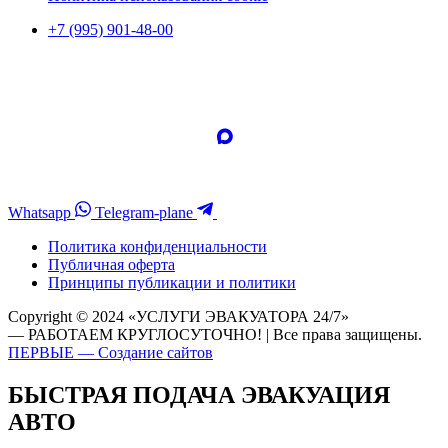
+7 (995) 901-48-00
Whatsapp
Telegram-plane
Политика конфиденциальности
Публичная оферта
Принципы публикации и политики
Copyright © 2024 «УСЛУГИ ЭВАКУАТОРА 24/7»
— РАБОТАЕМ КРУГЛОСУТОЧНО! | Все права защищены.
ПЕРВЫЕ — Создание сайтов
БЫСТРАЯ ПОДАЧА ЭВАКУАЦИЯ
АВТО