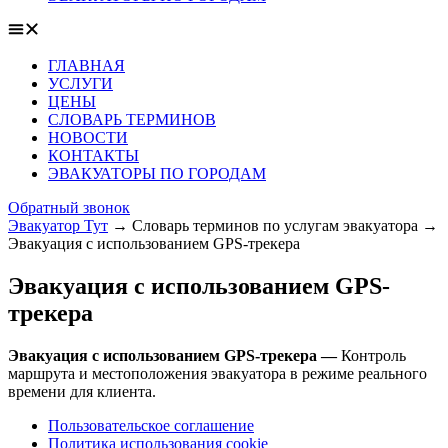
ГЛАВНАЯ
УСЛУГИ
ЦЕНЫ
СЛОВАРЬ ТЕРМИНОВ
НОВОСТИ
КОНТАКТЫ
ЭВАКУАТОРЫ ПО ГОРОДАМ
Обратный звонок
Эвакуатор Тут
→
Словарь терминов по услугам эвакуатора
→
Эвакуация с использованием GPS-трекера
Эвакуация с использованием GPS-
трекера
Эвакуация с использованием GPS-трекера —
Контроль
маршрута и местоположения эвакуатора в режиме реального
времени для клиента.
Пользовательское соглашение
Политика использования cookie