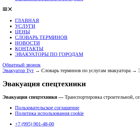
ГЛАВНАЯ
УСЛУГИ
ЦЕНЫ
СЛОВАРЬ ТЕРМИНОВ
НОВОСТИ
КОНТАКТЫ
ЭВАКУАТОРЫ ПО ГОРОДАМ
Обратный звонок
Эвакуатор Тут
→
Словарь терминов по услугам эвакуатора
→
Эвакуация спецтехники
Эвакуация спецтехники —
Транспортировка строительной, се
Пользовательское соглашение
Политика использования cookie
+7 (995) 901-48-00