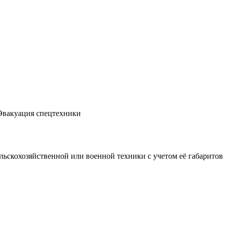
Эвакуация спецтехники
льскохозяйственной или военной техники с учетом её габаритов 