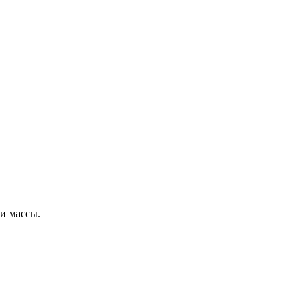
и массы.