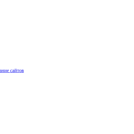
ние сайтов