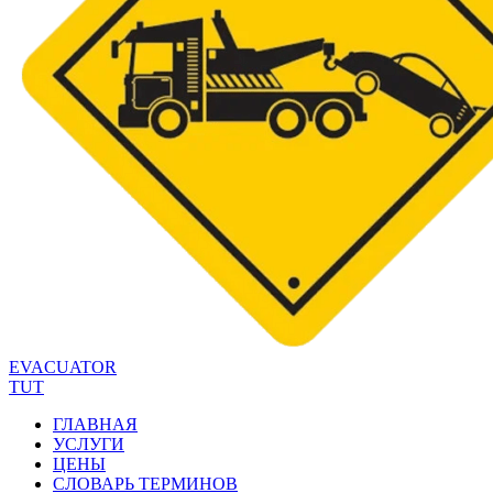
EVACUATOR
TUT
ГЛАВНАЯ
УСЛУГИ
ЦЕНЫ
СЛОВАРЬ ТЕРМИНОВ