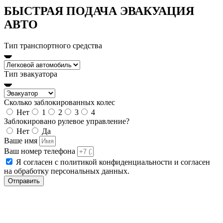
БЫСТРАЯ ПОДАЧА ЭВАКУАЦИЯ
АВТО
Тип транспортного средства
Тип эвакуатора
Сколько заблокированных колес
Нет
1
2
3
4
Заблокировано рулевое управление?
Нет
Да
Ваше имя
Ваш номер телефона
Я согласен с политикой конфиденциальности и согласен
на обработку персональных данных.
Отправить