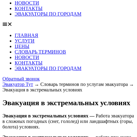
НОВОСТИ
КОНТАКТЫ
ЭВАКУАТОРЫ ПО ГОРОДАМ
ГЛАВНАЯ
УСЛУГИ
ЦЕНЫ
СЛОВАРЬ ТЕРМИНОВ
НОВОСТИ
КОНТАКТЫ
ЭВАКУАТОРЫ ПО ГОРОДАМ
Обратный звонок
Эвакуатор Тут
→
Словарь терминов по услугам эвакуатора
→
Эвакуация в экстремальных условиях
Эвакуация в экстремальных условиях
Эвакуация в экстремальных условиях —
Работа эвакуатора
в сложных погодных (снег, гололед) или ландшафтных (горы,
болота) условиях.