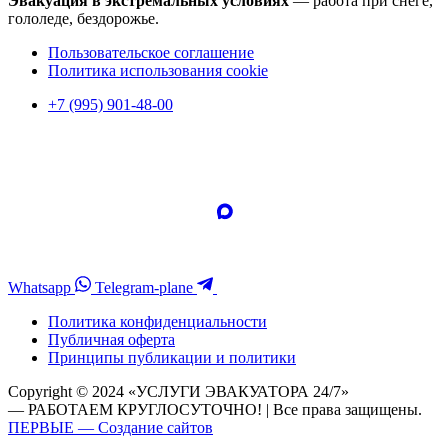
Эвакуация в экстремальных условиях
— работа при снеге,
гололеде, бездорожье.
Пользовательское соглашение
Политика использования cookie
+7 (995) 901-48-00
Whatsapp
Telegram-plane
Политика конфиденциальности
Публичная оферта
Принципы публикации и политики
Copyright © 2024 «УСЛУГИ ЭВАКУАТОРА 24/7»
— РАБОТАЕМ КРУГЛОСУТОЧНО! | Все права защищены.
ПЕРВЫЕ — Создание сайтов