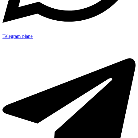
Telegram-plane