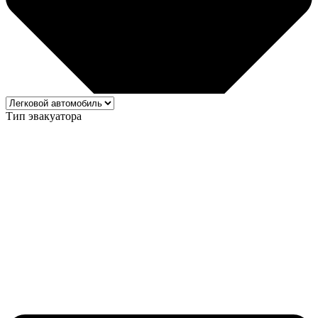
Тип эвакуатора