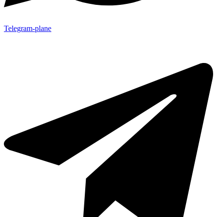
Telegram-plane