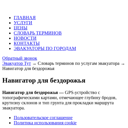
ГЛАВНАЯ
УСЛУГИ
ЦЕНЫ
СЛОВАРЬ ТЕРМИНОВ
НОВОСТИ
КОНТАКТЫ
ЭВАКУАТОРЫ ПО ГОРОДАМ
Обратный звонок
Эвакуатор Тут
→
Словарь терминов по услугам эвакуатора
→
Навигатор для бездорожья
Навигатор для бездорожья
Навигатор для бездорожья —
GPS-устройство с
топографическими картами, отмечающее глубину бродов,
крутизну склонов и тип грунта для прокладки маршрута
эвакуатора.
Пользовательское соглашение
Политика использования cookie