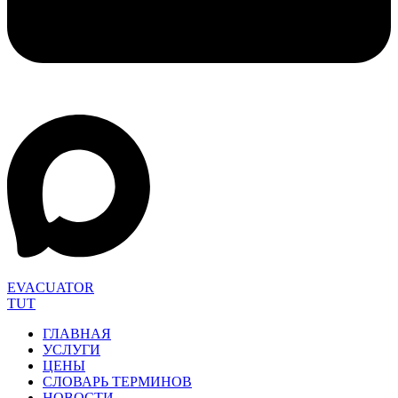
EVACUATOR
TUT
ГЛАВНАЯ
УСЛУГИ
ЦЕНЫ
СЛОВАРЬ ТЕРМИНОВ
НОВОСТИ