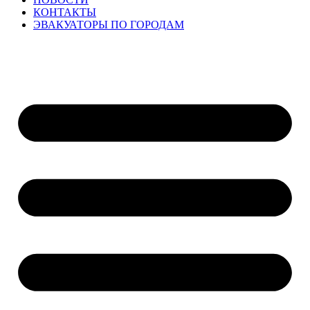
КОНТАКТЫ
ЭВАКУАТОРЫ ПО ГОРОДАМ