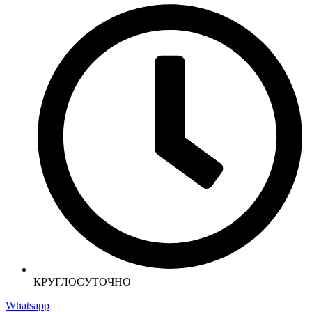
КРУГЛОСУТОЧНО
Whatsapp