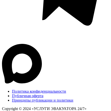
Политика конфиденциальности
Публичная оферта
Принципы публикации и политики
Copyright © 2024 «УСЛУГИ ЭВАКУАТОРА 24/7»