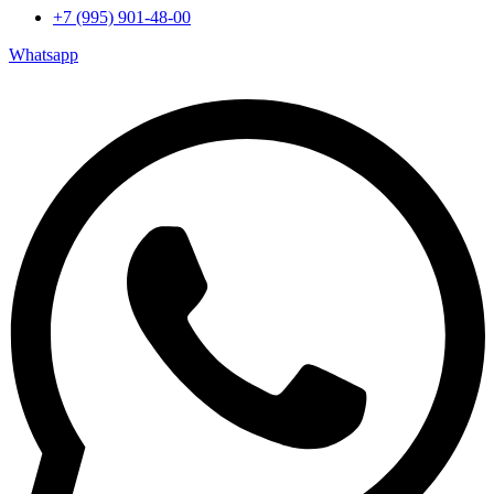
+7 (995) 901-48-00
Whatsapp