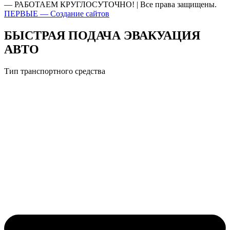
— РАБОТАЕМ КРУГЛОСУТОЧНО! | Все права защищены.
ПЕРВЫЕ — Создание сайтов
БЫСТРАЯ ПОДАЧА ЭВАКУАЦИЯ
АВТО
Тип транспортного средства