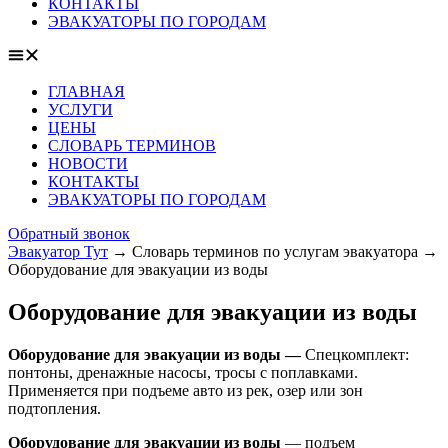
КОНТАКТЫ
ЭВАКУАТОРЫ ПО ГОРОДАМ
ГЛАВНАЯ
УСЛУГИ
ЦЕНЫ
СЛОВАРЬ ТЕРМИНОВ
НОВОСТИ
КОНТАКТЫ
ЭВАКУАТОРЫ ПО ГОРОДАМ
Обратный звонок
Эвакуатор Тут
→
Словарь терминов по услугам эвакуатора
→
Оборудование для эвакуации из воды
Оборудование для эвакуации из воды
Оборудование для эвакуации из воды —
Спецкомплект:
понтоны, дренажные насосы, тросы с поплавками.
Применяется при подъеме авто из рек, озер или зон
подтопления.
Оборудование для эвакуации из воды
— подъем