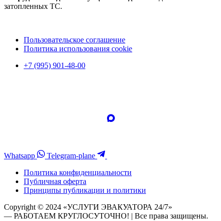
затопленных ТС.
Пользовательское соглашение
Политика использования cookie
+7 (995) 901-48-00
Whatsapp
Telegram-plane
Политика конфиденциальности
Публичная оферта
Принципы публикации и политики
Copyright © 2024 «УСЛУГИ ЭВАКУАТОРА 24/7»
— РАБОТАЕМ КРУГЛОСУТОЧНО! | Все права защищены.