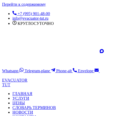
Перейти к содержимому
+7 (995) 901-48-00
info@evacuator-tut.ru
КРУГЛОСУТОЧНО
Whatsapp
Telegram-plane
Phone-alt
Envelope
EVACUATOR
TUT
ГЛАВНАЯ
УСЛУГИ
ЦЕНЫ
СЛОВАРЬ ТЕРМИНОВ
НОВОСТИ