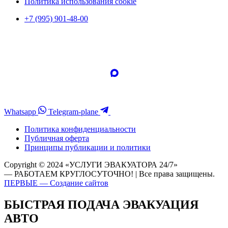
Политика использования cookie
+7 (995) 901-48-00
Whatsapp
Telegram-plane
Политика конфиденциальности
Публичная оферта
Принципы публикации и политики
Copyright © 2024 «УСЛУГИ ЭВАКУАТОРА 24/7»
— РАБОТАЕМ КРУГЛОСУТОЧНО! | Все права защищены.
ПЕРВЫЕ — Создание сайтов
БЫСТРАЯ ПОДАЧА ЭВАКУАЦИЯ
АВТО