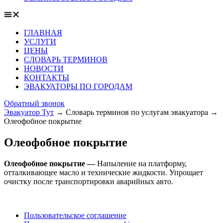
ГЛАВНАЯ
УСЛУГИ
ЦЕНЫ
СЛОВАРЬ ТЕРМИНОВ
НОВОСТИ
КОНТАКТЫ
ЭВАКУАТОРЫ ПО ГОРОДАМ
Обратный звонок
Эвакуатор Тут
→
Словарь терминов по услугам эвакуатора
→
Олеофобное покрытие
Олеофобное покрытие
Олеофобное покрытие —
Напыление на платформу,
отталкивающее масло и технические жидкости. Упрощает
очистку после транспортировки аварийных авто.
Пользовательское соглашение