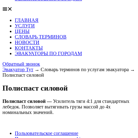
ГЛАВНАЯ
УСЛУГИ
ЦЕНЫ
СЛОВАРЬ ТЕРМИНОВ
НОВОСТИ
КОНТАКТЫ
ЭВАКУАТОРЫ ПО ГОРОДАМ
Обратный звонок
Эвакуатор Тут
→
Словарь терминов по услугам эвакуатора
→
Полиспаст силовой
Полиспаст силовой
Полиспаст силовой —
Усилитель тяги 4:1 для стандартных
лебедок. Позволяет вытягивать грузы массой до 4х
номинальных значений.
Пользовательское соглашение