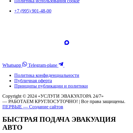
Политика использования cookie
+7 (995) 901-48-00
Whatsapp
Telegram-plane
Политика конфиденциальности
Публичная оферта
Принципы публикации и политики
Copyright © 2024 «УСЛУГИ ЭВАКУАТОРА 24/7»
— РАБОТАЕМ КРУГЛОСУТОЧНО! | Все права защищены.
ПЕРВЫЕ — Создание сайтов
БЫСТРАЯ ПОДАЧА ЭВАКУАЦИЯ
АВТО