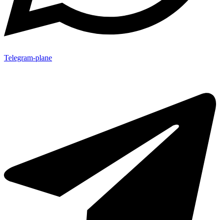
Telegram-plane