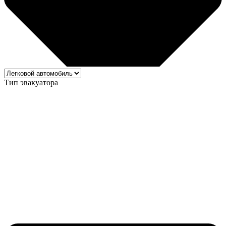
Тип эвакуатора