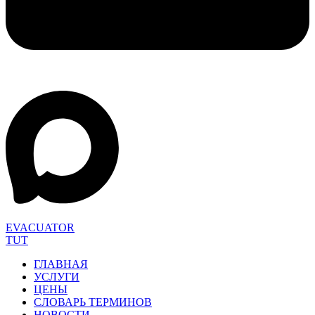
EVACUATOR
TUT
ГЛАВНАЯ
УСЛУГИ
ЦЕНЫ
СЛОВАРЬ ТЕРМИНОВ
НОВОСТИ