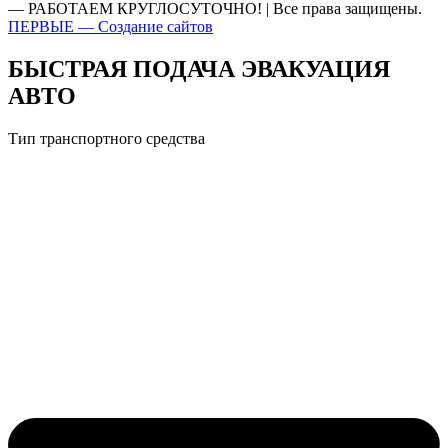
— РАБОТАЕМ КРУГЛОСУТОЧНО! | Все права защищены.
ПЕРВЫЕ — Создание сайтов
БЫСТРАЯ ПОДАЧА ЭВАКУАЦИЯ
АВТО
Тип транспортного средства