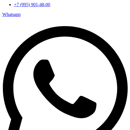
+7 (995) 901-48-00
Whatsapp