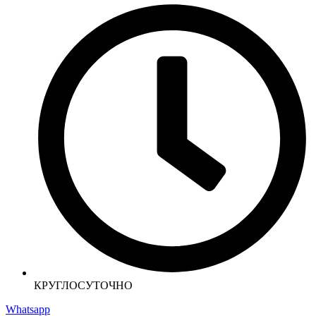
КРУГЛОСУТОЧНО
Whatsapp