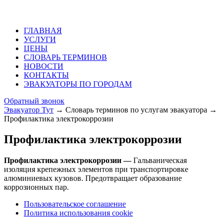
ГЛАВНАЯ
УСЛУГИ
ЦЕНЫ
СЛОВАРЬ ТЕРМИНОВ
НОВОСТИ
КОНТАКТЫ
ЭВАКУАТОРЫ ПО ГОРОДАМ
Обратный звонок
Эвакуатор Тут
→
Словарь терминов по услугам эвакуатора
→
Профилактика электрокоррозии
Профилактика электрокоррозии
Профилактика электрокоррозии —
Гальваническая
изоляция крепежных элементов при транспортировке
алюминиевых кузовов. Предотвращает образование
коррозионных пар.
Пользовательское соглашение
Политика использования cookie