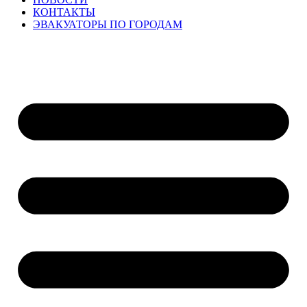
КОНТАКТЫ
ЭВАКУАТОРЫ ПО ГОРОДАМ