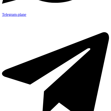
Telegram-plane