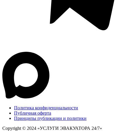
Политика конфиденциальности
Публичная оферта
Принципы публикации и политики
Copyright © 2024 «УСЛУГИ ЭВАКУАТОРА 24/7»