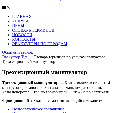
ГЛАВНАЯ
УСЛУГИ
ЦЕНЫ
СЛОВАРЬ ТЕРМИНОВ
НОВОСТИ
КОНТАКТЫ
ЭВАКУАТОРЫ ПО ГОРОДАМ
Обратный звонок
Эвакуатор Тут
→
Словарь терминов по услугам эвакуатора
→
Трехсекционный манипулятор
Трехсекционный манипулятор
Трехсекционный манипулятор —
Кран с вылетом стрелы 14
м и грузоподъемностью 8 т на максимальном расстоянии.
Углы поворота: ±185° по горизонтали, +78°/-30° по вертикали.
Фрикционный захват
— самозатягивающийся механизм
Пользовательское соглашение