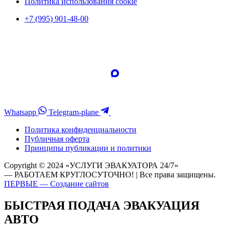
Политика использования cookie
+7 (995) 901-48-00
Whatsapp
Telegram-plane
Политика конфиденциальности
Публичная оферта
Принципы публикации и политики
Copyright © 2024 «УСЛУГИ ЭВАКУАТОРА 24/7»
— РАБОТАЕМ КРУГЛОСУТОЧНО! | Все права защищены.
ПЕРВЫЕ — Создание сайтов
БЫСТРАЯ ПОДАЧА ЭВАКУАЦИЯ
АВТО