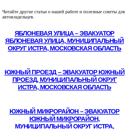
Читайте другие статьи о нашей работе и полезные советы для
автовладельцев.
ЯБЛОНЕВАЯ УЛИЦА – ЭВАКУАТОР
ЯБЛОНЕВАЯ УЛИЦА, МУНИЦИПАЛЬНЫЙ
ОКРУГ ИСТРА, МОСКОВСКАЯ ОБЛАСТЬ
Подробнее
ЮЖНЫЙ ПРОЕЗД – ЭВАКУАТОР ЮЖНЫЙ
ПРОЕЗД, МУНИЦИПАЛЬНЫЙ ОКРУГ
ИСТРА, МОСКОВСКАЯ ОБЛАСТЬ
Подробнее
ЮЖНЫЙ МИКРОРАЙОН – ЭВАКУАТОР
ЮЖНЫЙ МИКРОРАЙОН,
МУНИЦИПАЛЬНЫЙ ОКРУГ ИСТРА,