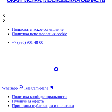
ОКРУГ ИСТРА, МОСКОВСКАЯ ОБЛАСТЬ
Подробнее
Пользовательское соглашение
Политика использования cookie
+7 (995) 901-48-00
Whatsapp
Telegram-plane
Политика конфиденциальности
Публичная оферта
Принципы публикации и политики