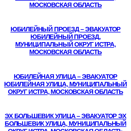
МОСКОВСКАЯ ОБЛАСТЬ
Подробнее
ЮБИЛЕЙНЫЙ ПРОЕЗД – ЭВАКУАТОР
ЮБИЛЕЙНЫЙ ПРОЕЗД,
МУНИЦИПАЛЬНЫЙ ОКРУГ ИСТРА,
МОСКОВСКАЯ ОБЛАСТЬ
Подробнее
ЮБИЛЕЙНАЯ УЛИЦА – ЭВАКУАТОР
ЮБИЛЕЙНАЯ УЛИЦА, МУНИЦИПАЛЬНЫЙ
ОКРУГ ИСТРА, МОСКОВСКАЯ ОБЛАСТЬ
Подробнее
ЭХ БОЛЬШЕВИК УЛИЦА – ЭВАКУАТОР ЭХ
БОЛЬШЕВИК УЛИЦА, МУНИЦИПАЛЬНЫЙ