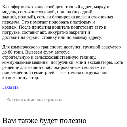
Как оформить заявку: сообщите точный адрес, марку и
модель, состояние ходовой, привод (передний,
задний, полный), есть ли блокировка колёс и стояночная
передача. Это помогает подобрать платформу и
крепёж. После прибытия водитель подготовит авто к
погрузке, составит акт, аккуратно закрепит и
доставит на сервис, стоянку или по вашему адресу.
Для коммерческого транспорта доступен грузовой эвакуатор
до 80 тонн. Вывезем фуру, автобус,
строительную и сельскохозяйственную технику,
коммунальные машины, погрузчики, мини-экскаваторы. Есть
решение для машин с заблокированными колёсами и
повреждённой геометрией — частичная погрузка или
кран-манипулятор.
Заказать
Актуальные материалы
Вам также будет полезно