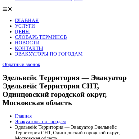
ГЛАВНАЯ
УСЛУГИ
ЦЕНЫ
СЛОВАРЬ ТЕРМИНОВ
НОВОСТИ
КОНТАКТЫ
ЭВАКУАТОРЫ ПО ГОРОДАМ
Обратный звонок
Эдельвейс Территория — Эвакуатор
Эдельвейс Территория СНТ,
Одинцовский городской округ,
Московская область
Главная
Эвакуаторы по городам
Эдельвейс Территория — Эвакуатор Эдельвейс
Территория СНТ, Одинцовский городской округ,
Московская область