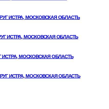
УГ ИСТРА, МОСКОВСКАЯ ОБЛАСТЬ
УГ ИСТРА, МОСКОВСКАЯ ОБЛАСТЬ
 ИСТРА, МОСКОВСКАЯ ОБЛАСТЬ
РУГ ИСТРА, МОСКОВСКАЯ ОБЛАСТЬ