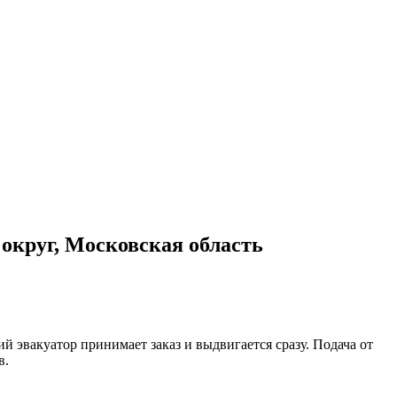
округ, Московская область
 эвакуатор принимает заказ и выдвигается сразу. Подача от
в.