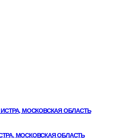
 ИСТРА, МОСКОВСКАЯ ОБЛАСТЬ
СТРА, МОСКОВСКАЯ ОБЛАСТЬ