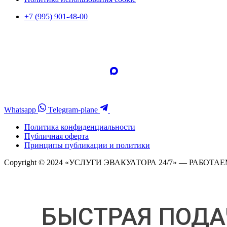
+7 (995) 901-48-00
Whatsapp
Telegram-plane
Политика конфиденциальности
Публичная оферта
Принципы публикации и политики
Copyright © 2024 «УСЛУГИ ЭВАКУАТОРА 24/7» — РАБОТАЕ
БЫСТРАЯ ПОДА