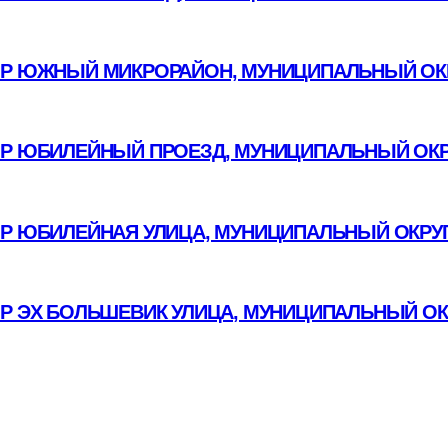
Р ЮЖНЫЙ МИКРОРАЙОН, МУНИЦИПАЛЬНЫЙ ОКР
Р ЮБИЛЕЙНЫЙ ПРОЕЗД, МУНИЦИПАЛЬНЫЙ ОКР
ОР ЮБИЛЕЙНАЯ УЛИЦА, МУНИЦИПАЛЬНЫЙ ОКРУГ
ОР ЭХ БОЛЬШЕВИК УЛИЦА, МУНИЦИПАЛЬНЫЙ ОК