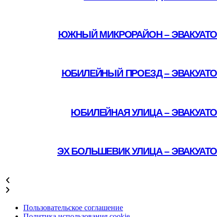
Подробнее
ЮЖНЫЙ МИКРОРАЙОН – ЭВАКУАТО
Подробнее
ЮБИЛЕЙНЫЙ ПРОЕЗД – ЭВАКУАТО
Подробнее
ЮБИЛЕЙНАЯ УЛИЦА – ЭВАКУАТ
Подробнее
ЭХ БОЛЬШЕВИК УЛИЦА – ЭВАКУАТ
Подробнее
Пользовательское соглашение
Политика использования cookie