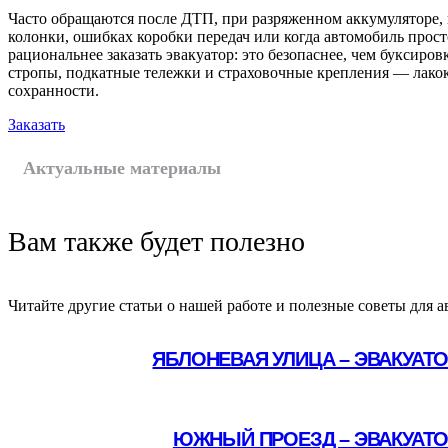
Часто обращаются после ДТП, при разряженном аккумуляторе, 
колонки, ошибках коробки передач или когда автомобиль прост
рациональнее заказать эвакуатор: это безопаснее, чем буксиро
стропы, подкатные тележки и страховочные крепления — лакок
сохранности.
Заказать
Актуальные материалы
Вам также будет полезно
Читайте другие статьи о нашей работе и полезные советы для а
ЯБЛОНЕВАЯ УЛИЦА – ЭВАКУАТ
Подробнее
ЮЖНЫЙ ПРОЕЗД – ЭВАКУАТО