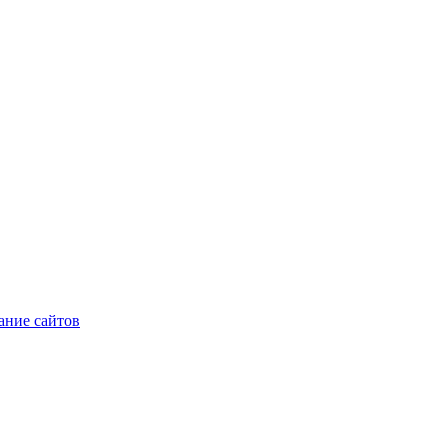
ние сайтов