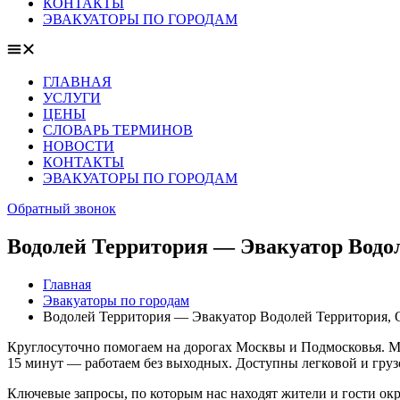
КОНТАКТЫ
ЭВАКУАТОРЫ ПО ГОРОДАМ
ГЛАВНАЯ
УСЛУГИ
ЦЕНЫ
СЛОВАРЬ ТЕРМИНОВ
НОВОСТИ
КОНТАКТЫ
ЭВАКУАТОРЫ ПО ГОРОДАМ
Обратный звонок
Водолей Территория — Эвакуатор Водол
Главная
Эвакуаторы по городам
Водолей Территория — Эвакуатор Водолей Территория, О
Круглосуточно помогаем на дорогах Москвы и Подмосковья. Мо
15 минут — работаем без выходных. Доступны легковой и груз
Ключевые запросы, по которым нас находят жители и гости окру