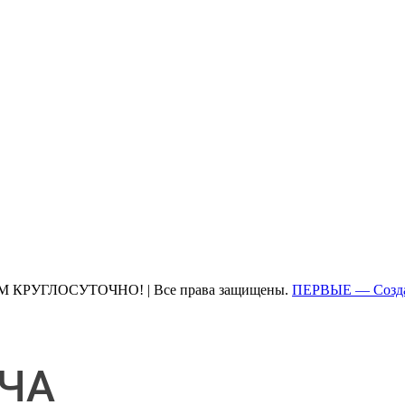
М КРУГЛОСУТОЧНО! | Все права защищены.
ПЕРВЫЕ — Созда
ЧА