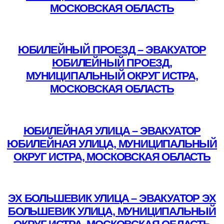
МОСКОВСКАЯ ОБЛАСТЬ
Подробнее
ЮБИЛЕЙНЫЙ ПРОЕЗД – ЭВАКУАТОР
ЮБИЛЕЙНЫЙ ПРОЕЗД,
МУНИЦИПАЛЬНЫЙ ОКРУГ ИСТРА,
МОСКОВСКАЯ ОБЛАСТЬ
Подробнее
ЮБИЛЕЙНАЯ УЛИЦА – ЭВАКУАТОР
ЮБИЛЕЙНАЯ УЛИЦА, МУНИЦИПАЛЬНЫЙ
ОКРУГ ИСТРА, МОСКОВСКАЯ ОБЛАСТЬ
Подробнее
ЭХ БОЛЬШЕВИК УЛИЦА – ЭВАКУАТОР ЭХ
БОЛЬШЕВИК УЛИЦА, МУНИЦИПАЛЬНЫЙ