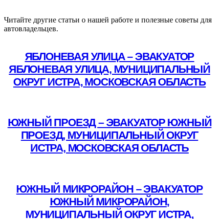
Читайте другие статьи о нашей работе и полезные советы для
автовладельцев.
ЯБЛОНЕВАЯ УЛИЦА – ЭВАКУАТОР
ЯБЛОНЕВАЯ УЛИЦА, МУНИЦИПАЛЬНЫЙ
ОКРУГ ИСТРА, МОСКОВСКАЯ ОБЛАСТЬ
Подробнее
ЮЖНЫЙ ПРОЕЗД – ЭВАКУАТОР ЮЖНЫЙ
ПРОЕЗД, МУНИЦИПАЛЬНЫЙ ОКРУГ
ИСТРА, МОСКОВСКАЯ ОБЛАСТЬ
Подробнее
ЮЖНЫЙ МИКРОРАЙОН – ЭВАКУАТОР
ЮЖНЫЙ МИКРОРАЙОН,
МУНИЦИПАЛЬНЫЙ ОКРУГ ИСТРА,