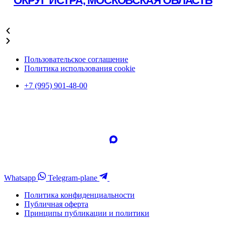
ОКРУГ ИСТРА, МОСКОВСКАЯ ОБЛАСТЬ
Подробнее
Пользовательское соглашение
Политика использования cookie
+7 (995) 901-48-00
Whatsapp
Telegram-plane
Политика конфиденциальности
Публичная оферта
Принципы публикации и политики