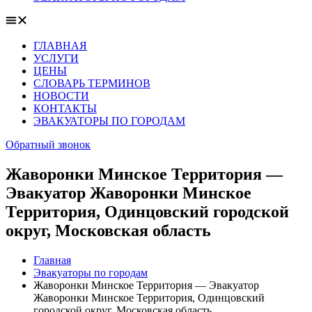
ГЛАВНАЯ
УСЛУГИ
ЦЕНЫ
СЛОВАРЬ ТЕРМИНОВ
НОВОСТИ
КОНТАКТЫ
ЭВАКУАТОРЫ ПО ГОРОДАМ
Обратный звонок
Жаворонки Минское Территория —
Эвакуатор Жаворонки Минское
Территория, Одинцовский городской
округ, Московская область
Главная
Эвакуаторы по городам
Жаворонки Минское Территория — Эвакуатор
Жаворонки Минское Территория, Одинцовский
городской округ, Московская область