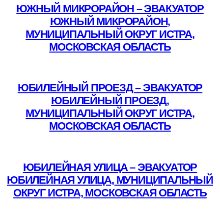
ЮЖНЫЙ МИКРОРАЙОН – ЭВАКУАТОР
ЮЖНЫЙ МИКРОРАЙОН,
МУНИЦИПАЛЬНЫЙ ОКРУГ ИСТРА,
МОСКОВСКАЯ ОБЛАСТЬ
Подробнее
ЮБИЛЕЙНЫЙ ПРОЕЗД – ЭВАКУАТОР
ЮБИЛЕЙНЫЙ ПРОЕЗД,
МУНИЦИПАЛЬНЫЙ ОКРУГ ИСТРА,
МОСКОВСКАЯ ОБЛАСТЬ
Подробнее
ЮБИЛЕЙНАЯ УЛИЦА – ЭВАКУАТОР
ЮБИЛЕЙНАЯ УЛИЦА, МУНИЦИПАЛЬНЫЙ
ОКРУГ ИСТРА, МОСКОВСКАЯ ОБЛАСТЬ
Подробнее