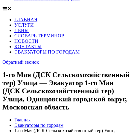
ГЛАВНАЯ
УСЛУГИ
ЦЕНЫ
СЛОВАРЬ ТЕРМИНОВ
НОВОСТИ
КОНТАКТЫ
ЭВАКУАТОРЫ ПО ГОРОДАМ
Обратный звонок
1-го Мая (ДСК Сельскохозяйственный
тер) Улица — Эвакуатор 1-го Мая
(ДСК Сельскохозяйственный тер)
Улица, Одинцовский городской округ,
Московская область
Главная
Эвакуаторы по городам
1-го Мая (ДСК Сельскохозяйственный тер) Улица —