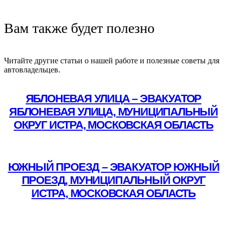
Вам также будет полезно
Читайте другие статьи о нашей работе и полезные советы для
автовладельцев.
ЯБЛОНЕВАЯ УЛИЦА – ЭВАКУАТОР
ЯБЛОНЕВАЯ УЛИЦА, МУНИЦИПАЛЬНЫЙ
ОКРУГ ИСТРА, МОСКОВСКАЯ ОБЛАСТЬ
Подробнее
ЮЖНЫЙ ПРОЕЗД – ЭВАКУАТОР ЮЖНЫЙ
ПРОЕЗД, МУНИЦИПАЛЬНЫЙ ОКРУГ
ИСТРА, МОСКОВСКАЯ ОБЛАСТЬ
Подробнее