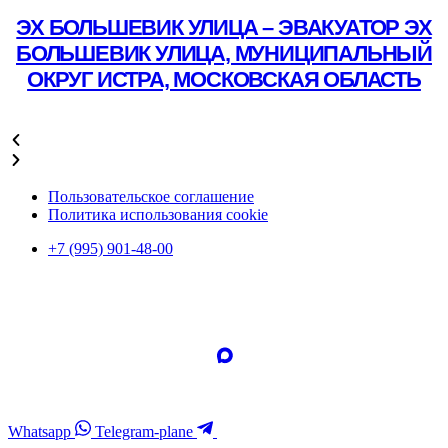
ЭХ БОЛЬШЕВИК УЛИЦА – ЭВАКУАТОР ЭХ
БОЛЬШЕВИК УЛИЦА, МУНИЦИПАЛЬНЫЙ
ОКРУГ ИСТРА, МОСКОВСКАЯ ОБЛАСТЬ
Подробнее
Пользовательское соглашение
Политика использования cookie
+7 (995) 901-48-00
Whatsapp
Telegram-plane