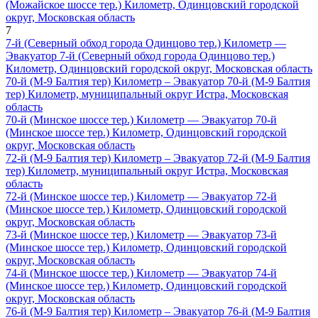
(Можайское шоссе тер.) Километр, Одинцовский городской
округ, Московская область
7
7-й (Северный обход города Одинцово тер.) Километр —
Эвакуатор 7-й (Северный обход города Одинцово тер.)
Километр, Одинцовский городской округ, Московская область
70-й (М-9 Балтия тер) Километр – Эвакуатор 70-й (М-9 Балтия
тер) Километр, муниципальный округ Истра, Московская
область
70-й (Минское шоссе тер.) Километр — Эвакуатор 70-й
(Минское шоссе тер.) Километр, Одинцовский городской
округ, Московская область
72-й (М-9 Балтия тер) Километр – Эвакуатор 72-й (М-9 Балтия
тер) Километр, муниципальный округ Истра, Московская
область
72-й (Минское шоссе тер.) Километр — Эвакуатор 72-й
(Минское шоссе тер.) Километр, Одинцовский городской
округ, Московская область
73-й (Минское шоссе тер.) Километр — Эвакуатор 73-й
(Минское шоссе тер.) Километр, Одинцовский городской
округ, Московская область
74-й (Минское шоссе тер.) Километр — Эвакуатор 74-й
(Минское шоссе тер.) Километр, Одинцовский городской
округ, Московская область
76-й (М-9 Балтия тер) Километр – Эвакуатор 76-й (М-9 Балтия