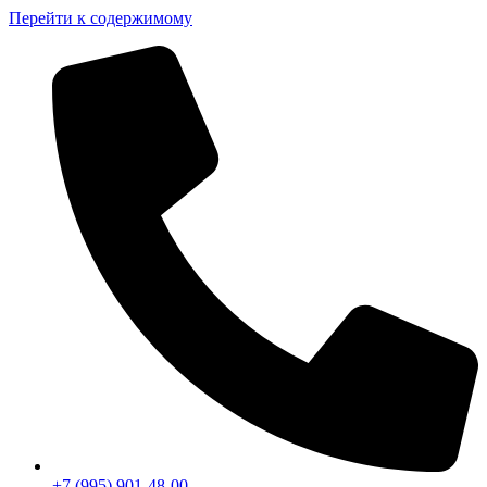
Перейти к содержимому
+7 (995) 901-48-00