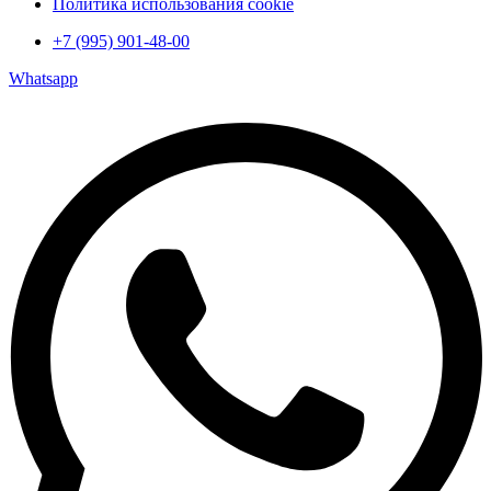
Политика использования cookie
+7 (995) 901-48-00
Whatsapp