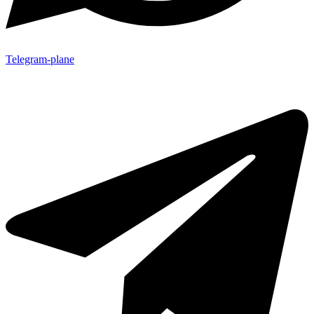
Telegram-plane