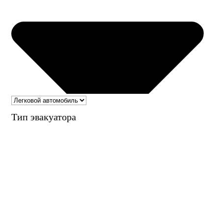
Тип эвакуатора