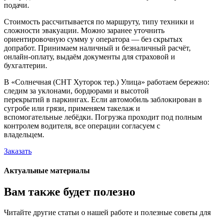
подачи.
Стоимость рассчитывается по маршруту, типу техники и
сложности эвакуации. Можно заранее уточнить
ориентировочную сумму у оператора — без скрытых
допработ. Принимаем наличный и безналичный расчёт,
онлайн-оплату, выдаём документы для страховой и
бухгалтерии.
В «Солнечная (СНТ Хуторок тер.) Улица» работаем бережно:
следим за уклонами, бордюрами и высотой
перекрытий в паркингах. Если автомобиль заблокирован в
сугробе или грязи, применяем такелаж и
вспомогательные лебёдки. Погрузка проходит под полным
контролем водителя, все операции согласуем с
владельцем.
Заказать
Актуальные материалы
Вам также будет полезно
Читайте другие статьи о нашей работе и полезные советы для