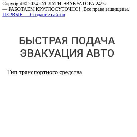
Copyright © 2024 «УСЛУГИ ЭВАКУАТОРА 24/7»
— РАБОТАЕМ КРУГЛОСУТОЧНО! | Все права защищены.
ПЕРВЫЕ — Создание сайтов
БЫСТРАЯ ПОДАЧА
ЭВАКУАЦИЯ АВТО
Тип транспортного средства