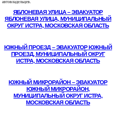
автовладельцев.
ЯБЛОНЕВАЯ УЛИЦА – ЭВАКУАТОР
ЯБЛОНЕВАЯ УЛИЦА, МУНИЦИПАЛЬНЫЙ
ОКРУГ ИСТРА, МОСКОВСКАЯ ОБЛАСТЬ
Подробнее
ЮЖНЫЙ ПРОЕЗД – ЭВАКУАТОР ЮЖНЫЙ
ПРОЕЗД, МУНИЦИПАЛЬНЫЙ ОКРУГ
ИСТРА, МОСКОВСКАЯ ОБЛАСТЬ
Подробнее
ЮЖНЫЙ МИКРОРАЙОН – ЭВАКУАТОР
ЮЖНЫЙ МИКРОРАЙОН,
МУНИЦИПАЛЬНЫЙ ОКРУГ ИСТРА,
МОСКОВСКАЯ ОБЛАСТЬ
Подробнее