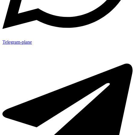
Telegram-plane