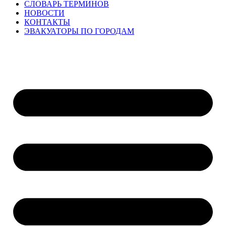
СЛОВАРЬ ТЕРМИНОВ
НОВОСТИ
КОНТАКТЫ
ЭВАКУАТОРЫ ПО ГОРОДАМ