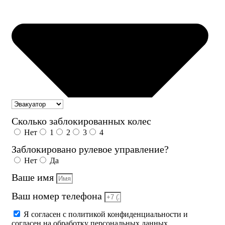
Сколько заблокированных колес
Нет
1
2
3
4
Заблокировано рулевое управление?
Нет
Да
Ваше имя
Ваш номер телефона
Я согласен с политикой конфиденциальности и
согласен на обработку персональных данных.