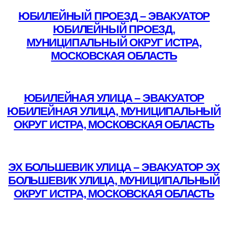
ЮБИЛЕЙНЫЙ ПРОЕЗД – ЭВАКУАТОР
ЮБИЛЕЙНЫЙ ПРОЕЗД,
МУНИЦИПАЛЬНЫЙ ОКРУГ ИСТРА,
МОСКОВСКАЯ ОБЛАСТЬ
Подробнее
ЮБИЛЕЙНАЯ УЛИЦА – ЭВАКУАТОР
ЮБИЛЕЙНАЯ УЛИЦА, МУНИЦИПАЛЬНЫЙ
ОКРУГ ИСТРА, МОСКОВСКАЯ ОБЛАСТЬ
Подробнее
ЭХ БОЛЬШЕВИК УЛИЦА – ЭВАКУАТОР ЭХ
БОЛЬШЕВИК УЛИЦА, МУНИЦИПАЛЬНЫЙ
ОКРУГ ИСТРА, МОСКОВСКАЯ ОБЛАСТЬ
Подробнее