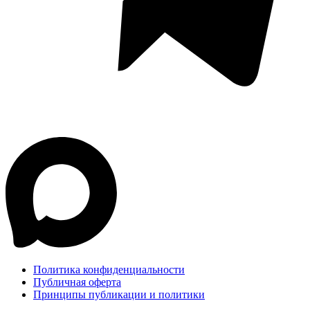
Политика конфиденциальности
Публичная оферта
Принципы публикации и политики