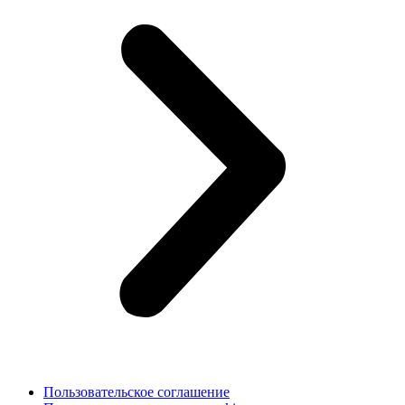
Пользовательское соглашение