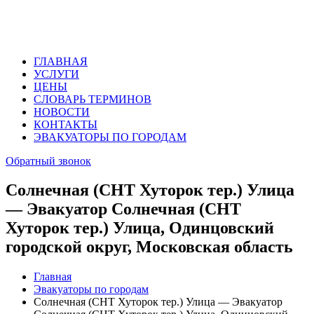
ГЛАВНАЯ
УСЛУГИ
ЦЕНЫ
СЛОВАРЬ ТЕРМИНОВ
НОВОСТИ
КОНТАКТЫ
ЭВАКУАТОРЫ ПО ГОРОДАМ
Обратный звонок
Солнечная (СНТ Хуторок тер.) Улица
— Эвакуатор Солнечная (СНТ
Хуторок тер.) Улица, Одинцовский
городской округ, Московская область
Главная
Эвакуаторы по городам
Солнечная (СНТ Хуторок тер.) Улица — Эвакуатор