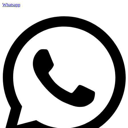
Whatsapp