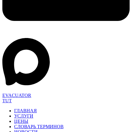
EVACUATOR
TUT
ГЛАВНАЯ
УСЛУГИ
ЦЕНЫ
СЛОВАРЬ ТЕРМИНОВ
НОВОСТИ