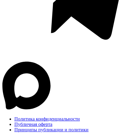
Политика конфиденциальности
Публичная оферта
Принципы публикации и политики