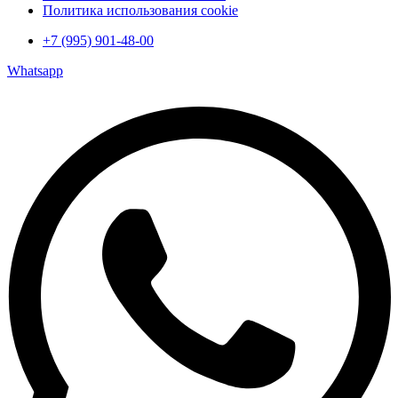
Политика использования cookie
+7 (995) 901-48-00
Whatsapp