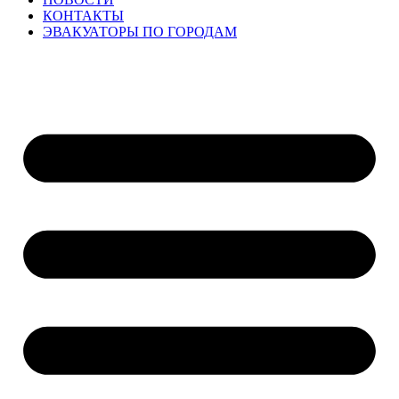
КОНТАКТЫ
ЭВАКУАТОРЫ ПО ГОРОДАМ