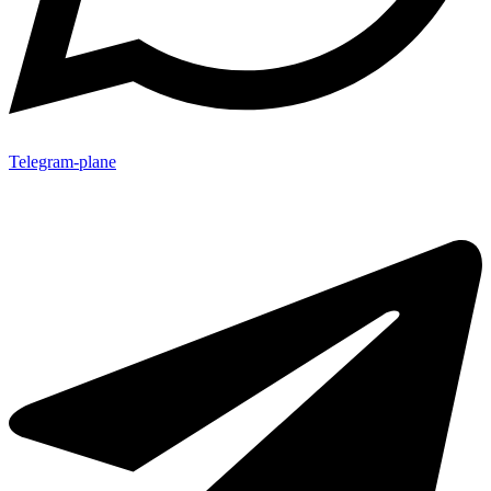
Telegram-plane