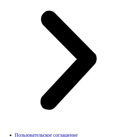
Пользовательское соглашение