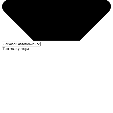
Тип эвакуатора