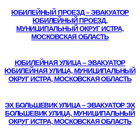
ЮБИЛЕЙНЫЙ ПРОЕЗД – ЭВАКУАТОР
ЮБИЛЕЙНЫЙ ПРОЕЗД,
МУНИЦИПАЛЬНЫЙ ОКРУГ ИСТРА,
МОСКОВСКАЯ ОБЛАСТЬ
Подробнее
ЮБИЛЕЙНАЯ УЛИЦА – ЭВАКУАТОР
ЮБИЛЕЙНАЯ УЛИЦА, МУНИЦИПАЛЬНЫЙ
ОКРУГ ИСТРА, МОСКОВСКАЯ ОБЛАСТЬ
Подробнее
ЭХ БОЛЬШЕВИК УЛИЦА – ЭВАКУАТОР ЭХ
БОЛЬШЕВИК УЛИЦА, МУНИЦИПАЛЬНЫЙ
ОКРУГ ИСТРА, МОСКОВСКАЯ ОБЛАСТЬ
Подробнее