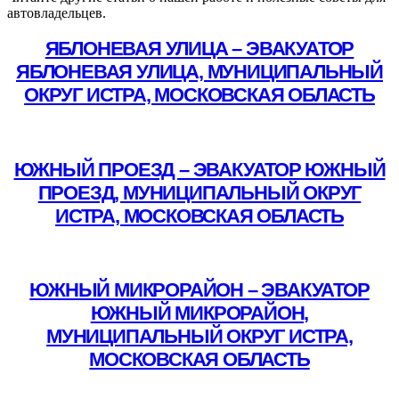
автовладельцев.
ЯБЛОНЕВАЯ УЛИЦА – ЭВАКУАТОР
ЯБЛОНЕВАЯ УЛИЦА, МУНИЦИПАЛЬНЫЙ
ОКРУГ ИСТРА, МОСКОВСКАЯ ОБЛАСТЬ
Подробнее
ЮЖНЫЙ ПРОЕЗД – ЭВАКУАТОР ЮЖНЫЙ
ПРОЕЗД, МУНИЦИПАЛЬНЫЙ ОКРУГ
ИСТРА, МОСКОВСКАЯ ОБЛАСТЬ
Подробнее
ЮЖНЫЙ МИКРОРАЙОН – ЭВАКУАТОР
ЮЖНЫЙ МИКРОРАЙОН,
МУНИЦИПАЛЬНЫЙ ОКРУГ ИСТРА,
МОСКОВСКАЯ ОБЛАСТЬ
Подробнее