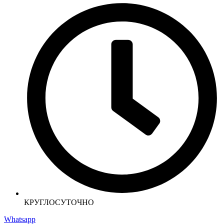
КРУГЛОСУТОЧНО
Whatsapp