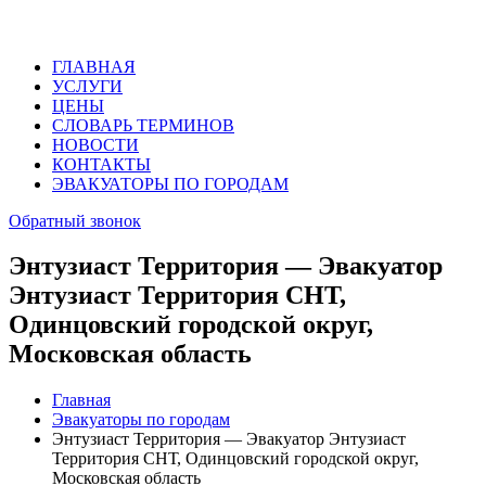
ГЛАВНАЯ
УСЛУГИ
ЦЕНЫ
СЛОВАРЬ ТЕРМИНОВ
НОВОСТИ
КОНТАКТЫ
ЭВАКУАТОРЫ ПО ГОРОДАМ
Обратный звонок
Энтузиаст Территория — Эвакуатор
Энтузиаст Территория СНТ,
Одинцовский городской округ,
Московская область
Главная
Эвакуаторы по городам
Энтузиаст Территория — Эвакуатор Энтузиаст
Территория СНТ, Одинцовский городской округ,
Московская область