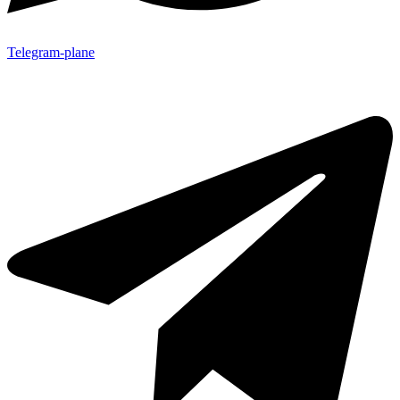
Telegram-plane