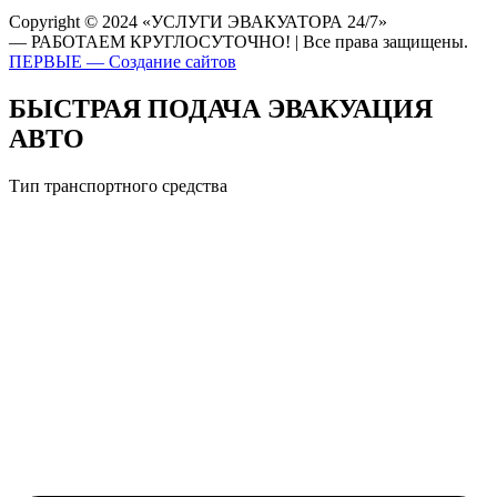
Copyright © 2024 «УСЛУГИ ЭВАКУАТОРА 24/7»
— РАБОТАЕМ КРУГЛОСУТОЧНО! | Все права защищены.
ПЕРВЫЕ — Создание сайтов
БЫСТРАЯ ПОДАЧА ЭВАКУАЦИЯ
АВТО
Тип транспортного средства