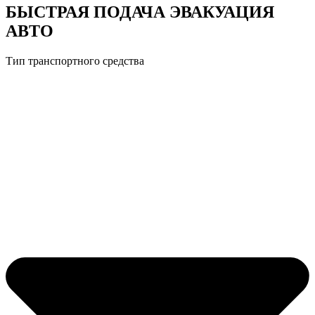
БЫСТРАЯ ПОДАЧА ЭВАКУАЦИЯ
АВТО
Тип транспортного средства