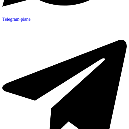
Telegram-plane