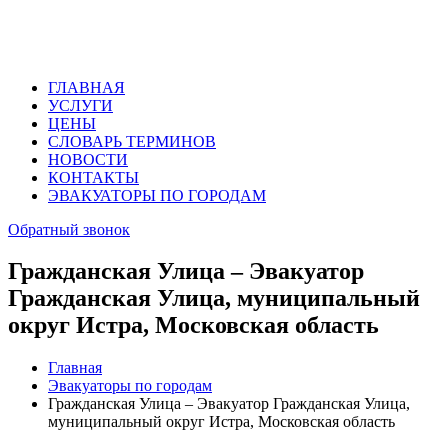
ГЛАВНАЯ
УСЛУГИ
ЦЕНЫ
СЛОВАРЬ ТЕРМИНОВ
НОВОСТИ
КОНТАКТЫ
ЭВАКУАТОРЫ ПО ГОРОДАМ
Обратный звонок
Гражданская Улица – Эвакуатор
Гражданская Улица, муниципальный
округ Истра, Московская область
Главная
Эвакуаторы по городам
Гражданская Улица – Эвакуатор Гражданская Улица,
муниципальный округ Истра, Московская область