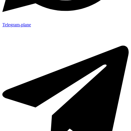
Telegram-plane