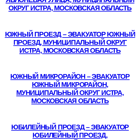
ОКРУГ ИСТРА, МОСКОВСКАЯ ОБЛАСТЬ
Подробнее
ЮЖНЫЙ ПРОЕЗД – ЭВАКУАТОР ЮЖНЫЙ
ПРОЕЗД, МУНИЦИПАЛЬНЫЙ ОКРУГ
ИСТРА, МОСКОВСКАЯ ОБЛАСТЬ
Подробнее
ЮЖНЫЙ МИКРОРАЙОН – ЭВАКУАТОР
ЮЖНЫЙ МИКРОРАЙОН,
МУНИЦИПАЛЬНЫЙ ОКРУГ ИСТРА,
МОСКОВСКАЯ ОБЛАСТЬ
Подробнее
ЮБИЛЕЙНЫЙ ПРОЕЗД – ЭВАКУАТОР
ЮБИЛЕЙНЫЙ ПРОЕЗД,