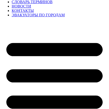
СЛОВАРЬ ТЕРМИНОВ
НОВОСТИ
КОНТАКТЫ
ЭВАКУАТОРЫ ПО ГОРОДАМ