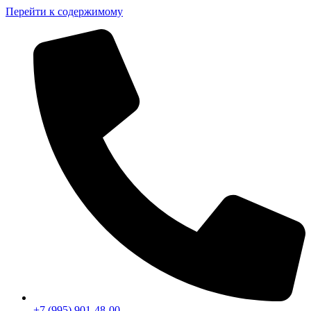
Перейти к содержимому
+7 (995) 901-48-00