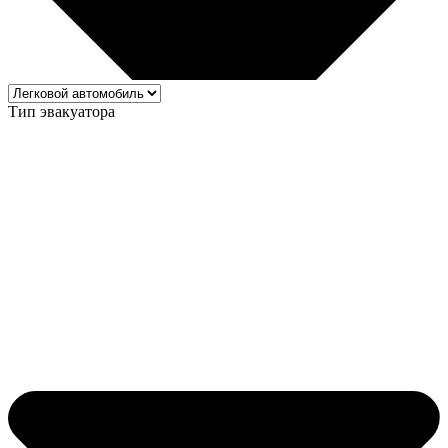
Тип эвакуатора