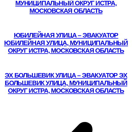
МУНИЦИПАЛЬНЫЙ ОКРУГ ИСТРА,
МОСКОВСКАЯ ОБЛАСТЬ
Подробнее
ЮБИЛЕЙНАЯ УЛИЦА – ЭВАКУАТОР
ЮБИЛЕЙНАЯ УЛИЦА, МУНИЦИПАЛЬНЫЙ
ОКРУГ ИСТРА, МОСКОВСКАЯ ОБЛАСТЬ
Подробнее
ЭХ БОЛЬШЕВИК УЛИЦА – ЭВАКУАТОР ЭХ
БОЛЬШЕВИК УЛИЦА, МУНИЦИПАЛЬНЫЙ
ОКРУГ ИСТРА, МОСКОВСКАЯ ОБЛАСТЬ
Подробнее