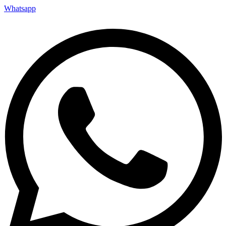
Whatsapp