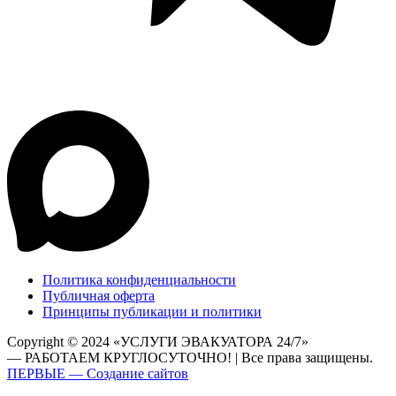
Политика конфиденциальности
Публичная оферта
Принципы публикации и политики
Copyright © 2024 «УСЛУГИ ЭВАКУАТОРА 24/7»
— РАБОТАЕМ КРУГЛОСУТОЧНО! | Все права защищены.
ПЕРВЫЕ — Создание сайтов