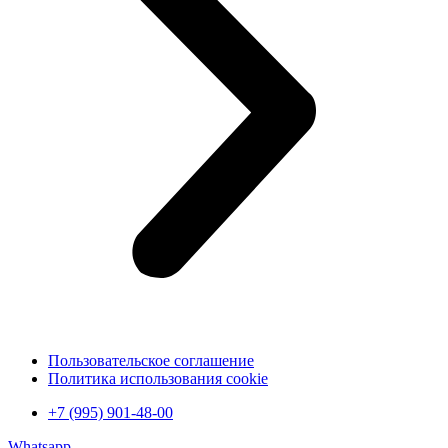
Пользовательское соглашение
Политика использования cookie
+7 (995) 901-48-00
Whatsapp