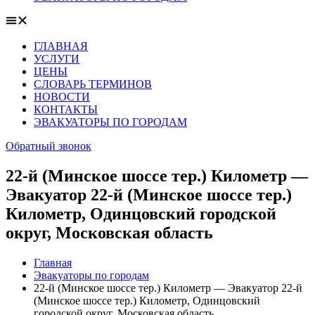
ГЛАВНАЯ
УСЛУГИ
ЦЕНЫ
СЛОВАРЬ ТЕРМИНОВ
НОВОСТИ
КОНТАКТЫ
ЭВАКУАТОРЫ ПО ГОРОДАМ
Обратный звонок
22-й (Минское шоссе тер.) Километр —
Эвакуатор 22-й (Минское шоссе тер.)
Километр, Одинцовский городской
округ, Московская область
Главная
Эвакуаторы по городам
22-й (Минское шоссе тер.) Километр — Эвакуатор 22-й
(Минское шоссе тер.) Километр, Одинцовский
городской округ, Московская область