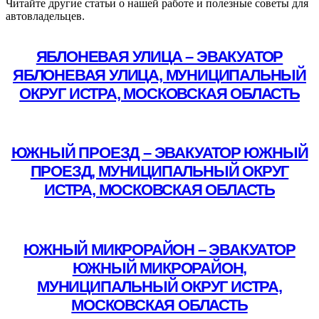
Читайте другие статьи о нашей работе и полезные советы для
автовладельцев.
ЯБЛОНЕВАЯ УЛИЦА – ЭВАКУАТОР
ЯБЛОНЕВАЯ УЛИЦА, МУНИЦИПАЛЬНЫЙ
ОКРУГ ИСТРА, МОСКОВСКАЯ ОБЛАСТЬ
Подробнее
ЮЖНЫЙ ПРОЕЗД – ЭВАКУАТОР ЮЖНЫЙ
ПРОЕЗД, МУНИЦИПАЛЬНЫЙ ОКРУГ
ИСТРА, МОСКОВСКАЯ ОБЛАСТЬ
Подробнее
ЮЖНЫЙ МИКРОРАЙОН – ЭВАКУАТОР
ЮЖНЫЙ МИКРОРАЙОН,
МУНИЦИПАЛЬНЫЙ ОКРУГ ИСТРА,
МОСКОВСКАЯ ОБЛАСТЬ