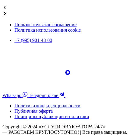
Подробнее
Пользовательское соглашение
Политика использования cookie
+7 (995) 901-48-00
Whatsapp
Telegram-plane
Политика конфиденциальности
Публичная оферта
Принципы публикации и политики
Copyright © 2024 «УСЛУГИ ЭВАКУАТОРА 24/7»
— РАБОТАЕМ КРУГЛОСУТОЧНО! | Все права защищены.