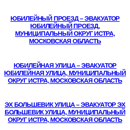
Подробнее
ЮБИЛЕЙНЫЙ ПРОЕЗД – ЭВАКУАТОР
ЮБИЛЕЙНЫЙ ПРОЕЗД,
МУНИЦИПАЛЬНЫЙ ОКРУГ ИСТРА,
МОСКОВСКАЯ ОБЛАСТЬ
Подробнее
ЮБИЛЕЙНАЯ УЛИЦА – ЭВАКУАТОР
ЮБИЛЕЙНАЯ УЛИЦА, МУНИЦИПАЛЬНЫЙ
ОКРУГ ИСТРА, МОСКОВСКАЯ ОБЛАСТЬ
Подробнее
ЭХ БОЛЬШЕВИК УЛИЦА – ЭВАКУАТОР ЭХ
БОЛЬШЕВИК УЛИЦА, МУНИЦИПАЛЬНЫЙ
ОКРУГ ИСТРА, МОСКОВСКАЯ ОБЛАСТЬ