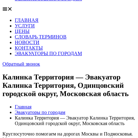
ГЛАВНАЯ
УСЛУГИ
ЦЕНЫ
СЛОВАРЬ ТЕРМИНОВ
НОВОСТИ
КОНТАКТЫ
ЭВАКУАТОРЫ ПО ГОРОДАМ
Обратный звонок
Калинка Территория — Эвакуатор
Калинка Территория, Одинцовский
городской округ, Московская область
Главная
Эвакуаторы по городам
Калинка Территория — Эвакуатор Калинка Территория,
Одинцовский городской округ, Московская область
Круглосуточно помогаем на дорогах Москвы и Подмосковья.