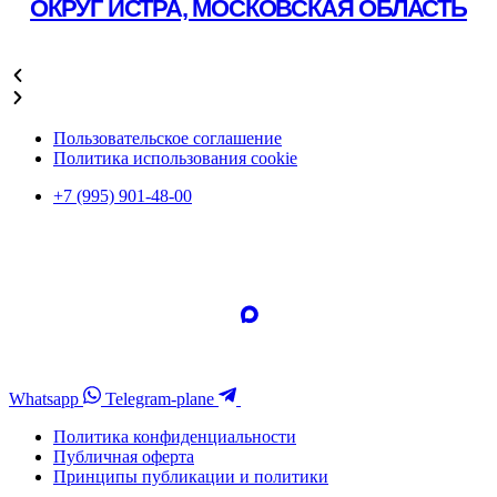
ОКРУГ ИСТРА, МОСКОВСКАЯ ОБЛАСТЬ
Подробнее
Пользовательское соглашение
Политика использования cookie
+7 (995) 901-48-00
Whatsapp
Telegram-plane
Политика конфиденциальности
Публичная оферта
Принципы публикации и политики