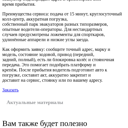
время прибытия.
Преимущества сервиса: подача от 15 минут, круглосуточный
колл‑центр, аккуратная погрузка,
собственный парк эвакуаторов разных типоразмеров,
опытные водители-операторы. Для нестандартных
случаев предусмотрены ложементы для спорткаров,
удлинённые аппарели и низкие углы заезда.
Как оформить заявку: сообщите точный адрес, марку и
модель, состояние ходовой, привод (передний,
задний, полный), есть ли блокировка колёс и стояночная
передача. Это помогает подобрать платформу и
крепёж. После прибытия водитель подготовит авто к
погрузке, составит акт, аккуратно закрепит и
доставит на сервис, стоянку или по вашему адресу.
Заказать
Актуальные материалы
Вам также будет полезно