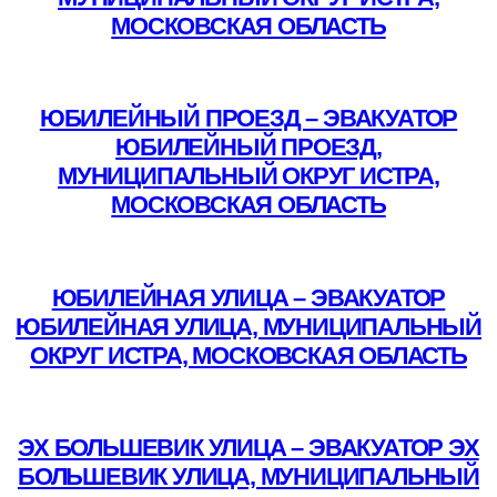
МОСКОВСКАЯ ОБЛАСТЬ
Подробнее
ЮБИЛЕЙНЫЙ ПРОЕЗД – ЭВАКУАТОР
ЮБИЛЕЙНЫЙ ПРОЕЗД,
МУНИЦИПАЛЬНЫЙ ОКРУГ ИСТРА,
МОСКОВСКАЯ ОБЛАСТЬ
Подробнее
ЮБИЛЕЙНАЯ УЛИЦА – ЭВАКУАТОР
ЮБИЛЕЙНАЯ УЛИЦА, МУНИЦИПАЛЬНЫЙ
ОКРУГ ИСТРА, МОСКОВСКАЯ ОБЛАСТЬ
Подробнее
ЭХ БОЛЬШЕВИК УЛИЦА – ЭВАКУАТОР ЭХ
БОЛЬШЕВИК УЛИЦА, МУНИЦИПАЛЬНЫЙ