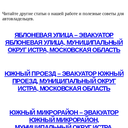
Читайте другие статьи о нашей работе и полезные советы для
автовладельцев.
ЯБЛОНЕВАЯ УЛИЦА – ЭВАКУАТОР
ЯБЛОНЕВАЯ УЛИЦА, МУНИЦИПАЛЬНЫЙ
ОКРУГ ИСТРА, МОСКОВСКАЯ ОБЛАСТЬ
Подробнее
ЮЖНЫЙ ПРОЕЗД – ЭВАКУАТОР ЮЖНЫЙ
ПРОЕЗД, МУНИЦИПАЛЬНЫЙ ОКРУГ
ИСТРА, МОСКОВСКАЯ ОБЛАСТЬ
Подробнее
ЮЖНЫЙ МИКРОРАЙОН – ЭВАКУАТОР
ЮЖНЫЙ МИКРОРАЙОН,
МУНИЦИПАЛЬНЫЙ ОКРУГ ИСТРА,