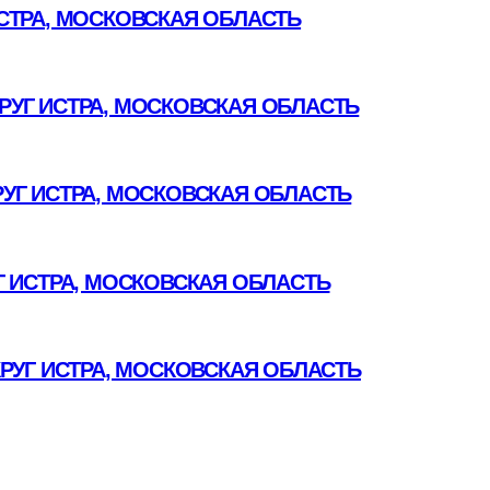
СТРА, МОСКОВСКАЯ ОБЛАСТЬ
УГ ИСТРА, МОСКОВСКАЯ ОБЛАСТЬ
УГ ИСТРА, МОСКОВСКАЯ ОБЛАСТЬ
 ИСТРА, МОСКОВСКАЯ ОБЛАСТЬ
РУГ ИСТРА, МОСКОВСКАЯ ОБЛАСТЬ