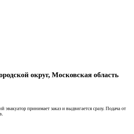
родской округ, Московская область
 эвакуатор принимает заказ и выдвигается сразу. Подача от
в.