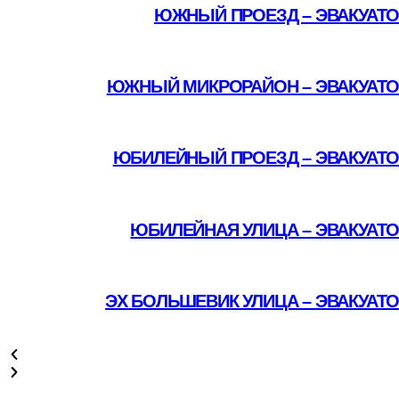
ЮЖНЫЙ ПРОЕЗД – ЭВАКУАТО
Подробнее
ЮЖНЫЙ МИКРОРАЙОН – ЭВАКУАТО
Подробнее
ЮБИЛЕЙНЫЙ ПРОЕЗД – ЭВАКУАТО
Подробнее
ЮБИЛЕЙНАЯ УЛИЦА – ЭВАКУАТ
Подробнее
ЭХ БОЛЬШЕВИК УЛИЦА – ЭВАКУАТ
Подробнее