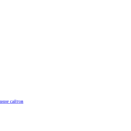
ние сайтов