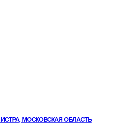
 ИСТРА, МОСКОВСКАЯ ОБЛАСТЬ