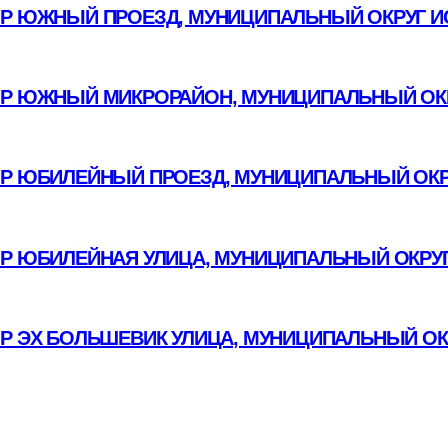
Р ЮЖНЫЙ ПРОЕЗД, МУНИЦИПАЛЬНЫЙ ОКРУГ И
Р ЮЖНЫЙ МИКРОРАЙОН, МУНИЦИПАЛЬНЫЙ ОКР
Р ЮБИЛЕЙНЫЙ ПРОЕЗД, МУНИЦИПАЛЬНЫЙ ОКР
ОР ЮБИЛЕЙНАЯ УЛИЦА, МУНИЦИПАЛЬНЫЙ ОКРУГ
ОР ЭХ БОЛЬШЕВИК УЛИЦА, МУНИЦИПАЛЬНЫЙ ОК