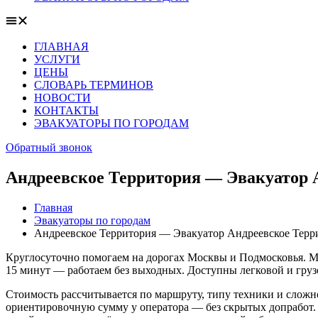
ГЛАВНАЯ
УСЛУГИ
ЦЕНЫ
СЛОВАРЬ ТЕРМИНОВ
НОВОСТИ
КОНТАКТЫ
ЭВАКУАТОРЫ ПО ГОРОДАМ
Обратный звонок
Андреевское Территория — Эвакуатор А
Главная
Эвакуаторы по городам
Андреевское Территория — Эвакуатор Андреевское Терри
Круглосуточно помогаем на дорогах Москвы и Подмосковья. Мо
15 минут — работаем без выходных. Доступны легковой и груз
Стоимость рассчитывается по маршруту, типу техники и сложн
ориентировочную сумму у оператора — без скрытых допработ.