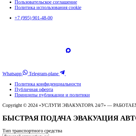
Пользовательское соглашение
Политика использования cookie
+7 (995) 901-48-00
Whatsapp
Telegram-plane
Политика конфиденциальности
Публичная оферта
Принципы публикации и политики
Copyright © 2024 «УСЛУГИ ЭВАКУАТОРА 24/7» — РАБОТАЕ
БЫСТРАЯ ПОДАЧА ЭВАКУАЦИЯ АВ
Тип транспортного средства