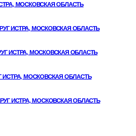
СТРА, МОСКОВСКАЯ ОБЛАСТЬ
УГ ИСТРА, МОСКОВСКАЯ ОБЛАСТЬ
УГ ИСТРА, МОСКОВСКАЯ ОБЛАСТЬ
 ИСТРА, МОСКОВСКАЯ ОБЛАСТЬ
РУГ ИСТРА, МОСКОВСКАЯ ОБЛАСТЬ