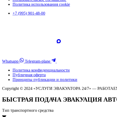
Политика использования cookie
+7 (995) 901-48-00
Whatsapp
Telegram-plane
Политика конфиденциальности
Публичная оферта
Принципы публикации и политики
Copyright © 2024 «УСЛУГИ ЭВАКУАТОРА 24/7» — РАБОТАЕ
БЫСТРАЯ ПОДАЧА ЭВАКУАЦИЯ АВ
Тип транспортного средства