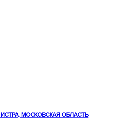
 ИСТРА, МОСКОВСКАЯ ОБЛАСТЬ