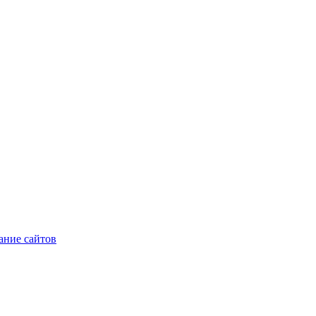
ние сайтов