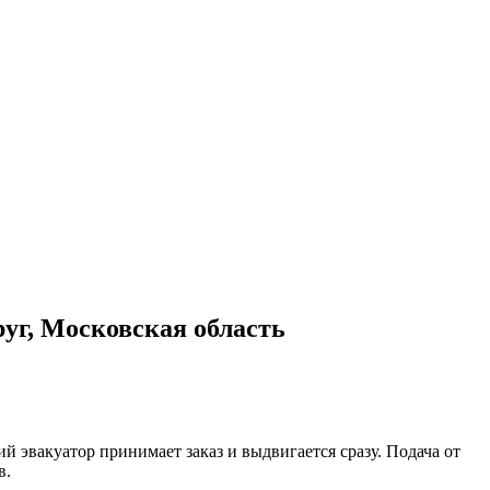
уг, Московская область
 эвакуатор принимает заказ и выдвигается сразу. Подача от
в.