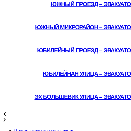
ЮЖНЫЙ ПРОЕЗД – ЭВАКУАТО
Подробнее
ЮЖНЫЙ МИКРОРАЙОН – ЭВАКУАТО
Подробнее
ЮБИЛЕЙНЫЙ ПРОЕЗД – ЭВАКУАТО
Подробнее
ЮБИЛЕЙНАЯ УЛИЦА – ЭВАКУАТ
Подробнее
ЭХ БОЛЬШЕВИК УЛИЦА – ЭВАКУАТ
Подробнее
Пользовательское соглашение