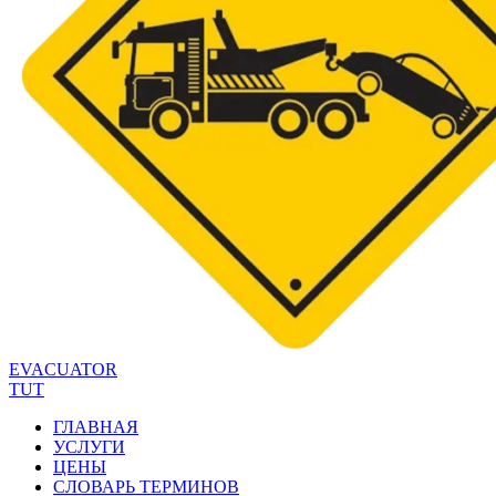
EVACUATOR
TUT
ГЛАВНАЯ
УСЛУГИ
ЦЕНЫ
СЛОВАРЬ ТЕРМИНОВ