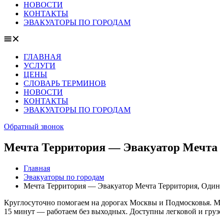
НОВОСТИ
КОНТАКТЫ
ЭВАКУАТОРЫ ПО ГОРОДАМ
ГЛАВНАЯ
УСЛУГИ
ЦЕНЫ
СЛОВАРЬ ТЕРМИНОВ
НОВОСТИ
КОНТАКТЫ
ЭВАКУАТОРЫ ПО ГОРОДАМ
Обратный звонок
Мечта Территория — Эвакуатор Мечта 
Главная
Эвакуаторы по городам
Мечта Территория — Эвакуатор Мечта Территория, Одинц
Круглосуточно помогаем на дорогах Москвы и Подмосковья. Мо
15 минут — работаем без выходных. Доступны легковой и груз