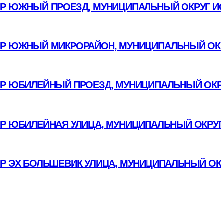
Р ЮЖНЫЙ ПРОЕЗД, МУНИЦИПАЛЬНЫЙ ОКРУГ И
Р ЮЖНЫЙ МИКРОРАЙОН, МУНИЦИПАЛЬНЫЙ ОКР
Р ЮБИЛЕЙНЫЙ ПРОЕЗД, МУНИЦИПАЛЬНЫЙ ОКР
ОР ЮБИЛЕЙНАЯ УЛИЦА, МУНИЦИПАЛЬНЫЙ ОКРУГ
ОР ЭХ БОЛЬШЕВИК УЛИЦА, МУНИЦИПАЛЬНЫЙ ОК