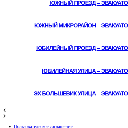
ЮЖНЫЙ ПРОЕЗД – ЭВАКУАТО
Подробнее
ЮЖНЫЙ МИКРОРАЙОН – ЭВАКУАТО
Подробнее
ЮБИЛЕЙНЫЙ ПРОЕЗД – ЭВАКУАТО
Подробнее
ЮБИЛЕЙНАЯ УЛИЦА – ЭВАКУАТ
Подробнее
ЭХ БОЛЬШЕВИК УЛИЦА – ЭВАКУАТ
Подробнее
Пользовательское соглашение