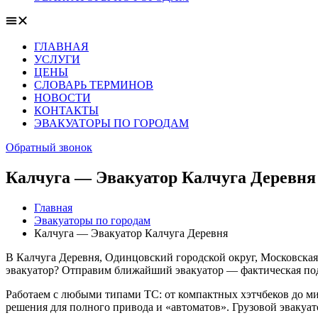
ГЛАВНАЯ
УСЛУГИ
ЦЕНЫ
СЛОВАРЬ ТЕРМИНОВ
НОВОСТИ
КОНТАКТЫ
ЭВАКУАТОРЫ ПО ГОРОДАМ
Обратный звонок
Калчуга — Эвакуатор Калчуга Деревня
Главная
Эвакуаторы по городам
Калчуга — Эвакуатор Калчуга Деревня
В Калчуга Деревня, Одинцовский городской округ, Московская 
эвакуатор? Отправим ближайший эвакуатор — фактическая пода
Работаем с любыми типами ТС: от компактных хэтчбеков до ми
решения для полного привода и «автоматов». Грузовой эвакуат