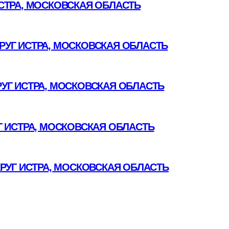
СТРА, МОСКОВСКАЯ ОБЛАСТЬ
УГ ИСТРА, МОСКОВСКАЯ ОБЛАСТЬ
УГ ИСТРА, МОСКОВСКАЯ ОБЛАСТЬ
 ИСТРА, МОСКОВСКАЯ ОБЛАСТЬ
РУГ ИСТРА, МОСКОВСКАЯ ОБЛАСТЬ