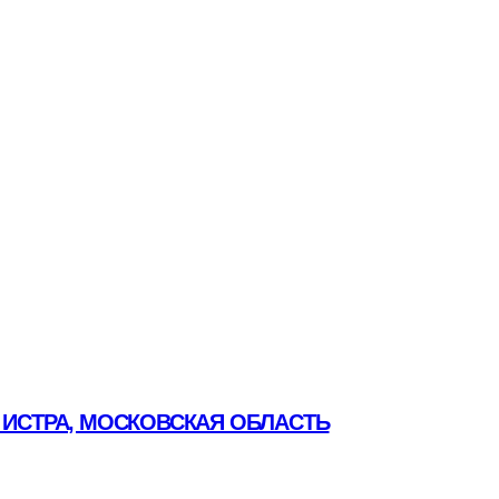
 ИСТРА, МОСКОВСКАЯ ОБЛАСТЬ