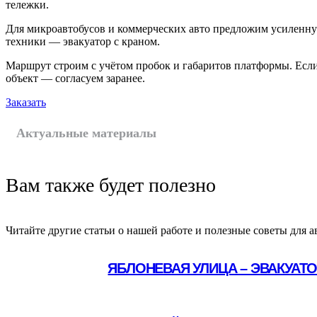
тележки.
Для микроавтобусов и коммерческих авто предложим усиленну
техники — эвакуатор с краном.
Маршрут строим с учётом пробок и габаритов платформы. Если
объект — согласуем заранее.
Заказать
Актуальные материалы
Вам также будет полезно
Читайте другие статьи о нашей работе и полезные советы для а
ЯБЛОНЕВАЯ УЛИЦА – ЭВАКУАТ
Подробнее