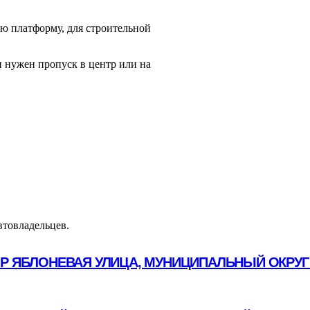
ю платформу, для строительной
 нужен пропуск в центр или на
втовладельцев.
ОР ЯБЛОНЕВАЯ УЛИЦА, МУНИЦИПАЛЬНЫЙ ОКРУГ