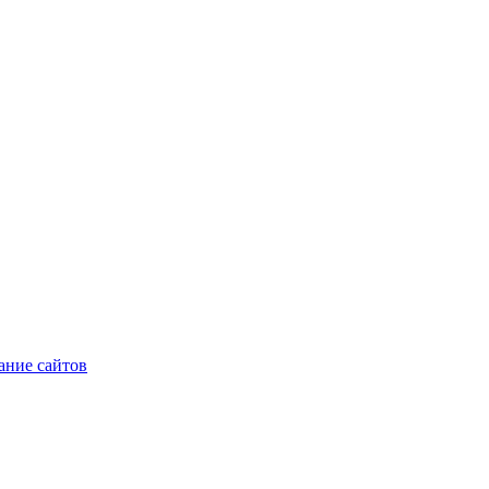
ние сайтов