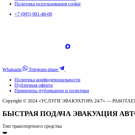
Политика использования cookie
+7 (995) 901-48-00
Whatsapp
Telegram-plane
Политика конфиденциальности
Публичная оферта
Принципы публикации и политики
Copyright © 2024 «УСЛУГИ ЭВАКУАТОРА 24/7» — РАБОТАЕ
БЫСТРАЯ ПОДАЧА ЭВАКУАЦИЯ АВ
Тип транспортного средства