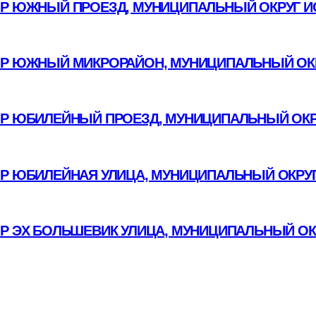
Р ЮЖНЫЙ ПРОЕЗД, МУНИЦИПАЛЬНЫЙ ОКРУГ И
Р ЮЖНЫЙ МИКРОРАЙОН, МУНИЦИПАЛЬНЫЙ ОКР
Р ЮБИЛЕЙНЫЙ ПРОЕЗД, МУНИЦИПАЛЬНЫЙ ОКР
ОР ЮБИЛЕЙНАЯ УЛИЦА, МУНИЦИПАЛЬНЫЙ ОКРУГ
ОР ЭХ БОЛЬШЕВИК УЛИЦА, МУНИЦИПАЛЬНЫЙ ОК