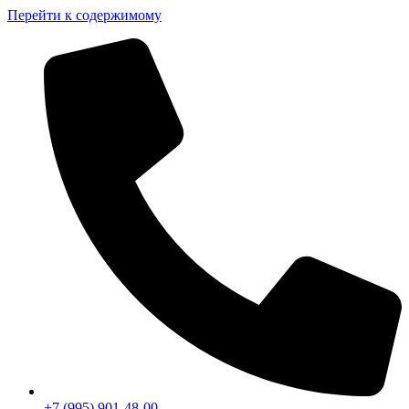
Перейти к содержимому
+7 (995) 901-48-00