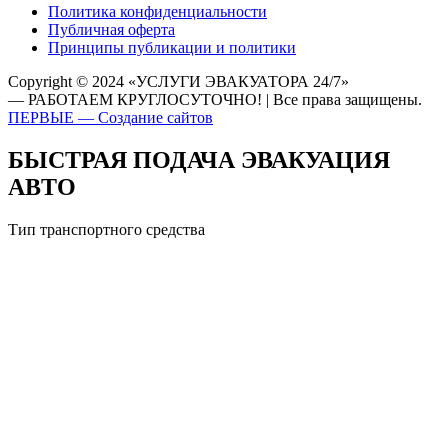
Политика конфиденциальности
Публичная оферта
Принципы публикации и политики
Copyright © 2024 «УСЛУГИ ЭВАКУАТОРА 24/7»
— РАБОТАЕМ КРУГЛОСУТОЧНО! | Все права защищены.
ПЕРВЫЕ — Создание сайтов
БЫСТРАЯ ПОДАЧА ЭВАКУАЦИЯ
АВТО
Тип транспортного средства