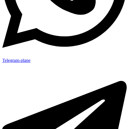
Telegram-plane