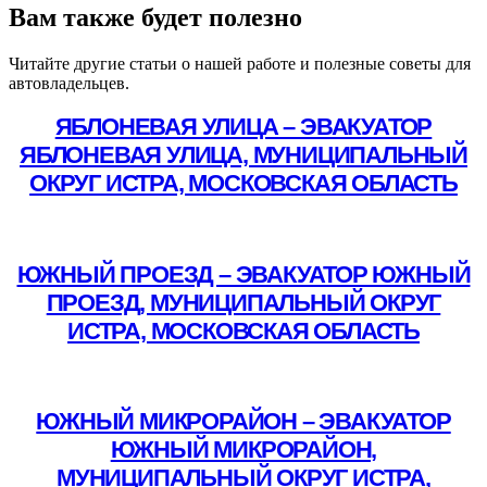
Вам также будет полезно
Читайте другие статьи о нашей работе и полезные советы для
автовладельцев.
ЯБЛОНЕВАЯ УЛИЦА – ЭВАКУАТОР
ЯБЛОНЕВАЯ УЛИЦА, МУНИЦИПАЛЬНЫЙ
ОКРУГ ИСТРА, МОСКОВСКАЯ ОБЛАСТЬ
Подробнее
ЮЖНЫЙ ПРОЕЗД – ЭВАКУАТОР ЮЖНЫЙ
ПРОЕЗД, МУНИЦИПАЛЬНЫЙ ОКРУГ
ИСТРА, МОСКОВСКАЯ ОБЛАСТЬ
Подробнее
ЮЖНЫЙ МИКРОРАЙОН – ЭВАКУАТОР
ЮЖНЫЙ МИКРОРАЙОН,
МУНИЦИПАЛЬНЫЙ ОКРУГ ИСТРА,