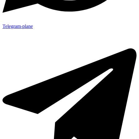
Telegram-plane