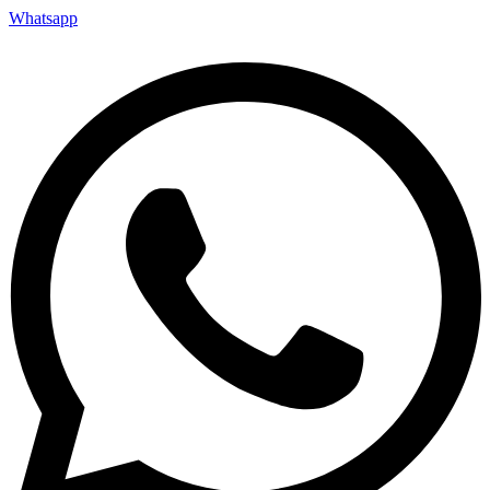
Whatsapp