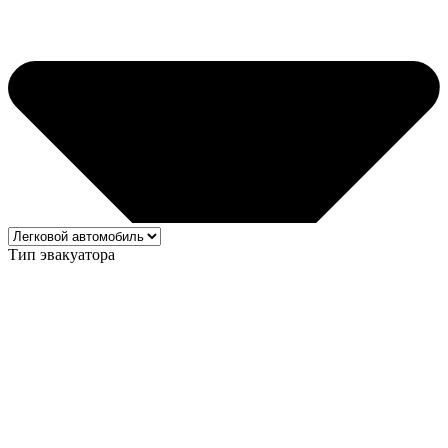
Тип эвакуатора