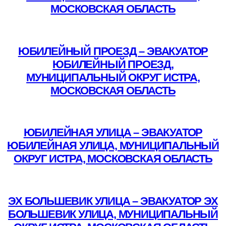
МОСКОВСКАЯ ОБЛАСТЬ
Подробнее
ЮБИЛЕЙНЫЙ ПРОЕЗД – ЭВАКУАТОР
ЮБИЛЕЙНЫЙ ПРОЕЗД,
МУНИЦИПАЛЬНЫЙ ОКРУГ ИСТРА,
МОСКОВСКАЯ ОБЛАСТЬ
Подробнее
ЮБИЛЕЙНАЯ УЛИЦА – ЭВАКУАТОР
ЮБИЛЕЙНАЯ УЛИЦА, МУНИЦИПАЛЬНЫЙ
ОКРУГ ИСТРА, МОСКОВСКАЯ ОБЛАСТЬ
Подробнее
ЭХ БОЛЬШЕВИК УЛИЦА – ЭВАКУАТОР ЭХ
БОЛЬШЕВИК УЛИЦА, МУНИЦИПАЛЬНЫЙ