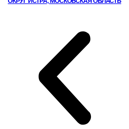
ОКРУГ ИСТРА, МОСКОВСКАЯ ОБЛАСТЬ
Подробнее