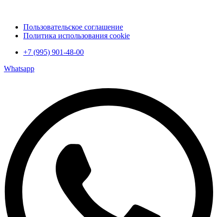
Пользовательское соглашение
Политика использования cookie
+7 (995) 901-48-00
Whatsapp