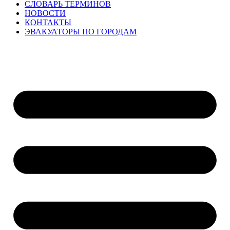
СЛОВАРЬ ТЕРМИНОВ
НОВОСТИ
КОНТАКТЫ
ЭВАКУАТОРЫ ПО ГОРОДАМ