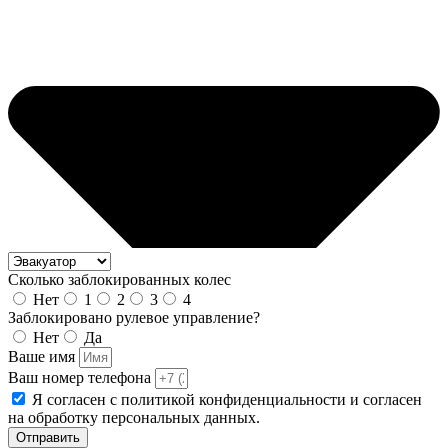
Сколько заблокированных колес
Нет
1
2
3
4
Заблокировано рулевое управление?
Нет
Да
Ваше имя
Ваш номер телефона
Я согласен с политикой конфиденциальности и согласен
на обработку персональных данных.
Отправить