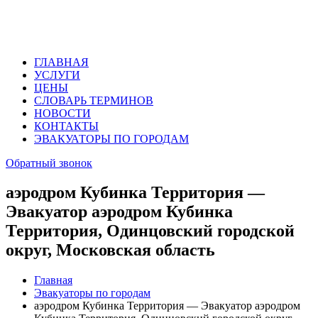
ГЛАВНАЯ
УСЛУГИ
ЦЕНЫ
СЛОВАРЬ ТЕРМИНОВ
НОВОСТИ
КОНТАКТЫ
ЭВАКУАТОРЫ ПО ГОРОДАМ
Обратный звонок
аэродром Кубинка Территория —
Эвакуатор аэродром Кубинка
Территория, Одинцовский городской
округ, Московская область
Главная
Эвакуаторы по городам
аэродром Кубинка Территория — Эвакуатор аэродром