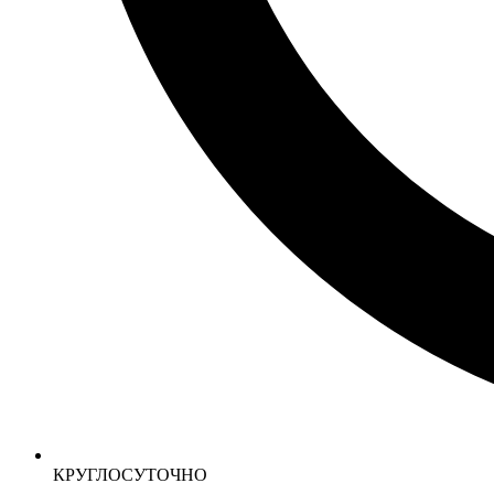
КРУГЛОСУТОЧНО