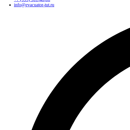
info@evacuator-tut.ru