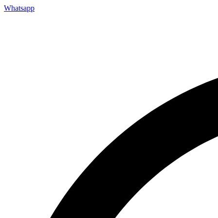
Whatsapp