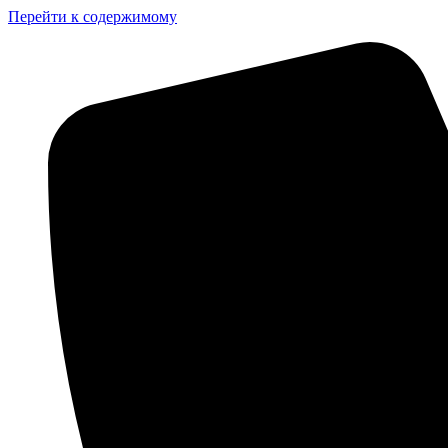
Перейти к содержимому