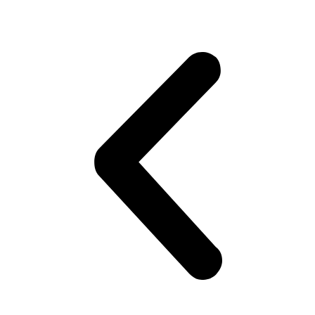
Подробнее