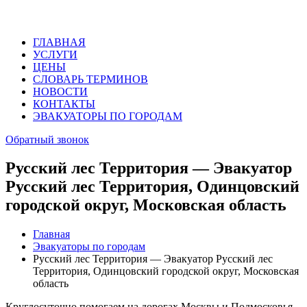
ГЛАВНАЯ
УСЛУГИ
ЦЕНЫ
СЛОВАРЬ ТЕРМИНОВ
НОВОСТИ
КОНТАКТЫ
ЭВАКУАТОРЫ ПО ГОРОДАМ
Обратный звонок
Русский лес Территория — Эвакуатор
Русский лес Территория, Одинцовский
городской округ, Московская область
Главная
Эвакуаторы по городам
Русский лес Территория — Эвакуатор Русский лес
Территория, Одинцовский городской округ, Московская
область
Круглосуточно помогаем на дорогах Москвы и Подмосковья.