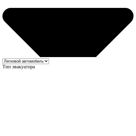
Тип эвакуатора