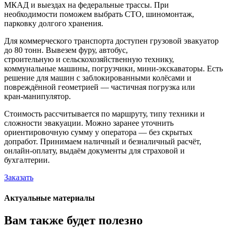
МКАД и выездах на федеральные трассы. При
необходимости поможем выбрать СТО, шиномонтаж,
парковку долгого хранения.
Для коммерческого транспорта доступен грузовой эвакуатор
до 80 тонн. Вывезем фуру, автобус,
строительную и сельскохозяйственную технику,
коммунальные машины, погрузчики, мини-экскаваторы. Есть
решение для машин с заблокированными колёсами и
повреждённой геометрией — частичная погрузка или
кран-манипулятор.
Стоимость рассчитывается по маршруту, типу техники и
сложности эвакуации. Можно заранее уточнить
ориентировочную сумму у оператора — без скрытых
допработ. Принимаем наличный и безналичный расчёт,
онлайн-оплату, выдаём документы для страховой и
бухгалтерии.
Заказать
Актуальные материалы
Вам также будет полезно