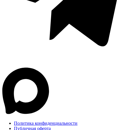
Политика конфиденциальности
Публичная оферта