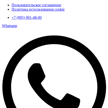
Пользовательское соглашение
Политика использования cookie
+7 (995) 901-48-00
Whatsapp