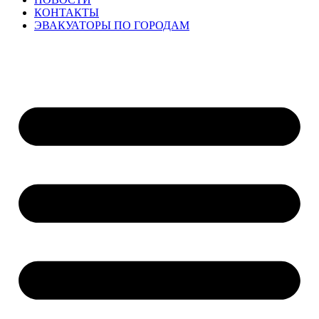
КОНТАКТЫ
ЭВАКУАТОРЫ ПО ГОРОДАМ