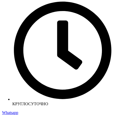
КРУГЛОСУТОЧНО
Whatsapp