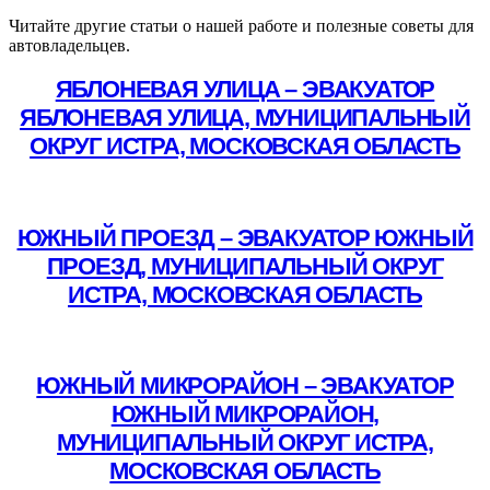
Читайте другие статьи о нашей работе и полезные советы для
автовладельцев.
ЯБЛОНЕВАЯ УЛИЦА – ЭВАКУАТОР
ЯБЛОНЕВАЯ УЛИЦА, МУНИЦИПАЛЬНЫЙ
ОКРУГ ИСТРА, МОСКОВСКАЯ ОБЛАСТЬ
Подробнее
ЮЖНЫЙ ПРОЕЗД – ЭВАКУАТОР ЮЖНЫЙ
ПРОЕЗД, МУНИЦИПАЛЬНЫЙ ОКРУГ
ИСТРА, МОСКОВСКАЯ ОБЛАСТЬ
Подробнее
ЮЖНЫЙ МИКРОРАЙОН – ЭВАКУАТОР
ЮЖНЫЙ МИКРОРАЙОН,
МУНИЦИПАЛЬНЫЙ ОКРУГ ИСТРА,
МОСКОВСКАЯ ОБЛАСТЬ