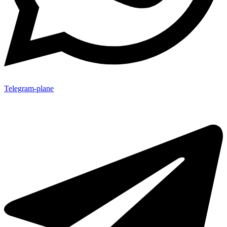
Telegram-plane