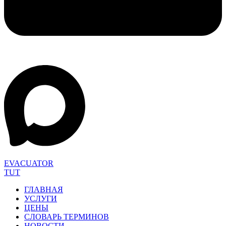
EVACUATOR
TUT
ГЛАВНАЯ
УСЛУГИ
ЦЕНЫ
СЛОВАРЬ ТЕРМИНОВ
НОВОСТИ