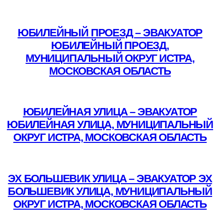
Подробнее
ЮБИЛЕЙНЫЙ ПРОЕЗД – ЭВАКУАТОР
ЮБИЛЕЙНЫЙ ПРОЕЗД,
МУНИЦИПАЛЬНЫЙ ОКРУГ ИСТРА,
МОСКОВСКАЯ ОБЛАСТЬ
Подробнее
ЮБИЛЕЙНАЯ УЛИЦА – ЭВАКУАТОР
ЮБИЛЕЙНАЯ УЛИЦА, МУНИЦИПАЛЬНЫЙ
ОКРУГ ИСТРА, МОСКОВСКАЯ ОБЛАСТЬ
Подробнее
ЭХ БОЛЬШЕВИК УЛИЦА – ЭВАКУАТОР ЭХ
БОЛЬШЕВИК УЛИЦА, МУНИЦИПАЛЬНЫЙ
ОКРУГ ИСТРА, МОСКОВСКАЯ ОБЛАСТЬ