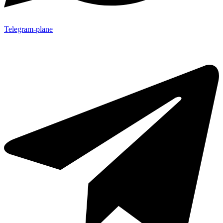
Telegram-plane