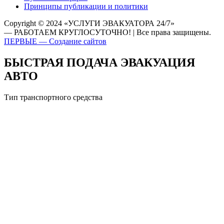
Принципы публикации и политики
Copyright © 2024 «УСЛУГИ ЭВАКУАТОРА 24/7»
— РАБОТАЕМ КРУГЛОСУТОЧНО! | Все права защищены.
ПЕРВЫЕ — Создание сайтов
БЫСТРАЯ ПОДАЧА ЭВАКУАЦИЯ
АВТО
Тип транспортного средства