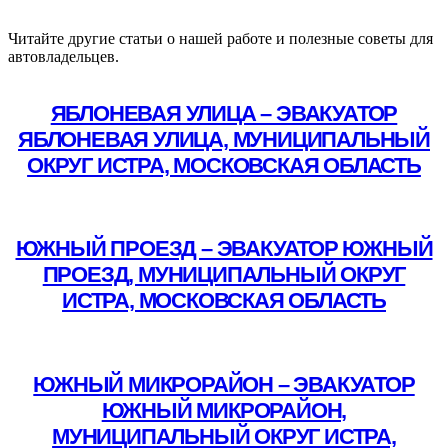
Читайте другие статьи о нашей работе и полезные советы для
автовладельцев.
ЯБЛОНЕВАЯ УЛИЦА – ЭВАКУАТОР
ЯБЛОНЕВАЯ УЛИЦА, МУНИЦИПАЛЬНЫЙ
ОКРУГ ИСТРА, МОСКОВСКАЯ ОБЛАСТЬ
Подробнее
ЮЖНЫЙ ПРОЕЗД – ЭВАКУАТОР ЮЖНЫЙ
ПРОЕЗД, МУНИЦИПАЛЬНЫЙ ОКРУГ
ИСТРА, МОСКОВСКАЯ ОБЛАСТЬ
Подробнее
ЮЖНЫЙ МИКРОРАЙОН – ЭВАКУАТОР
ЮЖНЫЙ МИКРОРАЙОН,
МУНИЦИПАЛЬНЫЙ ОКРУГ ИСТРА,