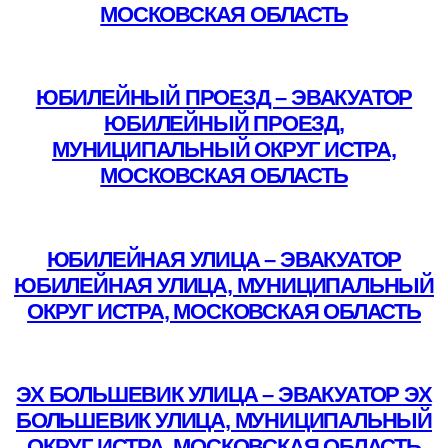
МОСКОВСКАЯ ОБЛАСТЬ
Подробнее
ЮБИЛЕЙНЫЙ ПРОЕЗД – ЭВАКУАТОР
ЮБИЛЕЙНЫЙ ПРОЕЗД,
МУНИЦИПАЛЬНЫЙ ОКРУГ ИСТРА,
МОСКОВСКАЯ ОБЛАСТЬ
Подробнее
ЮБИЛЕЙНАЯ УЛИЦА – ЭВАКУАТОР
ЮБИЛЕЙНАЯ УЛИЦА, МУНИЦИПАЛЬНЫЙ
ОКРУГ ИСТРА, МОСКОВСКАЯ ОБЛАСТЬ
Подробнее
ЭХ БОЛЬШЕВИК УЛИЦА – ЭВАКУАТОР ЭХ
БОЛЬШЕВИК УЛИЦА, МУНИЦИПАЛЬНЫЙ
ОКРУГ ИСТРА, МОСКОВСКАЯ ОБЛАСТЬ