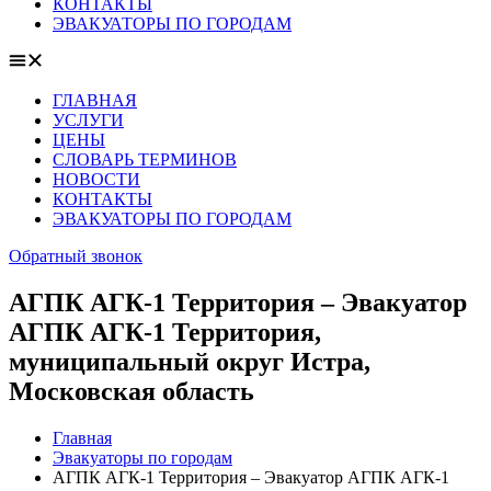
КОНТАКТЫ
ЭВАКУАТОРЫ ПО ГОРОДАМ
ГЛАВНАЯ
УСЛУГИ
ЦЕНЫ
СЛОВАРЬ ТЕРМИНОВ
НОВОСТИ
КОНТАКТЫ
ЭВАКУАТОРЫ ПО ГОРОДАМ
Обратный звонок
АГПК АГК-1 Территория – Эвакуатор
АГПК АГК-1 Территория,
муниципальный округ Истра,
Московская область
Главная
Эвакуаторы по городам
АГПК АГК-1 Территория – Эвакуатор АГПК АГК-1