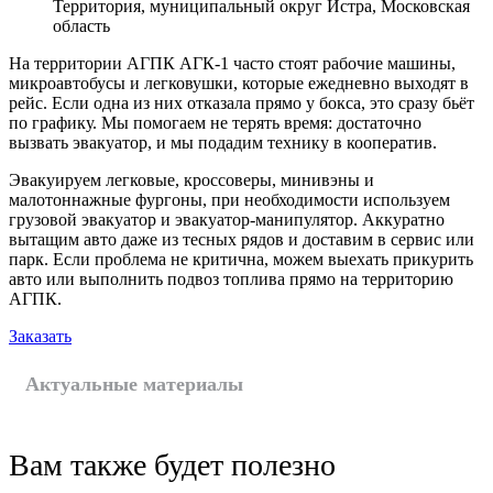
Территория, муниципальный округ Истра, Московская
область
На территории АГПК АГК-1 часто стоят рабочие машины,
микроавтобусы и легковушки, которые ежедневно выходят в
рейс. Если одна из них отказала прямо у бокса, это сразу бьёт
по графику. Мы помогаем не терять время: достаточно
вызвать эвакуатор, и мы подадим технику в кооператив.
Эвакуируем легковые, кроссоверы, минивэны и
малотоннажные фургоны, при необходимости используем
грузовой эвакуатор и эвакуатор-манипулятор. Аккуратно
вытащим авто даже из тесных рядов и доставим в сервис или
парк. Если проблема не критична, можем выехать прикурить
авто или выполнить подвоз топлива прямо на территорию
АГПК.
Заказать
Актуальные материалы
Вам также будет полезно