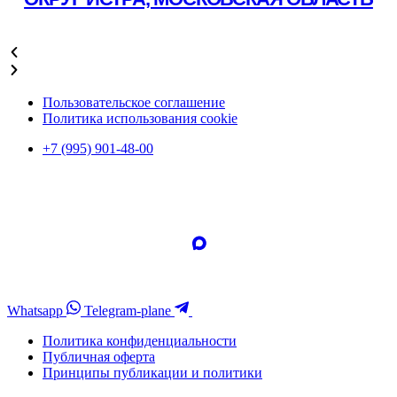
Подробнее
Пользовательское соглашение
Политика использования cookie
+7 (995) 901-48-00
Whatsapp
Telegram-plane
Политика конфиденциальности
Публичная оферта
Принципы публикации и политики