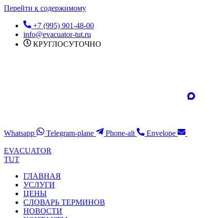
Перейти к содержимому
+7 (995) 901-48-00
info@evacuator-tut.ru
КРУГЛОСУТОЧНО
Whatsapp
Telegram-plane
Phone-alt
Envelope
EVACUATOR
TUT
ГЛАВНАЯ
УСЛУГИ
ЦЕНЫ
СЛОВАРЬ ТЕРМИНОВ
НОВОСТИ