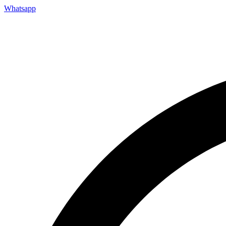
Whatsapp