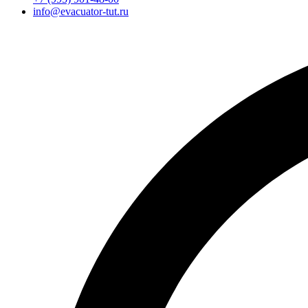
info@evacuator-tut.ru