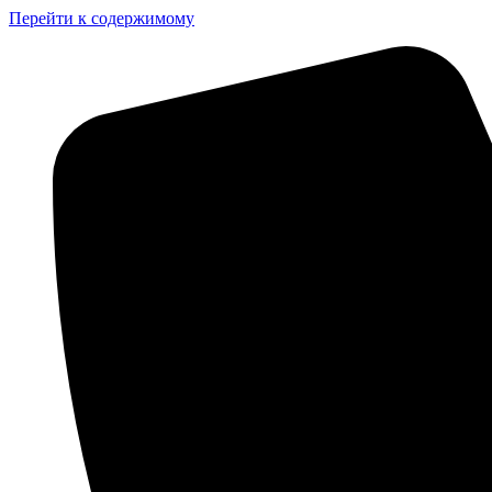
Перейти к содержимому