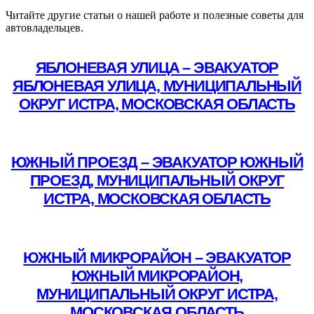
Читайте другие статьи о нашей работе и полезные советы для
автовладельцев.
ЯБЛОНЕВАЯ УЛИЦА – ЭВАКУАТОР
ЯБЛОНЕВАЯ УЛИЦА, МУНИЦИПАЛЬНЫЙ
ОКРУГ ИСТРА, МОСКОВСКАЯ ОБЛАСТЬ
Подробнее
ЮЖНЫЙ ПРОЕЗД – ЭВАКУАТОР ЮЖНЫЙ
ПРОЕЗД, МУНИЦИПАЛЬНЫЙ ОКРУГ
ИСТРА, МОСКОВСКАЯ ОБЛАСТЬ
Подробнее
ЮЖНЫЙ МИКРОРАЙОН – ЭВАКУАТОР
ЮЖНЫЙ МИКРОРАЙОН,
МУНИЦИПАЛЬНЫЙ ОКРУГ ИСТРА,
МОСКОВСКАЯ ОБЛАСТЬ