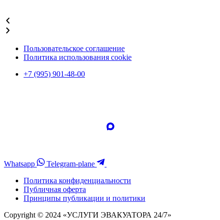
Подробнее
Пользовательское соглашение
Политика использования cookie
+7 (995) 901-48-00
Whatsapp
Telegram-plane
Политика конфиденциальности
Публичная оферта
Принципы публикации и политики
Copyright © 2024 «УСЛУГИ ЭВАКУАТОРА 24/7»