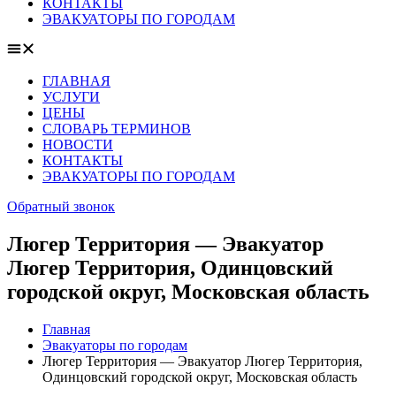
КОНТАКТЫ
ЭВАКУАТОРЫ ПО ГОРОДАМ
ГЛАВНАЯ
УСЛУГИ
ЦЕНЫ
СЛОВАРЬ ТЕРМИНОВ
НОВОСТИ
КОНТАКТЫ
ЭВАКУАТОРЫ ПО ГОРОДАМ
Обратный звонок
Люгер Территория — Эвакуатор
Люгер Территория, Одинцовский
городской округ, Московская область
Главная
Эвакуаторы по городам
Люгер Территория — Эвакуатор Люгер Территория,
Одинцовский городской округ, Московская область