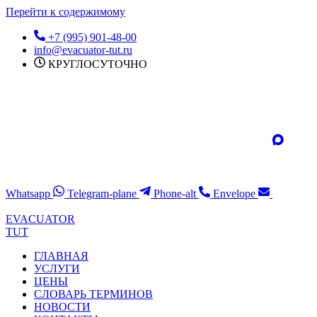
Перейти к содержимому
+7 (995) 901-48-00
info@evacuator-tut.ru
КРУГЛОСУТОЧНО
Whatsapp
Telegram-plane
Phone-alt
Envelope
EVACUATOR
TUT
ГЛАВНАЯ
УСЛУГИ
ЦЕНЫ
СЛОВАРЬ ТЕРМИНОВ
НОВОСТИ