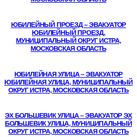
Подробнее
ЮБИЛЕЙНЫЙ ПРОЕЗД – ЭВАКУАТОР
ЮБИЛЕЙНЫЙ ПРОЕЗД,
МУНИЦИПАЛЬНЫЙ ОКРУГ ИСТРА,
МОСКОВСКАЯ ОБЛАСТЬ
Подробнее
ЮБИЛЕЙНАЯ УЛИЦА – ЭВАКУАТОР
ЮБИЛЕЙНАЯ УЛИЦА, МУНИЦИПАЛЬНЫЙ
ОКРУГ ИСТРА, МОСКОВСКАЯ ОБЛАСТЬ
Подробнее
ЭХ БОЛЬШЕВИК УЛИЦА – ЭВАКУАТОР ЭХ
БОЛЬШЕВИК УЛИЦА, МУНИЦИПАЛЬНЫЙ
ОКРУГ ИСТРА, МОСКОВСКАЯ ОБЛАСТЬ