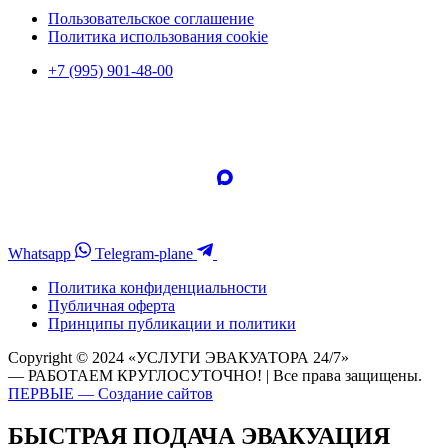
Пользовательское соглашение
Политика использования cookie
+7 (995) 901-48-00
Whatsapp
Telegram-plane
Политика конфиденциальности
Публичная оферта
Принципы публикации и политики
Copyright © 2024 «УСЛУГИ ЭВАКУАТОРА 24/7»
— РАБОТАЕМ КРУГЛОСУТОЧНО! | Все права защищены.
ПЕРВЫЕ — Создание сайтов
БЫСТРАЯ ПОДАЧА ЭВАКУАЦИЯ