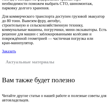
необходимости поможем выбрать СТО, шиномонтаж,
парковку долгого хранения.
Для коммерческого транспорта доступен грузовой эвакуатор
до 80 тонн. Вывезем фуру, автобус,
строительную и сельскохозяйственную технику,
коммунальные машины, погрузчики, мини-экскаваторы. Есть
решение для машин с заблокированными колёсами и
повреждённой геометрией — частичная погрузка или
кран-манипулятор.
Заказать
Актуальные материалы
Вам также будет полезно
Читайте другие статьи о нашей работе и полезные советы для
автовладельцев.