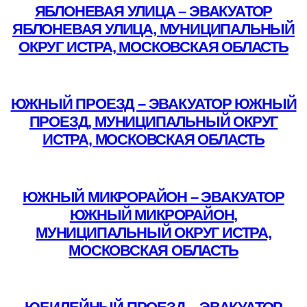
ЯБЛОНЕВАЯ УЛИЦА – ЭВАКУАТОР
ЯБЛОНЕВАЯ УЛИЦА, МУНИЦИПАЛЬНЫЙ
ОКРУГ ИСТРА, МОСКОВСКАЯ ОБЛАСТЬ
Подробнее
ЮЖНЫЙ ПРОЕЗД – ЭВАКУАТОР ЮЖНЫЙ
ПРОЕЗД, МУНИЦИПАЛЬНЫЙ ОКРУГ
ИСТРА, МОСКОВСКАЯ ОБЛАСТЬ
Подробнее
ЮЖНЫЙ МИКРОРАЙОН – ЭВАКУАТОР
ЮЖНЫЙ МИКРОРАЙОН,
МУНИЦИПАЛЬНЫЙ ОКРУГ ИСТРА,
МОСКОВСКАЯ ОБЛАСТЬ
Подробнее