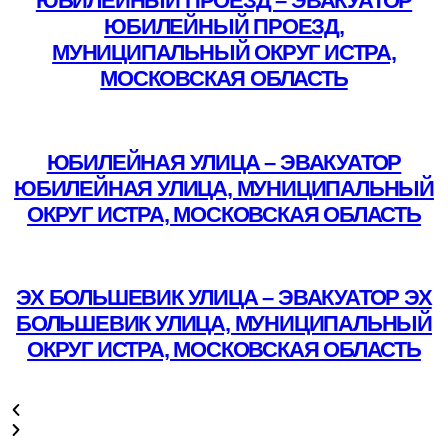
ЮБИЛЕЙНЫЙ ПРОЕЗД – ЭВАКУАТОР
ЮБИЛЕЙНЫЙ ПРОЕЗД,
МУНИЦИПАЛЬНЫЙ ОКРУГ ИСТРА,
МОСКОВСКАЯ ОБЛАСТЬ
Подробнее
ЮБИЛЕЙНАЯ УЛИЦА – ЭВАКУАТОР
ЮБИЛЕЙНАЯ УЛИЦА, МУНИЦИПАЛЬНЫЙ
ОКРУГ ИСТРА, МОСКОВСКАЯ ОБЛАСТЬ
Подробнее
ЭХ БОЛЬШЕВИК УЛИЦА – ЭВАКУАТОР ЭХ
БОЛЬШЕВИК УЛИЦА, МУНИЦИПАЛЬНЫЙ
ОКРУГ ИСТРА, МОСКОВСКАЯ ОБЛАСТЬ
Подробнее