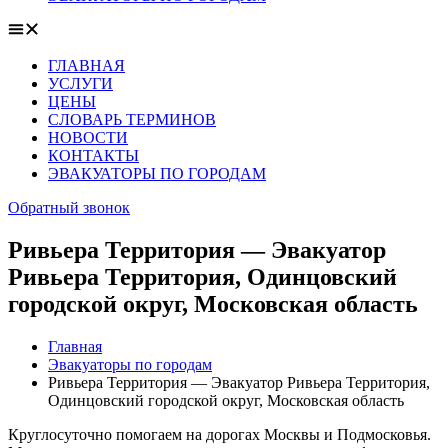
ГЛАВНАЯ
УСЛУГИ
ЦЕНЫ
СЛОВАРЬ ТЕРМИНОВ
НОВОСТИ
КОНТАКТЫ
ЭВАКУАТОРЫ ПО ГОРОДАМ
Обратный звонок
Ривьера Территория — Эвакуатор
Ривьера Территория, Одинцовский
городской округ, Московская область
Главная
Эвакуаторы по городам
Ривьера Территория — Эвакуатор Ривьера Территория,
Одинцовский городской округ, Московская область
Круглосуточно помогаем на дорогах Москвы и Подмосковья.