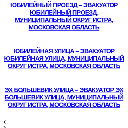
ЮБИЛЕЙНЫЙ ПРОЕЗД – ЭВАКУАТОР
ЮБИЛЕЙНЫЙ ПРОЕЗД,
МУНИЦИПАЛЬНЫЙ ОКРУГ ИСТРА,
МОСКОВСКАЯ ОБЛАСТЬ
Подробнее
ЮБИЛЕЙНАЯ УЛИЦА – ЭВАКУАТОР
ЮБИЛЕЙНАЯ УЛИЦА, МУНИЦИПАЛЬНЫЙ
ОКРУГ ИСТРА, МОСКОВСКАЯ ОБЛАСТЬ
Подробнее
ЭХ БОЛЬШЕВИК УЛИЦА – ЭВАКУАТОР ЭХ
БОЛЬШЕВИК УЛИЦА, МУНИЦИПАЛЬНЫЙ
ОКРУГ ИСТРА, МОСКОВСКАЯ ОБЛАСТЬ
Подробнее