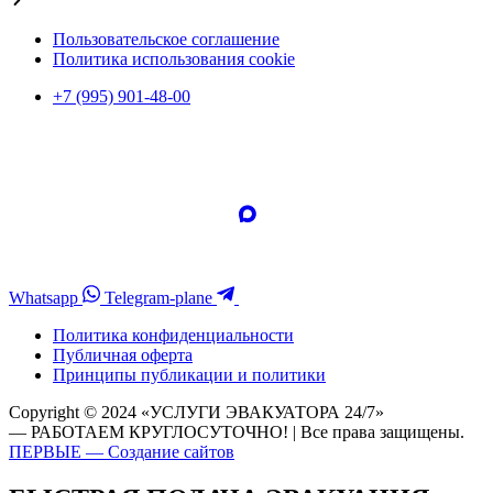
Пользовательское соглашение
Политика использования cookie
+7 (995) 901-48-00
Whatsapp
Telegram-plane
Политика конфиденциальности
Публичная оферта
Принципы публикации и политики
Copyright © 2024 «УСЛУГИ ЭВАКУАТОРА 24/7»
— РАБОТАЕМ КРУГЛОСУТОЧНО! | Все права защищены.
ПЕРВЫЕ — Создание сайтов