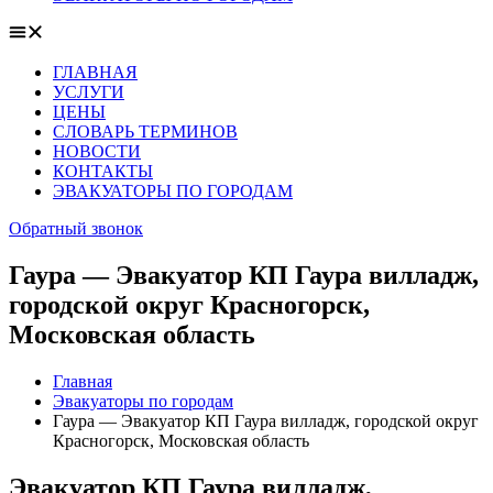
ГЛАВНАЯ
УСЛУГИ
ЦЕНЫ
СЛОВАРЬ ТЕРМИНОВ
НОВОСТИ
КОНТАКТЫ
ЭВАКУАТОРЫ ПО ГОРОДАМ
Обратный звонок
Гаура — Эвакуатор КП Гаура вилладж,
городской округ Красногорск,
Московская область
Главная
Эвакуаторы по городам
Гаура — Эвакуатор КП Гаура вилладж, городской округ
Красногорск, Московская область
Эвакуатор КП Гаура вилладж,