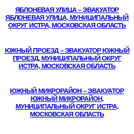
ЯБЛОНЕВАЯ УЛИЦА – ЭВАКУАТОР
ЯБЛОНЕВАЯ УЛИЦА, МУНИЦИПАЛЬНЫЙ
ОКРУГ ИСТРА, МОСКОВСКАЯ ОБЛАСТЬ
Подробнее
ЮЖНЫЙ ПРОЕЗД – ЭВАКУАТОР ЮЖНЫЙ
ПРОЕЗД, МУНИЦИПАЛЬНЫЙ ОКРУГ
ИСТРА, МОСКОВСКАЯ ОБЛАСТЬ
Подробнее
ЮЖНЫЙ МИКРОРАЙОН – ЭВАКУАТОР
ЮЖНЫЙ МИКРОРАЙОН,
МУНИЦИПАЛЬНЫЙ ОКРУГ ИСТРА,
МОСКОВСКАЯ ОБЛАСТЬ
Подробнее