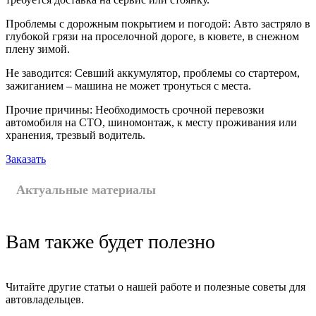
Проблемы с дорожным покрытием и погодой: Авто застряло в
глубокой грязи на проселочной дороге, в кювете, в снежном
плену зимой.
Не заводится: Севший аккумулятор, проблемы со стартером,
зажиганием – машина не может тронуться с места.
Прочие причины: Необходимость срочной перевозки
автомобиля на СТО, шиномонтаж, к месту проживания или
хранения, трезвый водитель.
Заказать
Актуальные материалы
Вам также будет полезно
Читайте другие статьи о нашей работе и полезные советы для
автовладельцев.