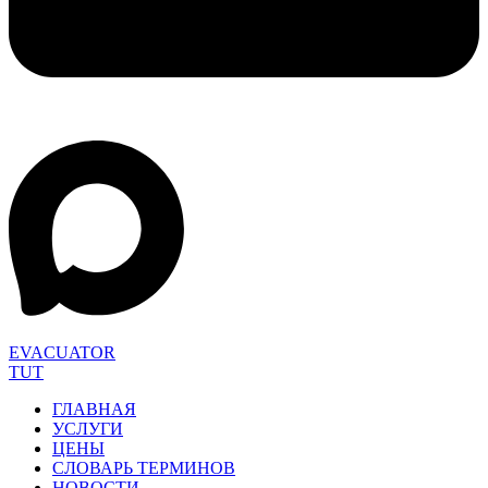
EVACUATOR
TUT
ГЛАВНАЯ
УСЛУГИ
ЦЕНЫ
СЛОВАРЬ ТЕРМИНОВ
НОВОСТИ