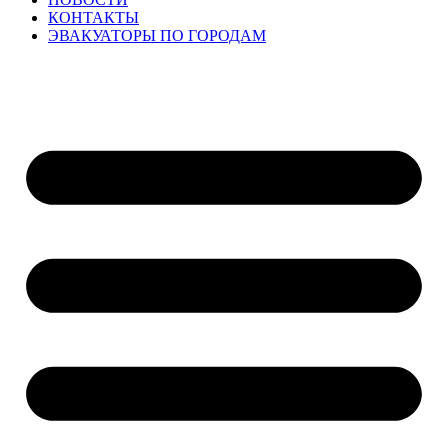
КОНТАКТЫ
ЭВАКУАТОРЫ ПО ГОРОДАМ