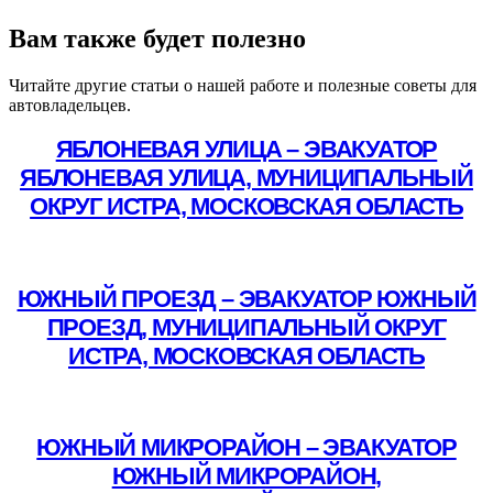
Вам также будет полезно
Читайте другие статьи о нашей работе и полезные советы для
автовладельцев.
ЯБЛОНЕВАЯ УЛИЦА – ЭВАКУАТОР
ЯБЛОНЕВАЯ УЛИЦА, МУНИЦИПАЛЬНЫЙ
ОКРУГ ИСТРА, МОСКОВСКАЯ ОБЛАСТЬ
Подробнее
ЮЖНЫЙ ПРОЕЗД – ЭВАКУАТОР ЮЖНЫЙ
ПРОЕЗД, МУНИЦИПАЛЬНЫЙ ОКРУГ
ИСТРА, МОСКОВСКАЯ ОБЛАСТЬ
Подробнее
ЮЖНЫЙ МИКРОРАЙОН – ЭВАКУАТОР
ЮЖНЫЙ МИКРОРАЙОН,