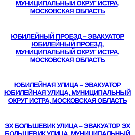
МУНИЦИПАЛЬНЫЙ ОКРУГ ИСТРА,
МОСКОВСКАЯ ОБЛАСТЬ
Подробнее
ЮБИЛЕЙНЫЙ ПРОЕЗД – ЭВАКУАТОР
ЮБИЛЕЙНЫЙ ПРОЕЗД,
МУНИЦИПАЛЬНЫЙ ОКРУГ ИСТРА,
МОСКОВСКАЯ ОБЛАСТЬ
Подробнее
ЮБИЛЕЙНАЯ УЛИЦА – ЭВАКУАТОР
ЮБИЛЕЙНАЯ УЛИЦА, МУНИЦИПАЛЬНЫЙ
ОКРУГ ИСТРА, МОСКОВСКАЯ ОБЛАСТЬ
Подробнее
ЭХ БОЛЬШЕВИК УЛИЦА – ЭВАКУАТОР ЭХ
БОЛЬШЕВИК УЛИЦА, МУНИЦИПАЛЬНЫЙ