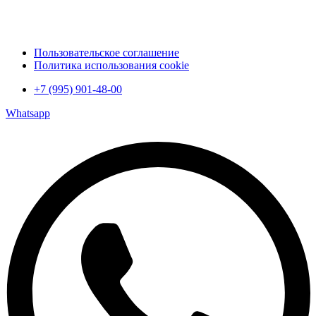
Пользовательское соглашение
Политика использования cookie
+7 (995) 901-48-00
Whatsapp