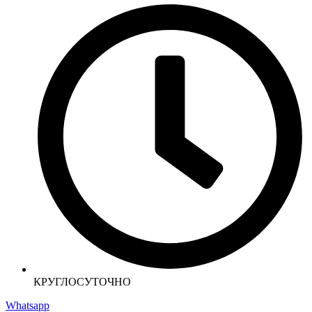
КРУГЛОСУТОЧНО
Whatsapp