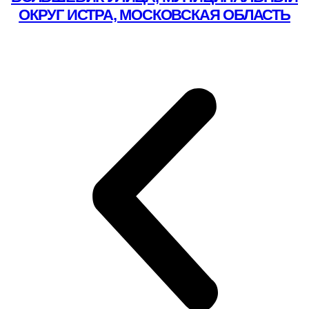
ОКРУГ ИСТРА, МОСКОВСКАЯ ОБЛАСТЬ
Подробнее