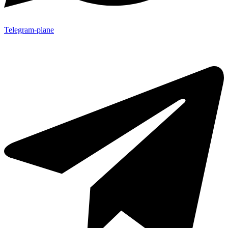
Telegram-plane