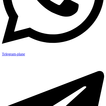
Telegram-plane