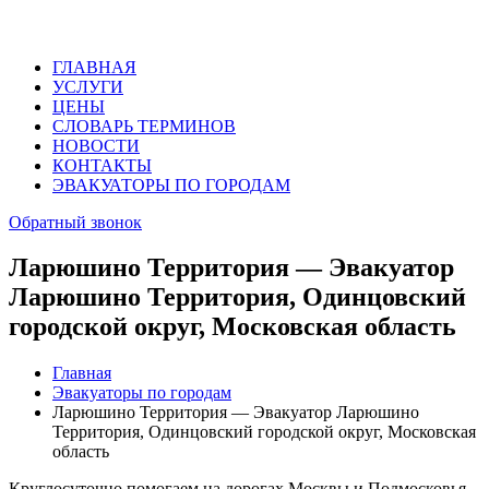
ГЛАВНАЯ
УСЛУГИ
ЦЕНЫ
СЛОВАРЬ ТЕРМИНОВ
НОВОСТИ
КОНТАКТЫ
ЭВАКУАТОРЫ ПО ГОРОДАМ
Обратный звонок
Ларюшино Территория — Эвакуатор
Ларюшино Территория, Одинцовский
городской округ, Московская область
Главная
Эвакуаторы по городам
Ларюшино Территория — Эвакуатор Ларюшино
Территория, Одинцовский городской округ, Московская
область
Круглосуточно помогаем на дорогах Москвы и Подмосковья.