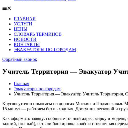
ГЛАВНАЯ
УСЛУГИ
ЦЕНЫ
СЛОВАРЬ ТЕРМИНОВ
НОВОСТИ
КОНТАКТЫ
ЭВАКУАТОРЫ ПО ГОРОДАМ
Обратный звонок
Учитель Территория — Эвакуатор Учите
Главная
Эвакуаторы по городам
Учитель Территория — Эвакуатор Учитель Территория, О
Круглосуточно помогаем на дорогах Москвы и Подмосковья. Мо
15 минут — работаем без выходных. Доступны легковой и груз
Как оформить заявку: сообщите точный адрес, марку и модель, 
задний, полный), есть ли блокировка колёс и стояночная перед