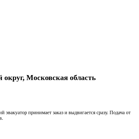
 округ, Московская область
 эвакуатор принимает заказ и выдвигается сразу. Подача от
в.