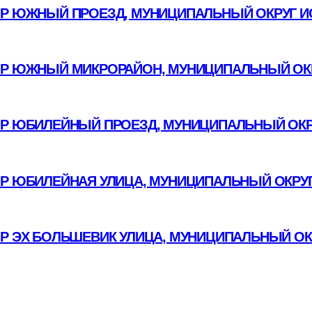
Р ЮЖНЫЙ ПРОЕЗД, МУНИЦИПАЛЬНЫЙ ОКРУГ И
Р ЮЖНЫЙ МИКРОРАЙОН, МУНИЦИПАЛЬНЫЙ ОКР
Р ЮБИЛЕЙНЫЙ ПРОЕЗД, МУНИЦИПАЛЬНЫЙ ОКР
ОР ЮБИЛЕЙНАЯ УЛИЦА, МУНИЦИПАЛЬНЫЙ ОКРУГ
ОР ЭХ БОЛЬШЕВИК УЛИЦА, МУНИЦИПАЛЬНЫЙ ОК