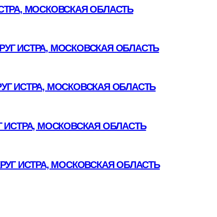
СТРА, МОСКОВСКАЯ ОБЛАСТЬ
УГ ИСТРА, МОСКОВСКАЯ ОБЛАСТЬ
УГ ИСТРА, МОСКОВСКАЯ ОБЛАСТЬ
 ИСТРА, МОСКОВСКАЯ ОБЛАСТЬ
РУГ ИСТРА, МОСКОВСКАЯ ОБЛАСТЬ