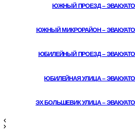
ЮЖНЫЙ ПРОЕЗД – ЭВАКУАТО
Подробнее
ЮЖНЫЙ МИКРОРАЙОН – ЭВАКУАТО
Подробнее
ЮБИЛЕЙНЫЙ ПРОЕЗД – ЭВАКУАТО
Подробнее
ЮБИЛЕЙНАЯ УЛИЦА – ЭВАКУАТ
Подробнее
ЭХ БОЛЬШЕВИК УЛИЦА – ЭВАКУАТ
Подробнее