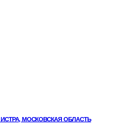
 ИСТРА, МОСКОВСКАЯ ОБЛАСТЬ