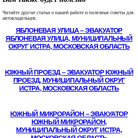
Читайте другие статьи о нашей работе и полезные советы для
автовладельцев.
ЯБЛОНЕВАЯ УЛИЦА – ЭВАКУАТОР
ЯБЛОНЕВАЯ УЛИЦА, МУНИЦИПАЛЬНЫЙ
ОКРУГ ИСТРА, МОСКОВСКАЯ ОБЛАСТЬ
Подробнее
ЮЖНЫЙ ПРОЕЗД – ЭВАКУАТОР ЮЖНЫЙ
ПРОЕЗД, МУНИЦИПАЛЬНЫЙ ОКРУГ
ИСТРА, МОСКОВСКАЯ ОБЛАСТЬ
Подробнее
ЮЖНЫЙ МИКРОРАЙОН – ЭВАКУАТОР
ЮЖНЫЙ МИКРОРАЙОН,
МУНИЦИПАЛЬНЫЙ ОКРУГ ИСТРА,
МОСКОВСКАЯ ОБЛАСТЬ