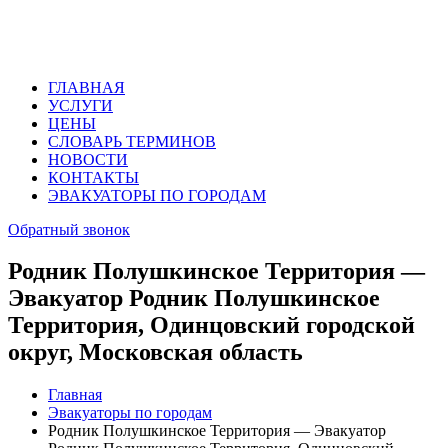
ГЛАВНАЯ
УСЛУГИ
ЦЕНЫ
СЛОВАРЬ ТЕРМИНОВ
НОВОСТИ
КОНТАКТЫ
ЭВАКУАТОРЫ ПО ГОРОДАМ
Обратный звонок
Родник Полушкинское Территория —
Эвакуатор Родник Полушкинское
Территория, Одинцовский городской
округ, Московская область
Главная
Эвакуаторы по городам
Родник Полушкинское Территория — Эвакуатор