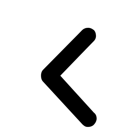
Подробнее