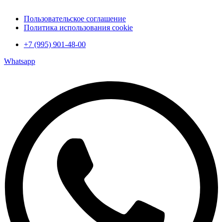
Пользовательское соглашение
Политика использования cookie
+7 (995) 901-48-00
Whatsapp