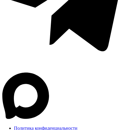
Политика конфиденциальности