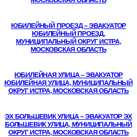
Подробнее
ЮБИЛЕЙНЫЙ ПРОЕЗД – ЭВАКУАТОР
ЮБИЛЕЙНЫЙ ПРОЕЗД,
МУНИЦИПАЛЬНЫЙ ОКРУГ ИСТРА,
МОСКОВСКАЯ ОБЛАСТЬ
Подробнее
ЮБИЛЕЙНАЯ УЛИЦА – ЭВАКУАТОР
ЮБИЛЕЙНАЯ УЛИЦА, МУНИЦИПАЛЬНЫЙ
ОКРУГ ИСТРА, МОСКОВСКАЯ ОБЛАСТЬ
Подробнее
ЭХ БОЛЬШЕВИК УЛИЦА – ЭВАКУАТОР ЭХ
БОЛЬШЕВИК УЛИЦА, МУНИЦИПАЛЬНЫЙ
ОКРУГ ИСТРА, МОСКОВСКАЯ ОБЛАСТЬ