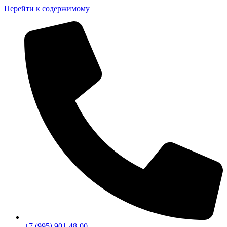
Перейти к содержимому
+7 (995) 901-48-00