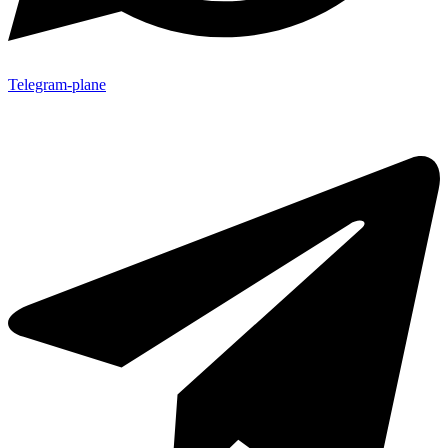
Telegram-plane