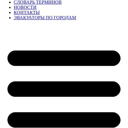
СЛОВАРЬ ТЕРМИНОВ
НОВОСТИ
КОНТАКТЫ
ЭВАКУАТОРЫ ПО ГОРОДАМ