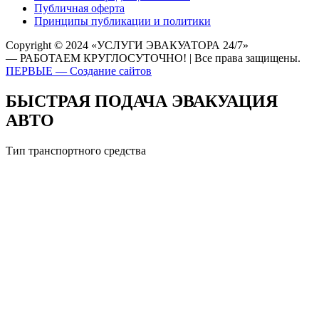
Публичная оферта
Принципы публикации и политики
Copyright © 2024 «УСЛУГИ ЭВАКУАТОРА 24/7»
— РАБОТАЕМ КРУГЛОСУТОЧНО! | Все права защищены.
ПЕРВЫЕ — Создание сайтов
БЫСТРАЯ ПОДАЧА ЭВАКУАЦИЯ
АВТО
Тип транспортного средства