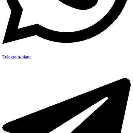
Telegram-plane