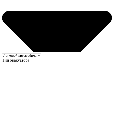
Тип эвакуатора