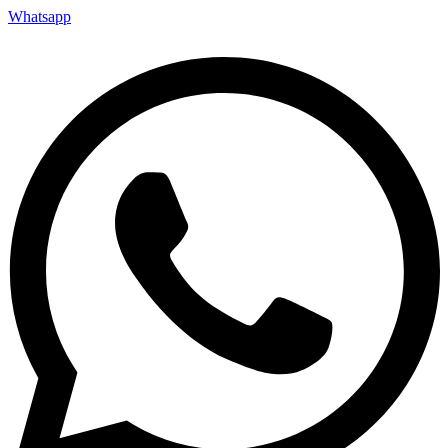
Whatsapp