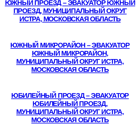
ЮЖНЫЙ ПРОЕЗД – ЭВАКУАТОР ЮЖНЫЙ
ПРОЕЗД, МУНИЦИПАЛЬНЫЙ ОКРУГ
ИСТРА, МОСКОВСКАЯ ОБЛАСТЬ
Подробнее
ЮЖНЫЙ МИКРОРАЙОН – ЭВАКУАТОР
ЮЖНЫЙ МИКРОРАЙОН,
МУНИЦИПАЛЬНЫЙ ОКРУГ ИСТРА,
МОСКОВСКАЯ ОБЛАСТЬ
Подробнее
ЮБИЛЕЙНЫЙ ПРОЕЗД – ЭВАКУАТОР
ЮБИЛЕЙНЫЙ ПРОЕЗД,
МУНИЦИПАЛЬНЫЙ ОКРУГ ИСТРА,
МОСКОВСКАЯ ОБЛАСТЬ
Подробнее