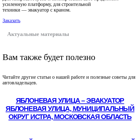
усиленную платформу, для строительной
техники — эвакуатор с краном.
Заказать
Актуальные материалы
Вам также будет полезно
Читайте другие статьи о нашей работе и полезные советы для
автовладельцев.
ЯБЛОНЕВАЯ УЛИЦА – ЭВАКУАТОР
ЯБЛОНЕВАЯ УЛИЦА, МУНИЦИПАЛЬНЫЙ
ОКРУГ ИСТРА, МОСКОВСКАЯ ОБЛАСТЬ
Подробнее