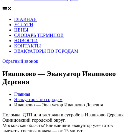
ГЛАВНАЯ
УСЛУГИ
ЦЕНЫ
СЛОВАРЬ ТЕРМИНОВ
НОВОСТИ
КОНТАКТЫ
ЭВАКУАТОРЫ ПО ГОРОДАМ
Обратный звонок
Ивашково — Эвакуатор Ивашково
Деревня
Главная
Эвакуаторы по городам
Ивашково — Эвакуатор Ивашково Деревня
Поломка, ДТП или застряли в сугробе в Ивашково Деревня,
Одинцовский городской округ,
Московская область? Ближайший эвакуатор уже готов
выехать, средняя подача — от 15 минут.