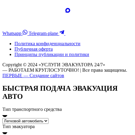
Whatsapp
Telegram-plane
Политика конфиденциальности
Публичная оферта
Принципы публикации и политики
Copyright © 2024 «УСЛУГИ ЭВАКУАТОРА 24/7»
— РАБОТАЕМ КРУГЛОСУТОЧНО! | Все права защищены.
ПЕРВЫЕ — Создание сайтов
БЫСТРАЯ ПОДАЧА ЭВАКУАЦИЯ
АВТО
Тип транспортного средства
Тип эвакуатора