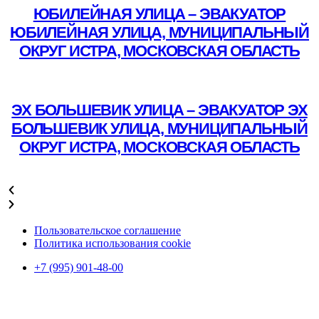
ЮБИЛЕЙНАЯ УЛИЦА – ЭВАКУАТОР
ЮБИЛЕЙНАЯ УЛИЦА, МУНИЦИПАЛЬНЫЙ
ОКРУГ ИСТРА, МОСКОВСКАЯ ОБЛАСТЬ
Подробнее
ЭХ БОЛЬШЕВИК УЛИЦА – ЭВАКУАТОР ЭХ
БОЛЬШЕВИК УЛИЦА, МУНИЦИПАЛЬНЫЙ
ОКРУГ ИСТРА, МОСКОВСКАЯ ОБЛАСТЬ
Подробнее
Пользовательское соглашение
Политика использования cookie
+7 (995) 901-48-00