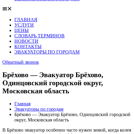
ГЛАВНАЯ
УСЛУГИ
ЦЕНЫ
СЛОВАРЬ ТЕРМИНОВ
НОВОСТИ
КОНТАКТЫ
ЭВАКУАТОРЫ ПО ГОРОДАМ
Обратный звонок
Брёхово — Эвакуатор Брёхово,
Одинцовский городской округ,
Московская область
Главная
Эвакуаторы по городам
Брёхово — Эвакуатор Брёхово, Одинцовский городской
округ, Московская область
В Брёхово эвакуатор особенно часто нужен зимой, когда колея