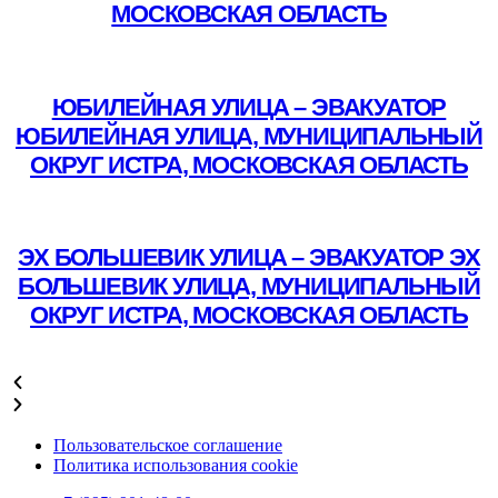
МОСКОВСКАЯ ОБЛАСТЬ
Подробнее
ЮБИЛЕЙНАЯ УЛИЦА – ЭВАКУАТОР
ЮБИЛЕЙНАЯ УЛИЦА, МУНИЦИПАЛЬНЫЙ
ОКРУГ ИСТРА, МОСКОВСКАЯ ОБЛАСТЬ
Подробнее
ЭХ БОЛЬШЕВИК УЛИЦА – ЭВАКУАТОР ЭХ
БОЛЬШЕВИК УЛИЦА, МУНИЦИПАЛЬНЫЙ
ОКРУГ ИСТРА, МОСКОВСКАЯ ОБЛАСТЬ
Подробнее
Пользовательское соглашение
Политика использования cookie