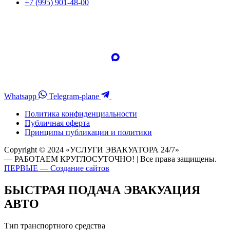
+7 (995) 901-48-00
Whatsapp
Telegram-plane
Политика конфиденциальности
Публичная оферта
Принципы публикации и политики
Copyright © 2024 «УСЛУГИ ЭВАКУАТОРА 24/7»
— РАБОТАЕМ КРУГЛОСУТОЧНО! | Все права защищены.
ПЕРВЫЕ — Создание сайтов
БЫСТРАЯ ПОДАЧА ЭВАКУАЦИЯ
АВТО
Тип транспортного средства