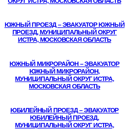
ОКРУГ ИСТРА, МОСКОВСКАЯ ОБЛАСТЬ
Подробнее
ЮЖНЫЙ ПРОЕЗД – ЭВАКУАТОР ЮЖНЫЙ
ПРОЕЗД, МУНИЦИПАЛЬНЫЙ ОКРУГ
ИСТРА, МОСКОВСКАЯ ОБЛАСТЬ
Подробнее
ЮЖНЫЙ МИКРОРАЙОН – ЭВАКУАТОР
ЮЖНЫЙ МИКРОРАЙОН,
МУНИЦИПАЛЬНЫЙ ОКРУГ ИСТРА,
МОСКОВСКАЯ ОБЛАСТЬ
Подробнее
ЮБИЛЕЙНЫЙ ПРОЕЗД – ЭВАКУАТОР
ЮБИЛЕЙНЫЙ ПРОЕЗД,
МУНИЦИПАЛЬНЫЙ ОКРУГ ИСТРА,