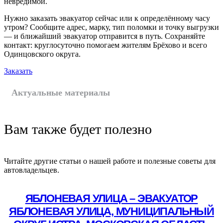
невредимой.
Нужно заказать эвакуатор сейчас или к определённому часу
утром? Сообщите адрес, марку, тип поломки и точку выгрузки
— и ближайший эвакуатор отправится в путь. Сохраняйте
контакт: круглосуточно помогаем жителям Брёхово и всего
Одинцовского округа.
Заказать
Актуальные материалы
Вам также будет полезно
Читайте другие статьи о нашей работе и полезные советы для
автовладельцев.
ЯБЛОНЕВАЯ УЛИЦА – ЭВАКУАТОР
ЯБЛОНЕВАЯ УЛИЦА, МУНИЦИПАЛЬНЫЙ