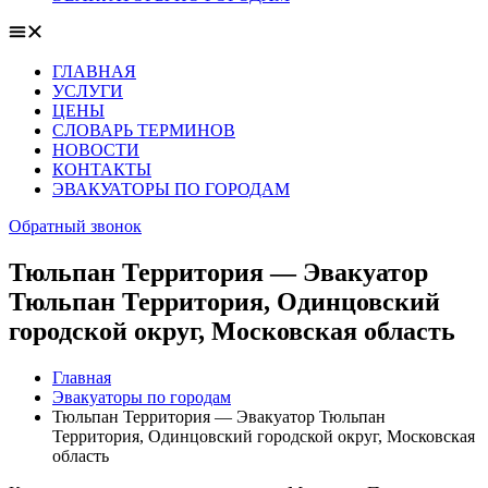
ГЛАВНАЯ
УСЛУГИ
ЦЕНЫ
СЛОВАРЬ ТЕРМИНОВ
НОВОСТИ
КОНТАКТЫ
ЭВАКУАТОРЫ ПО ГОРОДАМ
Обратный звонок
Тюльпан Территория — Эвакуатор
Тюльпан Территория, Одинцовский
городской округ, Московская область
Главная
Эвакуаторы по городам
Тюльпан Территория — Эвакуатор Тюльпан
Территория, Одинцовский городской округ, Московская
область