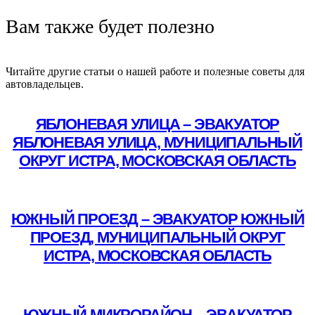
Вам также будет полезно
Читайте другие статьи о нашей работе и полезные советы для
автовладельцев.
ЯБЛОНЕВАЯ УЛИЦА – ЭВАКУАТОР
ЯБЛОНЕВАЯ УЛИЦА, МУНИЦИПАЛЬНЫЙ
ОКРУГ ИСТРА, МОСКОВСКАЯ ОБЛАСТЬ
Подробнее
ЮЖНЫЙ ПРОЕЗД – ЭВАКУАТОР ЮЖНЫЙ
ПРОЕЗД, МУНИЦИПАЛЬНЫЙ ОКРУГ
ИСТРА, МОСКОВСКАЯ ОБЛАСТЬ
Подробнее
ЮЖНЫЙ МИКРОРАЙОН – ЭВАКУАТОР