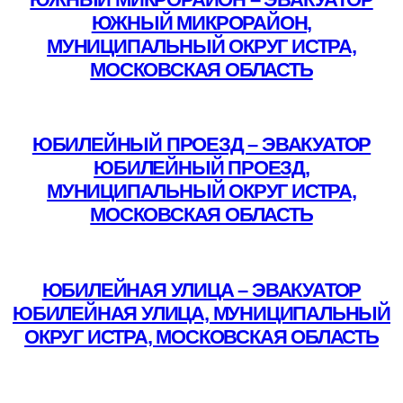
ЮЖНЫЙ МИКРОРАЙОН,
МУНИЦИПАЛЬНЫЙ ОКРУГ ИСТРА,
МОСКОВСКАЯ ОБЛАСТЬ
Подробнее
ЮБИЛЕЙНЫЙ ПРОЕЗД – ЭВАКУАТОР
ЮБИЛЕЙНЫЙ ПРОЕЗД,
МУНИЦИПАЛЬНЫЙ ОКРУГ ИСТРА,
МОСКОВСКАЯ ОБЛАСТЬ
Подробнее
ЮБИЛЕЙНАЯ УЛИЦА – ЭВАКУАТОР
ЮБИЛЕЙНАЯ УЛИЦА, МУНИЦИПАЛЬНЫЙ
ОКРУГ ИСТРА, МОСКОВСКАЯ ОБЛАСТЬ
Подробнее