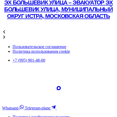
ЭХ БОЛЬШЕВИК УЛИЦА – ЭВАКУАТОР ЭХ
БОЛЬШЕВИК УЛИЦА, МУНИЦИПАЛЬНЫЙ
ОКРУГ ИСТРА, МОСКОВСКАЯ ОБЛАСТЬ
Подробнее
Пользовательское соглашение
Политика использования cookie
+7 (995) 901-48-00
Whatsapp
Telegram-plane
Политика конфиденциальности