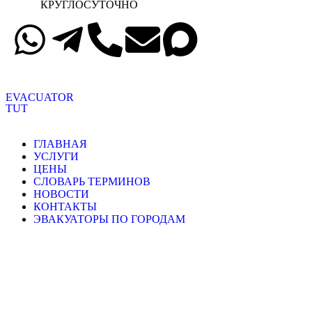
КРУГЛОСУТОЧНО
EVACUATOR
TUT
ГЛАВНАЯ
УСЛУГИ
ЦЕНЫ
СЛОВАРЬ ТЕРМИНОВ
НОВОСТИ
КОНТАКТЫ
ЭВАКУАТОРЫ ПО ГОРОДАМ