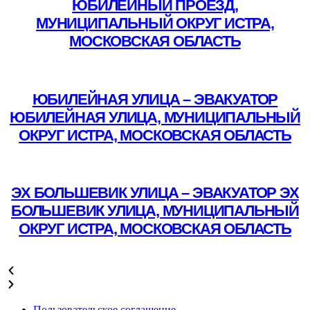
ЮБИЛЕЙНЫЙ ПРОЕЗД,
МУНИЦИПАЛЬНЫЙ ОКРУГ ИСТРА,
МОСКОВСКАЯ ОБЛАСТЬ
Подробнее
ЮБИЛЕЙНАЯ УЛИЦА – ЭВАКУАТОР
ЮБИЛЕЙНАЯ УЛИЦА, МУНИЦИПАЛЬНЫЙ
ОКРУГ ИСТРА, МОСКОВСКАЯ ОБЛАСТЬ
Подробнее
ЭХ БОЛЬШЕВИК УЛИЦА – ЭВАКУАТОР ЭХ
БОЛЬШЕВИК УЛИЦА, МУНИЦИПАЛЬНЫЙ
ОКРУГ ИСТРА, МОСКОВСКАЯ ОБЛАСТЬ
Подробнее
Пользовательское соглашение