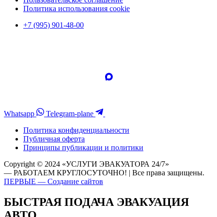
Политика использования cookie
+7 (995) 901-48-00
Whatsapp
Telegram-plane
Политика конфиденциальности
Публичная оферта
Принципы публикации и политики
Copyright © 2024 «УСЛУГИ ЭВАКУАТОРА 24/7»
— РАБОТАЕМ КРУГЛОСУТОЧНО! | Все права защищены.
ПЕРВЫЕ — Создание сайтов
БЫСТРАЯ ПОДАЧА ЭВАКУАЦИЯ
АВТО