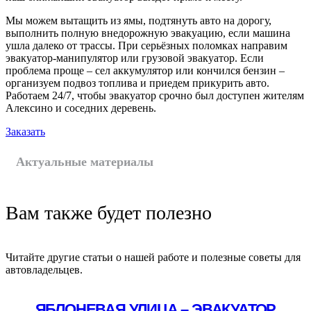
Мы можем вытащить из ямы, подтянуть авто на дорогу,
выполнить полную внедорожную эвакуацию, если машина
ушла далеко от трассы. При серьёзных поломках направим
эвакуатор-манипулятор или грузовой эвакуатор. Если
проблема проще – сел аккумулятор или кончился бензин –
организуем подвоз топлива и приедем прикурить авто.
Работаем 24/7, чтобы эвакуатор срочно был доступен жителям
Алексино и соседних деревень.
Заказать
Актуальные материалы
Вам также будет полезно
Читайте другие статьи о нашей работе и полезные советы для
автовладельцев.
ЯБЛОНЕВАЯ УЛИЦА – ЭВАКУАТОР