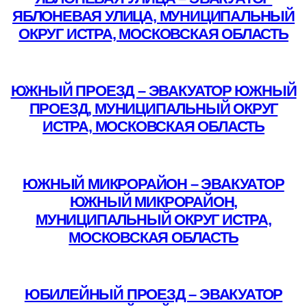
ЯБЛОНЕВАЯ УЛИЦА, МУНИЦИПАЛЬНЫЙ
ОКРУГ ИСТРА, МОСКОВСКАЯ ОБЛАСТЬ
Подробнее
ЮЖНЫЙ ПРОЕЗД – ЭВАКУАТОР ЮЖНЫЙ
ПРОЕЗД, МУНИЦИПАЛЬНЫЙ ОКРУГ
ИСТРА, МОСКОВСКАЯ ОБЛАСТЬ
Подробнее
ЮЖНЫЙ МИКРОРАЙОН – ЭВАКУАТОР
ЮЖНЫЙ МИКРОРАЙОН,
МУНИЦИПАЛЬНЫЙ ОКРУГ ИСТРА,
МОСКОВСКАЯ ОБЛАСТЬ
Подробнее
ЮБИЛЕЙНЫЙ ПРОЕЗД – ЭВАКУАТОР