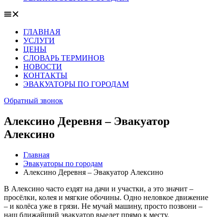
ГЛАВНАЯ
УСЛУГИ
ЦЕНЫ
СЛОВАРЬ ТЕРМИНОВ
НОВОСТИ
КОНТАКТЫ
ЭВАКУАТОРЫ ПО ГОРОДАМ
Обратный звонок
Алексино Деревня – Эвакуатор
Алексино
Главная
Эвакуаторы по городам
Алексино Деревня – Эвакуатор Алексино
В Алексино часто ездят на дачи и участки, а это значит –
просёлки, колея и мягкие обочины. Одно неловкое движение
– и колёса уже в грязи. Не мучай машину, просто позвони –
наш ближайший эвакуатор выедет прямо к месту.