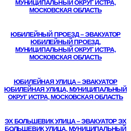
МУНИЦИПАЛЬНЫЙ ОКРУГ ИСТРА,
МОСКОВСКАЯ ОБЛАСТЬ
Подробнее
ЮБИЛЕЙНЫЙ ПРОЕЗД – ЭВАКУАТОР
ЮБИЛЕЙНЫЙ ПРОЕЗД,
МУНИЦИПАЛЬНЫЙ ОКРУГ ИСТРА,
МОСКОВСКАЯ ОБЛАСТЬ
Подробнее
ЮБИЛЕЙНАЯ УЛИЦА – ЭВАКУАТОР
ЮБИЛЕЙНАЯ УЛИЦА, МУНИЦИПАЛЬНЫЙ
ОКРУГ ИСТРА, МОСКОВСКАЯ ОБЛАСТЬ
Подробнее
ЭХ БОЛЬШЕВИК УЛИЦА – ЭВАКУАТОР ЭХ
БОЛЬШЕВИК УЛИЦА, МУНИЦИПАЛЬНЫЙ