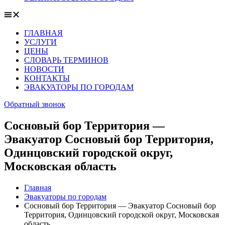
ГЛАВНАЯ
УСЛУГИ
ЦЕНЫ
СЛОВАРЬ ТЕРМИНОВ
НОВОСТИ
КОНТАКТЫ
ЭВАКУАТОРЫ ПО ГОРОДАМ
Обратный звонок
Сосновый бор Территория —
Эвакуатор Сосновый бор Территория,
Одинцовский городской округ,
Московская область
Главная
Эвакуаторы по городам
Сосновый бор Территория — Эвакуатор Сосновый бор
Территория, Одинцовский городской округ, Московская
область