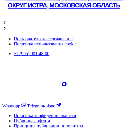
ОКРУГ ИСТРА, МОСКОВСКАЯ ОБЛАСТЬ
Подробнее
Пользовательское соглашение
Политика использования cookie
+7 (995) 901-48-00
Whatsapp
Telegram-plane
Политика конфиденциальности
Публичная оферта
Принципы публикации и политики