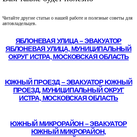
Читайте другие статьи о нашей работе и полезные советы для
автовладельцев.
ЯБЛОНЕВАЯ УЛИЦА – ЭВАКУАТОР
ЯБЛОНЕВАЯ УЛИЦА, МУНИЦИПАЛЬНЫЙ
ОКРУГ ИСТРА, МОСКОВСКАЯ ОБЛАСТЬ
Подробнее
ЮЖНЫЙ ПРОЕЗД – ЭВАКУАТОР ЮЖНЫЙ
ПРОЕЗД, МУНИЦИПАЛЬНЫЙ ОКРУГ
ИСТРА, МОСКОВСКАЯ ОБЛАСТЬ
Подробнее
ЮЖНЫЙ МИКРОРАЙОН – ЭВАКУАТОР
ЮЖНЫЙ МИКРОРАЙОН,