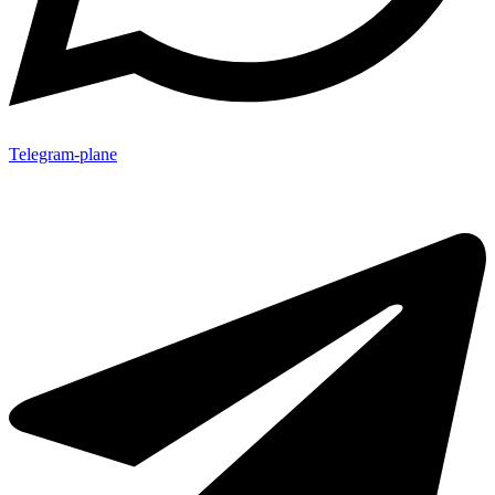
Telegram-plane