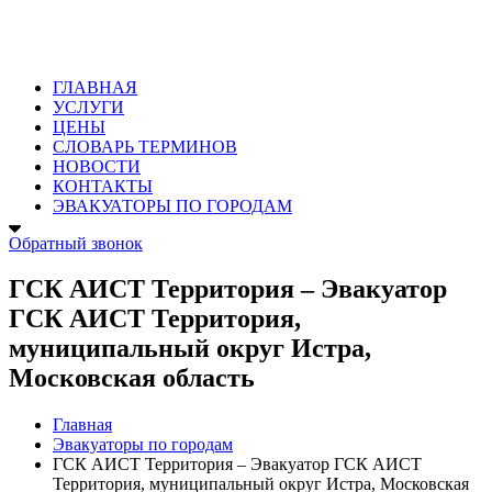
ГЛАВНАЯ
УСЛУГИ
ЦЕНЫ
СЛОВАРЬ ТЕРМИНОВ
НОВОСТИ
КОНТАКТЫ
ЭВАКУАТОРЫ ПО ГОРОДАМ
Обратный звонок
ГСК АИСТ Территория – Эвакуатор
ГСК АИСТ Территория,
муниципальный округ Истра,
Московская область
Главная
Эвакуаторы по городам
ГСК АИСТ Территория – Эвакуатор ГСК АИСТ
Территория, муниципальный округ Истра, Московская