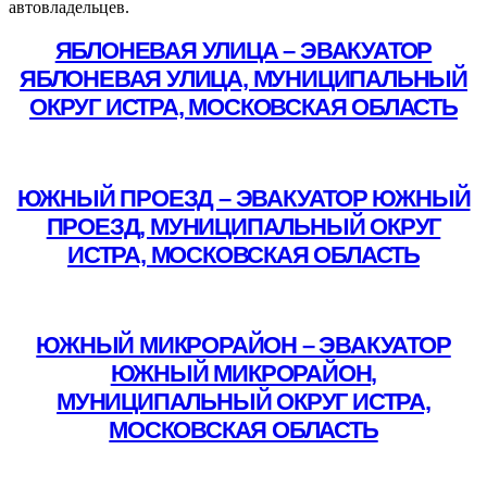
автовладельцев.
ЯБЛОНЕВАЯ УЛИЦА – ЭВАКУАТОР
ЯБЛОНЕВАЯ УЛИЦА, МУНИЦИПАЛЬНЫЙ
ОКРУГ ИСТРА, МОСКОВСКАЯ ОБЛАСТЬ
Подробнее
ЮЖНЫЙ ПРОЕЗД – ЭВАКУАТОР ЮЖНЫЙ
ПРОЕЗД, МУНИЦИПАЛЬНЫЙ ОКРУГ
ИСТРА, МОСКОВСКАЯ ОБЛАСТЬ
Подробнее
ЮЖНЫЙ МИКРОРАЙОН – ЭВАКУАТОР
ЮЖНЫЙ МИКРОРАЙОН,
МУНИЦИПАЛЬНЫЙ ОКРУГ ИСТРА,
МОСКОВСКАЯ ОБЛАСТЬ
Подробнее