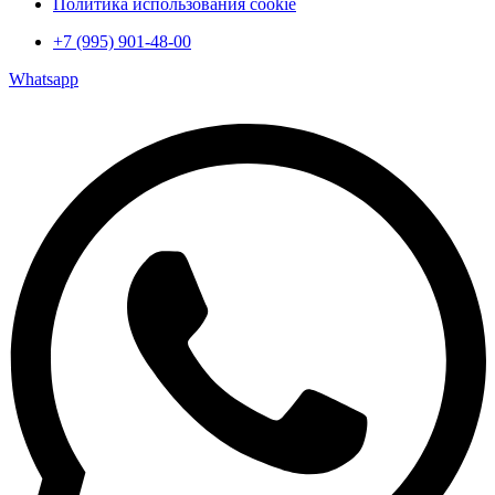
Политика использования cookie
+7 (995) 901-48-00
Whatsapp