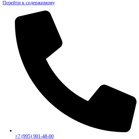
Перейти к содержимому
+7 (995) 901-48-00