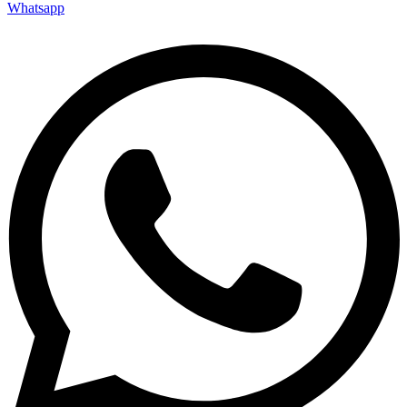
Whatsapp