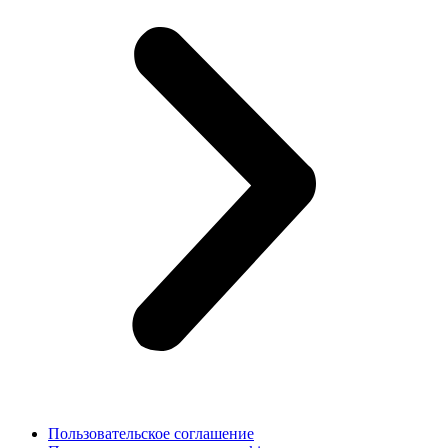
Пользовательское соглашение