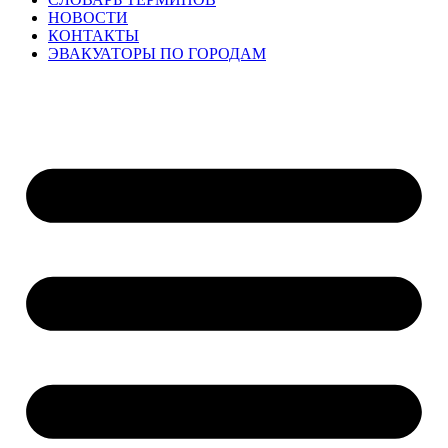
НОВОСТИ
КОНТАКТЫ
ЭВАКУАТОРЫ ПО ГОРОДАМ