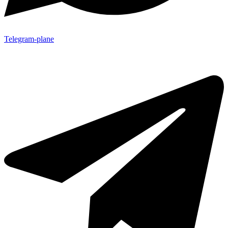
Telegram-plane