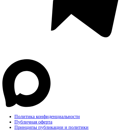
Политика конфиденциальности
Публичная оферта
Принципы публикации и политики