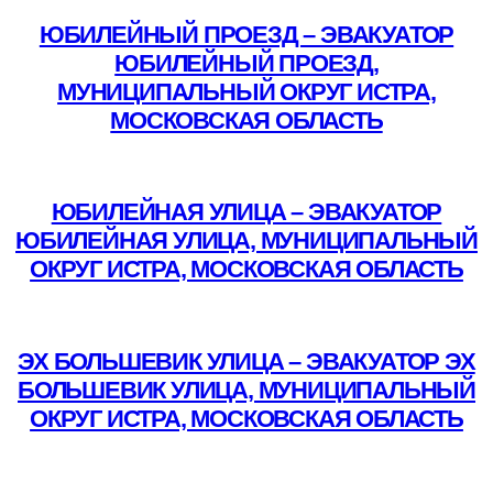
ЮБИЛЕЙНЫЙ ПРОЕЗД – ЭВАКУАТОР
ЮБИЛЕЙНЫЙ ПРОЕЗД,
МУНИЦИПАЛЬНЫЙ ОКРУГ ИСТРА,
МОСКОВСКАЯ ОБЛАСТЬ
Подробнее
ЮБИЛЕЙНАЯ УЛИЦА – ЭВАКУАТОР
ЮБИЛЕЙНАЯ УЛИЦА, МУНИЦИПАЛЬНЫЙ
ОКРУГ ИСТРА, МОСКОВСКАЯ ОБЛАСТЬ
Подробнее
ЭХ БОЛЬШЕВИК УЛИЦА – ЭВАКУАТОР ЭХ
БОЛЬШЕВИК УЛИЦА, МУНИЦИПАЛЬНЫЙ
ОКРУГ ИСТРА, МОСКОВСКАЯ ОБЛАСТЬ
Подробнее