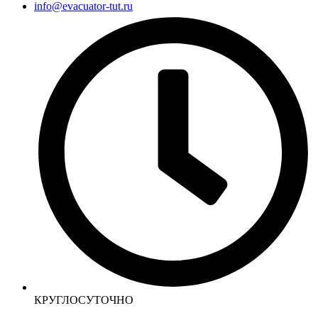
info@evacuator-tut.ru
КРУГЛОСУТОЧНО