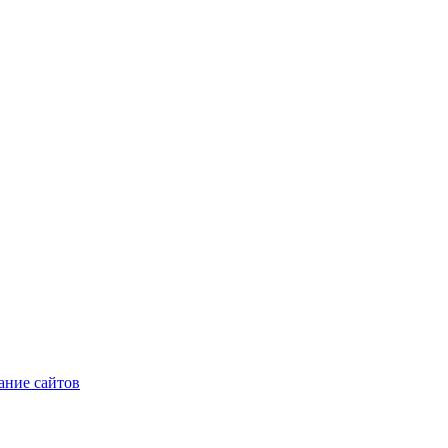
ние сайтов