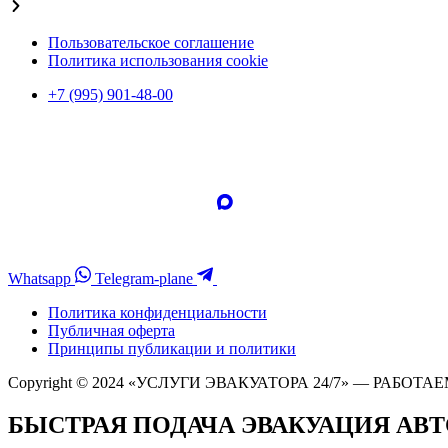
Пользовательское соглашение
Политика использования cookie
+7 (995) 901-48-00
Whatsapp
Telegram-plane
Политика конфиденциальности
Публичная оферта
Принципы публикации и политики
Copyright © 2024 «УСЛУГИ ЭВАКУАТОРА 24/7» — РАБОТАЕ
БЫСТРАЯ ПОДАЧА ЭВАКУАЦИЯ АВ