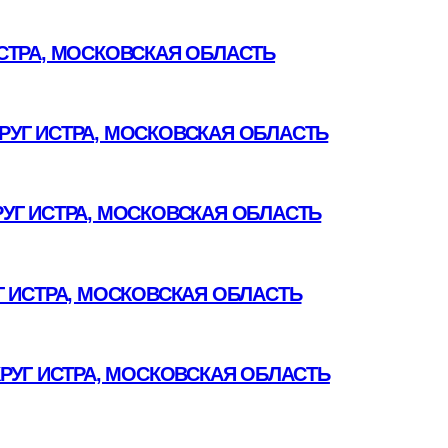
СТРА, МОСКОВСКАЯ ОБЛАСТЬ
УГ ИСТРА, МОСКОВСКАЯ ОБЛАСТЬ
УГ ИСТРА, МОСКОВСКАЯ ОБЛАСТЬ
 ИСТРА, МОСКОВСКАЯ ОБЛАСТЬ
РУГ ИСТРА, МОСКОВСКАЯ ОБЛАСТЬ