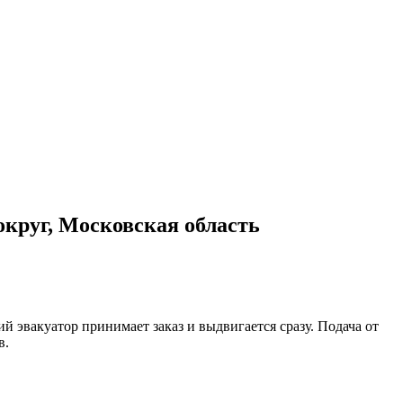
круг, Московская область
 эвакуатор принимает заказ и выдвигается сразу. Подача от
в.