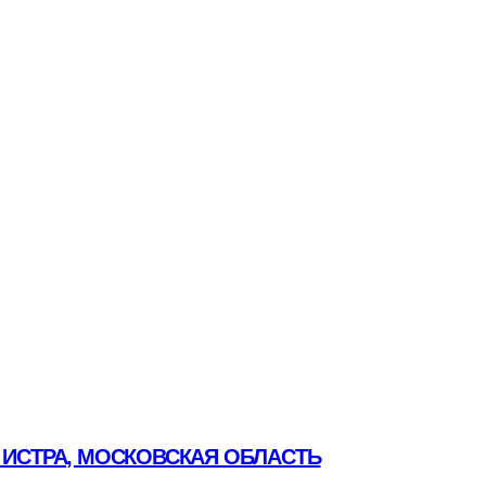
 ИСТРА, МОСКОВСКАЯ ОБЛАСТЬ