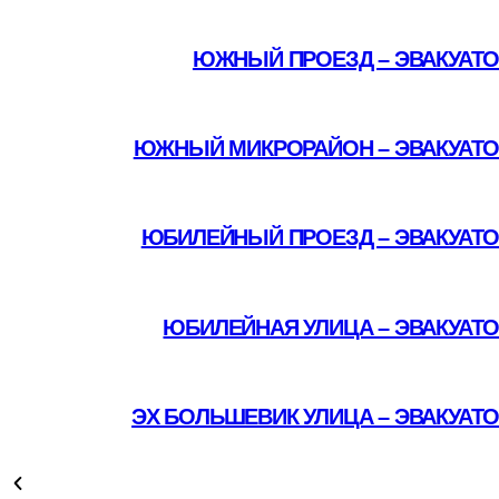
Подробнее
ЮЖНЫЙ ПРОЕЗД – ЭВАКУАТО
Подробнее
ЮЖНЫЙ МИКРОРАЙОН – ЭВАКУАТО
Подробнее
ЮБИЛЕЙНЫЙ ПРОЕЗД – ЭВАКУАТО
Подробнее
ЮБИЛЕЙНАЯ УЛИЦА – ЭВАКУАТ
Подробнее
ЭХ БОЛЬШЕВИК УЛИЦА – ЭВАКУАТ
Подробнее