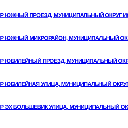
Р ЮЖНЫЙ ПРОЕЗД, МУНИЦИПАЛЬНЫЙ ОКРУГ И
Р ЮЖНЫЙ МИКРОРАЙОН, МУНИЦИПАЛЬНЫЙ ОКР
Р ЮБИЛЕЙНЫЙ ПРОЕЗД, МУНИЦИПАЛЬНЫЙ ОКР
ОР ЮБИЛЕЙНАЯ УЛИЦА, МУНИЦИПАЛЬНЫЙ ОКРУГ
ОР ЭХ БОЛЬШЕВИК УЛИЦА, МУНИЦИПАЛЬНЫЙ ОК