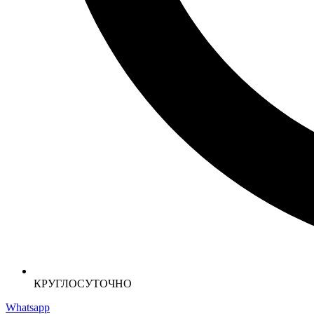
КРУГЛОСУТОЧНО
Whatsapp